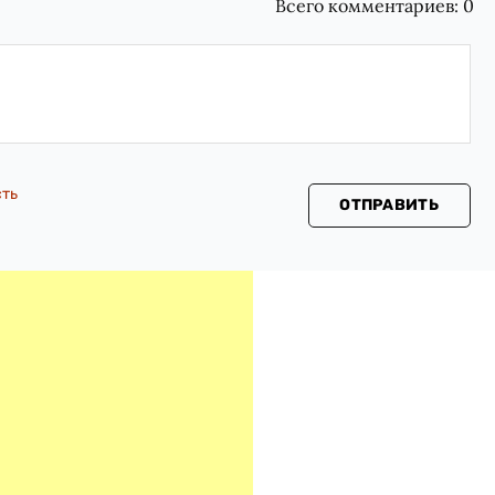
Всего комментариев:
0
сть
ОТПРАВИТЬ