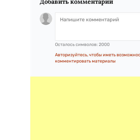
Добавить комментарий
Осталось символов:
2000
Авторизуйтесь, чтобы иметь возможно
комментировать материалы