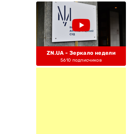
ZN.UA - Зеркало недели
5610 подписчиков