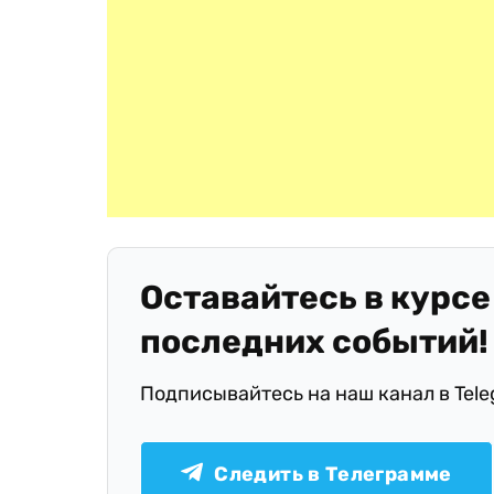
Оставайтесь в курсе
последних событий!
Подписывайтесь на наш канал в Tel
Следить в Телеграмме