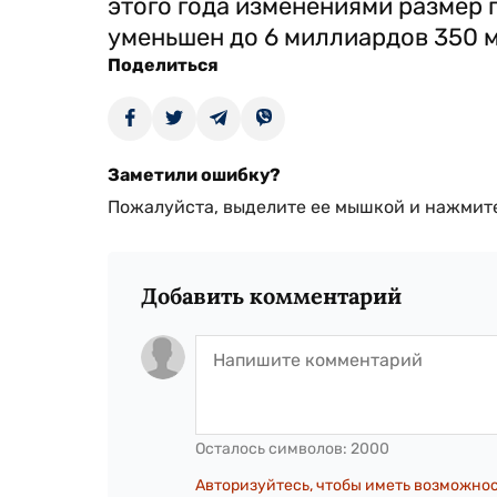
этого года изменениями размер 
уменьшен до 6 миллиардов 350 
Поделиться
Заметили ошибку?
Пожалуйста, выделите ее мышкой и нажмите
Добавить комментарий
Осталось символов:
2000
Авторизуйтесь, чтобы иметь возможно