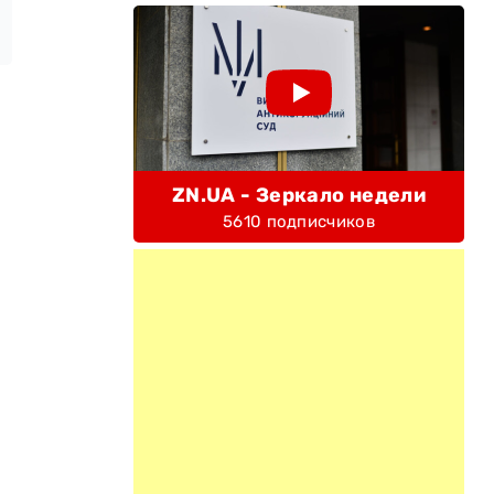
ZN.UA - Зеркало недели
5610 подписчиков