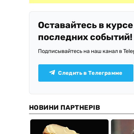
Оставайтесь в курсе
последних событий!
Подписывайтесь на наш канал в Tel
Следить в Телеграмме