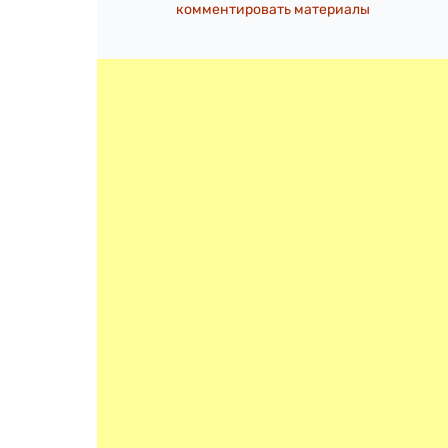
комментировать материалы