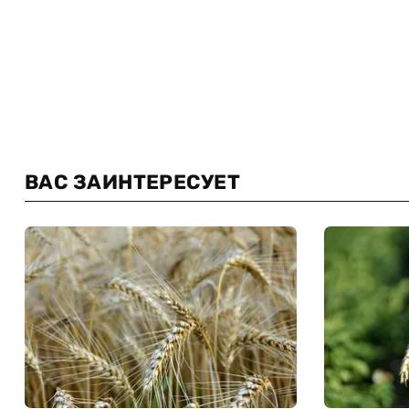
ВАС ЗАИНТЕРЕСУЕТ