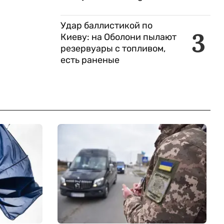
Удар баллистикой по
3
Киеву: на Оболони пылают
резервуары с топливом,
есть раненые