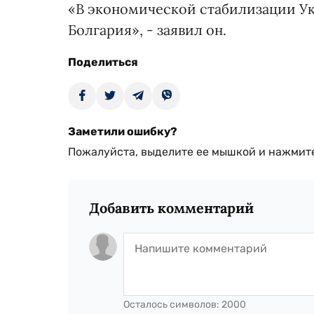
«В экономической стабилизации Ук
Болгария», - заявил он.
Поделиться
Заметили ошибку?
Пожалуйста, выделите ее мышкой и нажмите
Добавить комментарий
Осталось символов:
2000