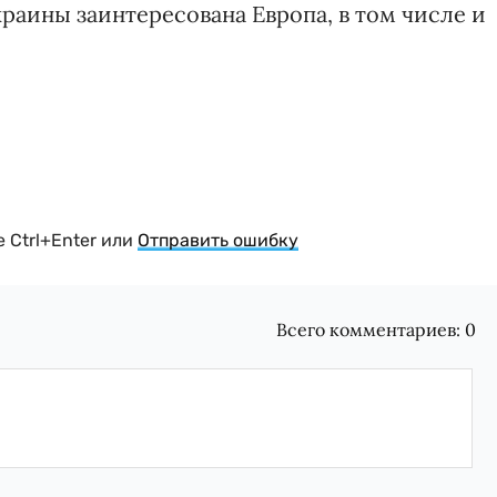
раины заинтересована Европа, в том числе и
 Ctrl+Enter или
Отправить ошибку
Всего комментариев:
0