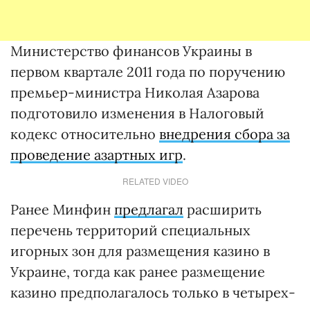
Министерство финансов Украины в
первом квартале 2011 года по поручению
премьер-министра Николая Азарова
подготовило изменения в Налоговый
кодекс относительно
внедрения сбора за
проведение азартных игр
.
RELATED VIDEO
Ранее Минфин
предлагал
расширить
перечень территорий специальных
игорных зон для размещения казино в
Украине, тогда как ранее размещение
казино предполагалось только в четырех-