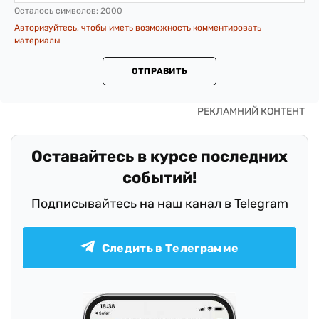
Осталось символов:
2000
Авторизуйтесь, чтобы иметь возможность комментировать
материалы
ОТПРАВИТЬ
Оставайтесь в курсе последних
событий!
Подписывайтесь на наш канал в Telegram
Следить в Телеграмме