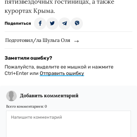
пятизвездочных гостиницах, а также
курортах Крыма.
Поделиться
Подготовил/ла Шульга Оля
Заметили ошибку?
Пожалуйста, выделите ее мышкой и нажмите
Ctrl+Enter или
Отправить ошибку
Добавить комментарий
Всего комментариев:
0