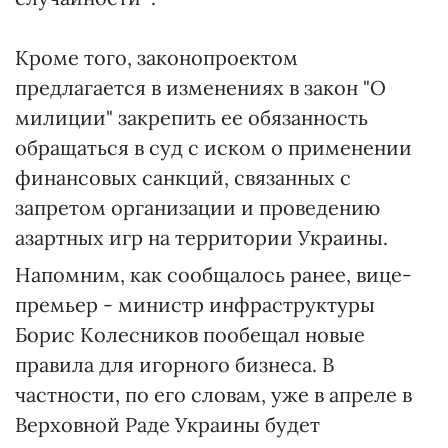
Кроме того, законопроектом
предлагается в изменениях в закон "О
милиции" закрепить ее обязанность
обращаться в суд с иском о применении
финансовых санкций, связанных с
запретом организации и проведению
азартных игр на территории Украины.
Напомним, как сообщалось ранее, вице-
премьер - министр инфраструктуры
Борис Колесников пообещал новые
правила для игорного бизнеса. В
частности, по его словам, уже в апреле в
Верховной Раде Украины будет