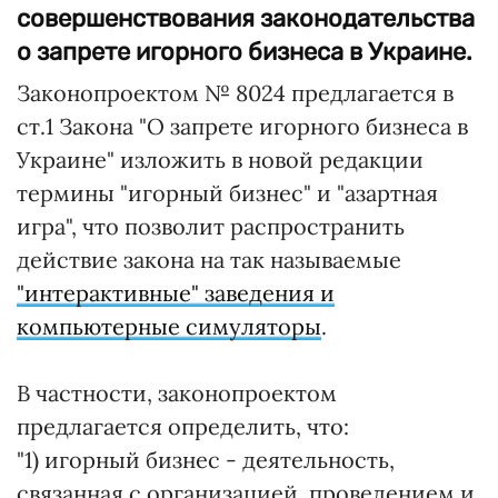
совершенствования законодательства
о запрете игорного бизнеса в Украине.
Законопроектом № 8024 предлагается в
ст.1 Закона "О запрете игорного бизнеса в
Украине" изложить в новой редакции
термины "игорный бизнес" и "азартная
игра", что позволит распространить
действие закона на так называемые
"интерактивные" заведения и
компьютерные симуляторы
.
В частности, законопроектом
предлагается определить, что:
"1) игорный бизнес - деятельность,
связанная с организацией, проведением и