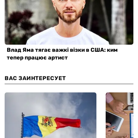
ВАС ЗАИНТЕРЕСУЕТ