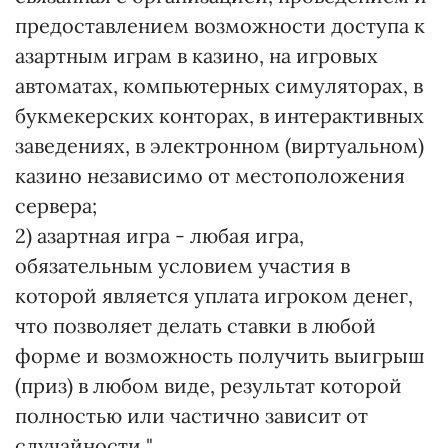
предоставлением возможности доступа к
азартным играм в казино, на игровых
автоматах, компьютерных симуляторах, в
букмекерских конторах, в интерактивных
заведениях, в электронном (виртуальном)
казино независимо от местоположения
сервера;
2) азартная игра - любая игра,
обязательным условием участия в
которой является уплата игроком денег,
что позволяет делать ставки в любой
форме и возможность получить выигрыш
(приз) в любом виде, результат которой
полностью или частично зависит от
случайности ".