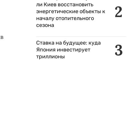
ли Киев восстановить
2
энергетические объекты к
началу отопительного
сезона
 в
Ставка на будущее: куда
3
Япония инвестирует
триллионы