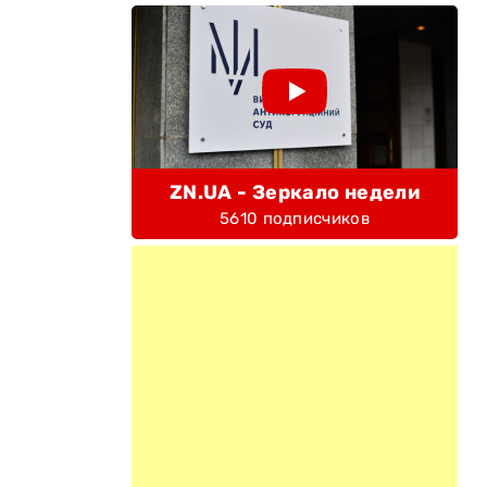
ZN.UA - Зеркало недели
5610 подписчиков