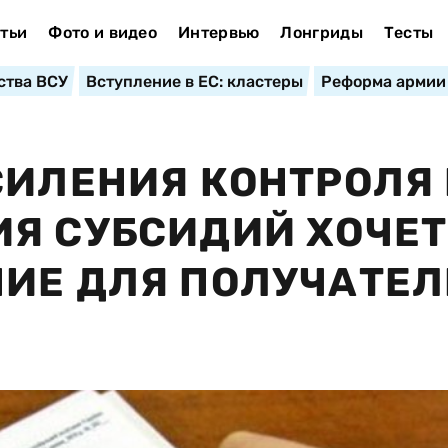
тьи
Фото и видео
Интервью
Лонгриды
Тесты
ства ВСУ
Вступление в ЕС: кластеры
Реформа армии
СИЛЕНИЯ КОНТРОЛЯ
Я СУБСИДИЙ ХОЧЕТ
ИЕ ДЛЯ ПОЛУЧАТЕЛ