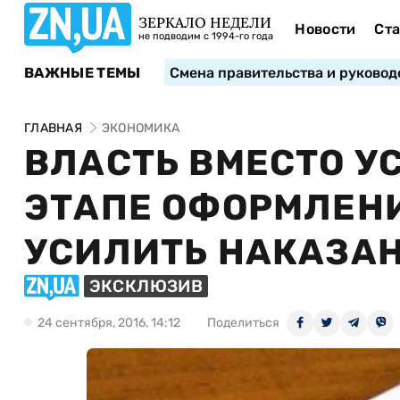
ЗЕРКАЛО НЕДЕЛИ
Новости
Ста
не подводим с 1994-го года
ВАЖНЫЕ ТЕМЫ
Смена правительства и руковод
ГЛАВНАЯ
ЭКОНОМИКА
ВЛАСТЬ ВМЕСТО У
ЭТАПЕ ОФОРМЛЕНИ
УСИЛИТЬ НАКАЗАН
ЭКСКЛЮЗИВ
24 сентября, 2016, 14:12
Поделиться