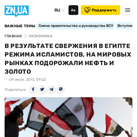
RU
Аа
Поддержать
Смена правительства и руководства ВСУ
Вступление
ВАЖНЫЕ ТЕМЫ
ГЛАВНАЯ
ЭКОНОМИКА
В РЕЗУЛЬТАТЕ СВЕРЖЕНИЯ В ЕГИПТЕ
РЕЖИМА ИСЛАМИСТОВ, НА МИРОВЫХ
РЫНКАХ ПОДОРОЖАЛИ НЕФТЬ И
ЗОЛОТО
04 июля, 2013, 09:22
Поделиться