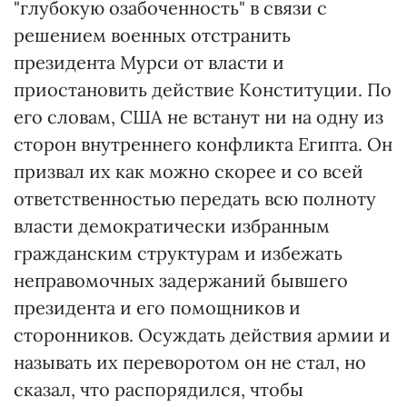
"глубокую озабоченность" в связи с
решением военных отстранить
президента Мурси от власти и
приостановить действие Конституции. По
его словам, США не встанут ни на одну из
сторон внутреннего конфликта Египта. Он
призвал их как можно скорее и со всей
ответственностью передать всю полноту
власти демократически избранным
гражданским структурам и избежать
неправомочных задержаний бывшего
президента и его помощников и
сторонников. Осуждать действия армии и
называть их переворотом он не стал, но
сказал, что распорядился, чтобы