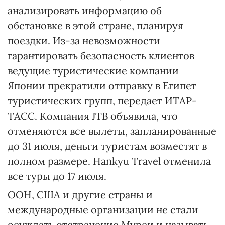
анализировать информацию об
обстановке в этой стране, планируя
поездки. Из-за невозможности
гарантировать безопасность клиентов
ведущие туристические компании
Японии прекратили отправку в Египет
туристических групп, передает ИТАР-
ТАСС. Компания JTB объявила, что
отменяются все вылеты, запланированные
до 31 июля, деньги туристам возместят в
полном размере. Hankyu Travel отменила
все туры до 17 июля.
ООН, США и другие страны и
международные организации не стали
осуждать отстранение Мурси и называть