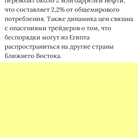
перевозят около 2 млн баррелей нефти,
что составляет 2,2% от общемирового
потребления. Также динамика цен связана
с опасениями трейдеров о том, что
беспорядки могут из Египта
распространиться на другие страны
Ближнего Востока.