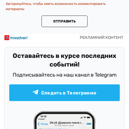
Авторизуйтесь, чтобы иметь возможность комментировать
материалы
ОТПРАВИТЬ
Оставайтесь в курсе последних
событий!
Подписывайтесь на наш канал в Telegram
Следить в Телеграмме