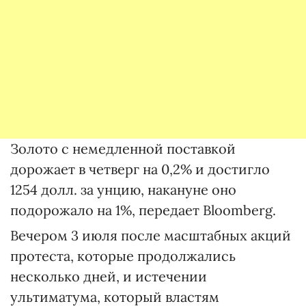
Золото с немедленной поставкой
дорожает в четверг на 0,2% и достигло
1254 долл. за унцию, накануне оно
подорожало на 1%, передает Bloomberg.
Вечером 3 июля после масштабных акций
протеста, которые продолжались
несколько дней, и истечении
ультиматума, который властям