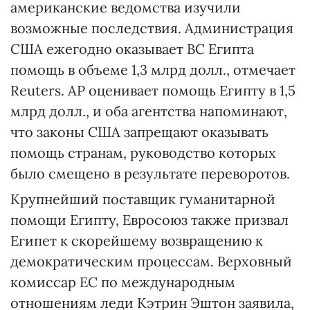
американские ведомства изучили
возможные последствия. Администрация
США ежегодно оказывает ВС Египта
помощь в объеме 1,3 млрд долл., отмечает
Reuters. АР оценивает помощь Египту в 1,5
млрд долл., и оба агентства напоминают,
что законы США запрещают оказывать
помощь странам, руководство которых
было смещено в результате переворотов.
Крупнейший поставщик гуманитарной
помощи Египту, Евросоюз также призвал
Египет к скорейшему возвращению к
демократическим процессам. Верховный
комиссар ЕС по международным
отношениям леди Кэтрин Эштон заявила,