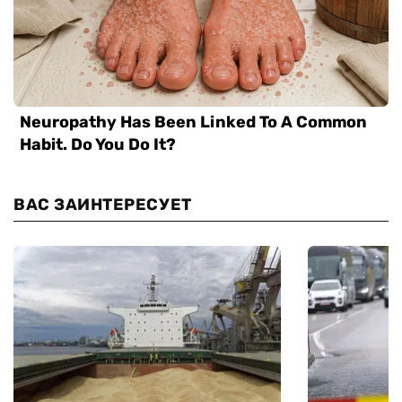
ВАС ЗАИНТЕРЕСУЕТ