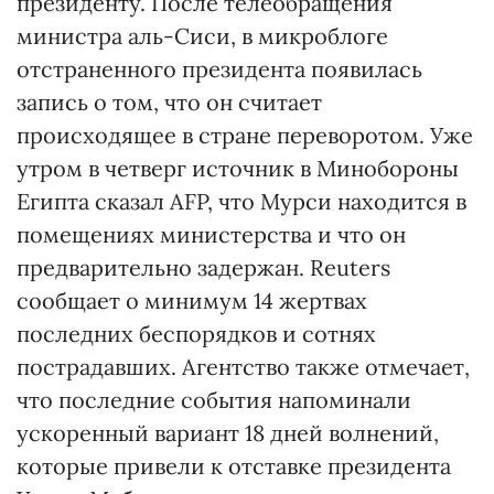
президенту. После телеобращения
министра аль-Сиси, в микроблоге
отстраненного президента появилась
запись о том, что он считает
происходящее в стране переворотом. Уже
утром в четверг источник в Минобороны
Египта сказал AFP, что Мурси находится в
помещениях министерства и что он
предварительно задержан. Reuters
сообщает о минимум 14 жертвах
последних беспорядков и сотнях
пострадавших. Агентство также отмечает,
что последние события напоминали
ускоренный вариант 18 дней волнений,
которые привели к отставке президента