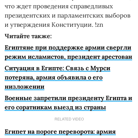
что ждет проведения справедливых
президентских и парламентских выборов
и утверждения Конституции. !zn
Читайте также:
Египтяне при поддержке армии свергли
режим исламистов, президент арестован
Ситуация в Египте: Cвязь с Мурси
потеряна, армия объявила о его
низложении
Военные запретили президенту Египта и
его соратникам выезд из страны
RELATED VIDEO
Египет на пороге переворота: армия