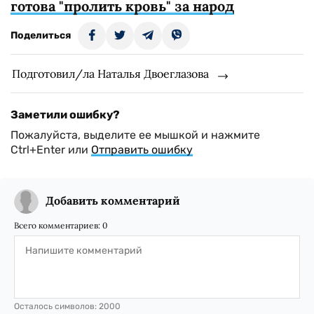
готова "пролить кровь" за народ
Поделиться
Подготовил/ла Наталья Двоеглазова
Заметили ошибку?
Пожалуйста, выделите ее мышкой и нажмите
Ctrl+Enter или
Отправить ошибку
Добавить комментарий
Всего комментариев:
0
Осталось символов:
2000