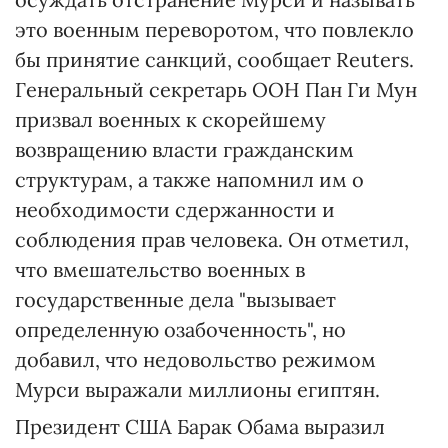
это военным переворотом, что повлекло
бы принятие санкций, сообщает Reuters.
Генеральный секретарь ООН Пан Ги Мун
призвал военных к скорейшему
возвращению власти гражданским
структурам, а также напомнил им о
необходимости сдержанности и
соблюдения прав человека. Он отметил,
что вмешательство военных в
государственные дела "вызывает
определенную озабоченность", но
добавил, что недовольство режимом
Мурси выражали миллионы египтян.
Президент США Барак Обама выразил