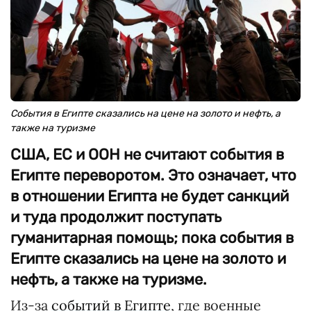
События в Египте сказались на цене на золото и нефть, а
также на туризме
США, ЕС и ООН не считают события в
Египте переворотом. Это означает, что
в отношении Египта не будет санкций
и туда продолжит поступать
гуманитарная помощь; пока события в
Египте сказались на цене на золото и
нефть, а также на туризме.
Из-за
событий в Египте
, где военные