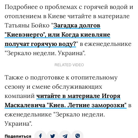
Подробнее о проблемах с горячей водой и
отоплением в Киеве читайте в материале
Татьяны Бойко "
Загадка долгов
"Киевэнерго", или Когда киевляне
получат горячую воду?
" в еженедельнике
"Зеркало недели. Украина".
RELATED VIDEO
Также о подготовке к отопительному
сезону и смене обслуживающих
компаний
читайте в материале Игоря
Маскалевича "Киев. Летние заморозки"
в
еженедельнике "Зеркало недели.
Украина".
Поделиться