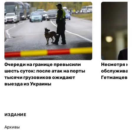
Очереди на границе превысили
Несмотря на 
шесть суток: после атак на порты
обслуживани
тысячи грузовиков ожидают
Гетманцев
выезда из Украины
ИЗДАНИЕ
Архивы