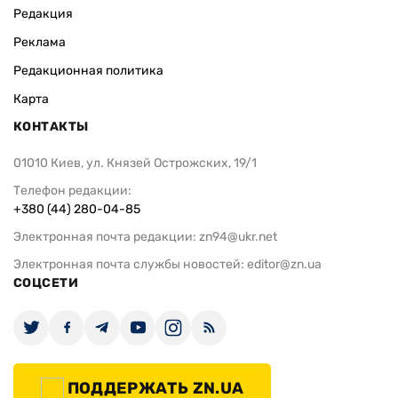
Редакция
Реклама
Редакционная политика
Карта
КОНТАКТЫ
01010 Киев, ул. Князей Острожских, 19/1
Телефон редакции:
+380 (44) 280-04-85
Электронная почта редакции:
zn94@ukr.net
Электронная почта службы новостей:
editor@zn.ua
СОЦСЕТИ
ПОДДЕРЖАТЬ ZN.UA