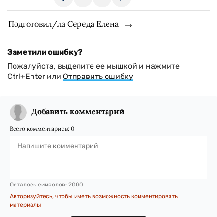
Подготовил/ла Середа Елена
Заметили ошибку?
Пожалуйста, выделите ее мышкой и нажмите
Ctrl+Enter или
Отправить ошибку
Добавить комментарий
Всего комментариев:
0
Осталось символов:
2000
Авторизуйтесь, чтобы иметь возможность комментировать
материалы