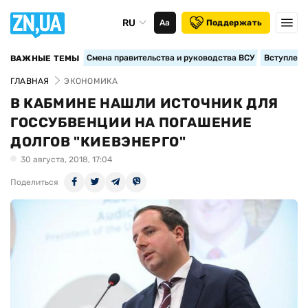
RU
Аа
Поддержать
Смена правительства и руководства ВСУ
Вступление
ВАЖНЫЕ ТЕМЫ
ГЛАВНАЯ
ЭКОНОМИКА
В КАБМИНЕ НАШЛИ ИСТОЧНИК ДЛЯ
ГОССУБВЕНЦИИ НА ПОГАШЕНИЕ
ДОЛГОВ "КИЕВЭНЕРГО"
30 августа, 2018, 17:04
Поделиться