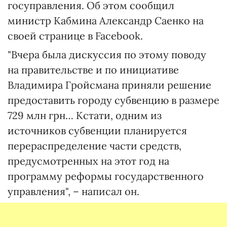
госуправления. Об этом сообщил
министр Кабмина Александр Саенко на
своей странице в Facebook.
"Вчера была дискуссия по этому поводу
на правительстве и по инициативе
Владимира Гройсмана приняли решение
предоставить городу субвенцию в размере
729 млн грн… Кстати, одним из
источников субвенции планируется
перераспределение части средств,
предусмотренных на этот год на
программу реформы государственного
управления", – написал он.