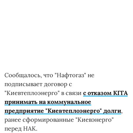
Сообщалось, что "Нафтогаз" не
подписывает договор с
"Киевтеплоэнерго" в связи
с отказом КГГА
принимать на коммунальное
предприятие "Киевтеплоэнерго" долги
,
ранее сформированные "Киевэнерго"
перед НАК.