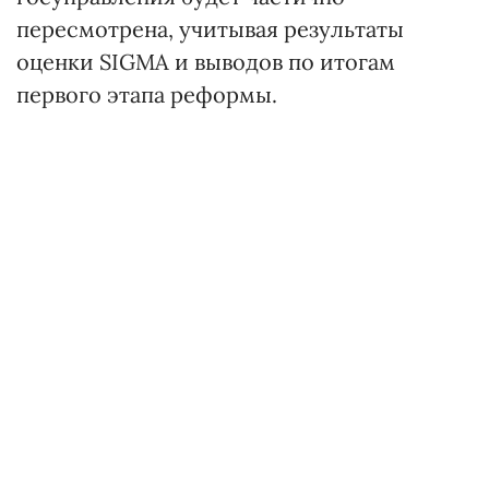
пересмотрена, учитывая результаты
оценки SIGMA и выводов по итогам
первого этапа реформы.