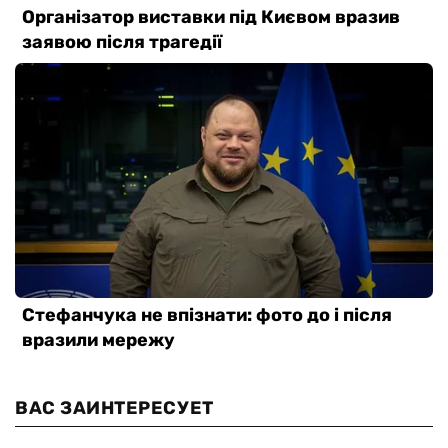
ВАС ЗАИНТЕРЕСУЕТ