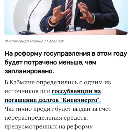
© Александр Саенко / Facebook
На реформу госуправления в этом году
будет потрачено меньше, чем
запланировано.
В Кабмине определились с одним из
источников для
госсубвенции на
погашение долгов "Киевэнерго"
.
Частично кредит будет выдан за счет
перераспределения средств,
предусмотренных на реформу