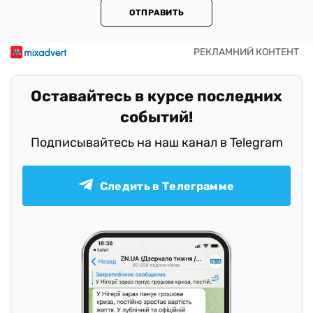
ОТПРАВИТЬ
Оставайтесь в курсе последних
событий!
Подписывайтесь на наш канал в Telegram
Следить в Телеграмме