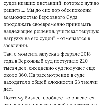
судов низших инстанций, которые нужно
решить.... Мы до сих пор обеспокоены
возможностью Верховного Суда
продолжать своевременно принимать
надлежащие решения, учитывая текущую
нагрузку на его судей", - отмечается в
заявлении.
Так, с момента запуска в феврале 2018
года в Верховный суд поступило 220
тысяч дел, ежедневно суд получает еще
около 360. На рассмотрении в суде
находятся в общей сложности 63 тысячи
дел.
Поэтому бизнес-сообщество опасается,
что если количество судей сократится с