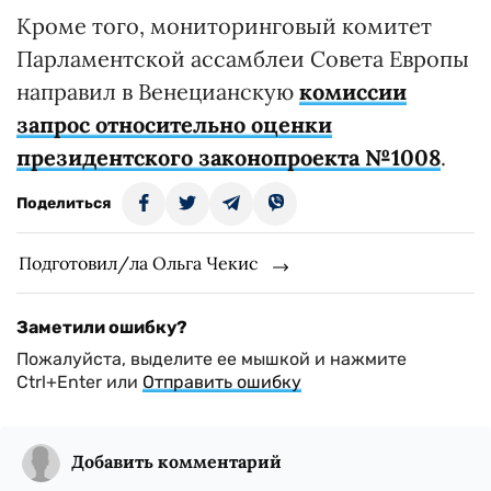
Кроме того, мониторинговый комитет
Парламентской ассамблеи Совета Европы
направил в Венецианскую
комиссии
запрос относительно оценки
президентского законопроекта №1008
.
Поделиться
Подготовил/ла Ольга Чекис
Заметили ошибку?
Пожалуйста, выделите ее мышкой и нажмите
Ctrl+Enter или
Отправить ошибку
Добавить комментарий