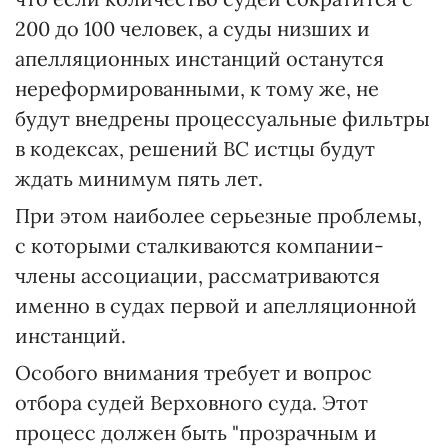
200 до 100 человек, а суды низших и
апелляционных инстанций останутся
нереформированными, к тому же, не
будут внедрены процессуальные фильтры
в кодексах, решений ВС истцы будут
ждать минимум пять лет.
При этом наиболее серьезные проблемы,
с которыми сталкиваются компании-
члены ассоциации, рассматриваются
именно в судах первой и апелляционной
инстанций.
Особого внимания требует и вопрос
отбора судей Верховного суда. Этот
процесс должен быть "прозрачным и