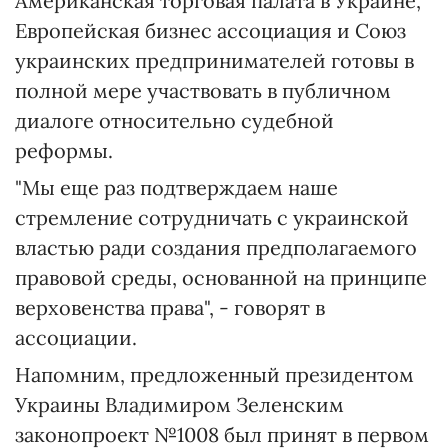
Американская торговая палата в Украине,
Европейская бизнес ассоциация и Союз
украинских предпринимателей готовы в
полной мере участвовать в публичном
диалоге относительно судебной
реформы.
"Мы еще раз подтверждаем наше
стремление сотрудничать с украинской
властью ради создания предполагаемого
правовой среды, основанной на принципе
верховенства права", - говорят в
ассоциации.
Напомним, предложенный президентом
Украины Владимиром Зеленским
законопроект №1008 был принят в первом