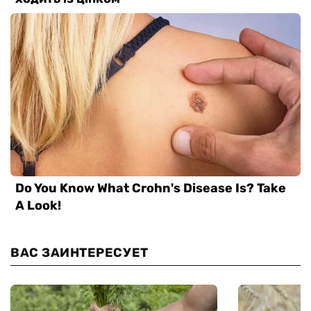
ВАС ЗАИНТЕРЕСУЕТ