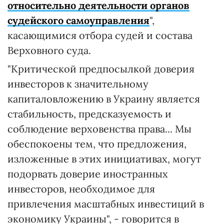
относительно деятельности органов
судейского самоуправления
",
касающимися отбора судей и состава
Верховного суда.
"Критической предпосылкой доверия
инвесторов к значительному
капиталовложению в Украину является
стабильность, предсказуемость и
соблюдение верховенства права... Мы
обеспокоены тем, что предложения,
изложенные в этих инициативах, могут
подорвать доверие иностранных
инвесторов, необходимое для
привлечения масштабных инвестиций в
экономику Украины", - говорится в