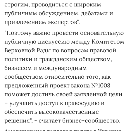
строгим, проводиться с широким
публичным обсуждением, дебатами и
привлечением экспертов".
"Поэтому важно провести основательную
публичную дискуссию между Комитетом
Верховной Рады по вопросам правовой
политики и гражданским обществом,
бизнесом и международным
сообществом относительно того, как
предложенный проект закона №1008
поможет достичь своей заявленной цели
– улучшить доступ к правосудию и
обеспечить высококачественные
решения", - считает бизнес-сообщество.