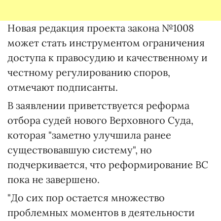
Новая редакция проекта закона №1008
может стать инструментом ограничения
доступа к правосудию и качественному и
честному регулированию споров,
отмечают подписанты.
В заявлении приветствуется реформа
отбора судей нового Верховного Суда,
которая "заметно улучшила ранее
существовавшую систему", но
подчеркивается, что реформирование ВС
пока не завершено.
"До сих пор остается множество
проблемных моментов в деятельности