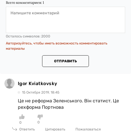
Всего комментариев:
1
Осталось символов:
2000
Авторизуйтесь, чтобы иметь возможность комментировать
материалы
ОТПРАВИТЬ
Igor Kviatkovsky
15 Октября 2019, 18:45
Це не реформа Зеленського. Він статист. Це
рехформа Портнова
0
0
Ответить
Цитировать
Пожаловаться