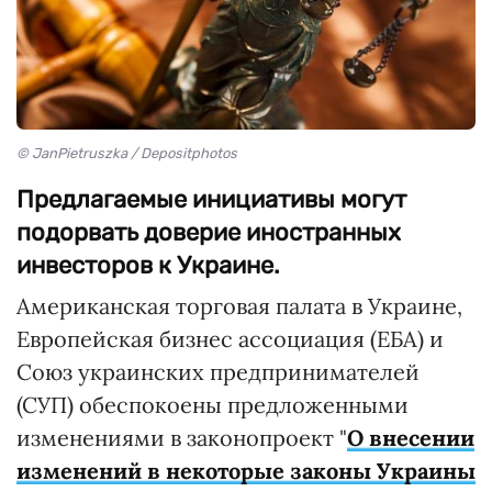
© JanPietruszka / Depositphotos
Предлагаемые инициативы могут
подорвать доверие иностранных
инвесторов к Украине.
Американская торговая палата в Украине,
Европейская бизнес ассоциация (ЕБА) и
Союз украинских предпринимателей
(СУП) обеспокоены предложенными
изменениями в законопроект "
О внесении
изменений в некоторые законы Украины