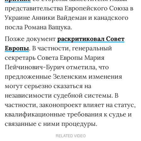
представительства Европейского Союза в
Украине Анники Вайдеман и канадского
посла Романа Ващука.
Позже документ
раскритиковал Совет
Европы
. В частности, генеральный
секретарь Совета Европы Мария
Пейчинович-Бурич отметила, что
предложенные Зеленским изменения
могут серьезно сказаться на
независимости судебной системы. В
частности, законопроект влияет на статус,
квалификационные требования к судье и
связанные с ними процедуры.
RELATED VIDEO