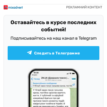
Оставайтесь в курсе последних
событий!
Подписывайтесь на наш канал в Telegram
Следить в Телеграмме