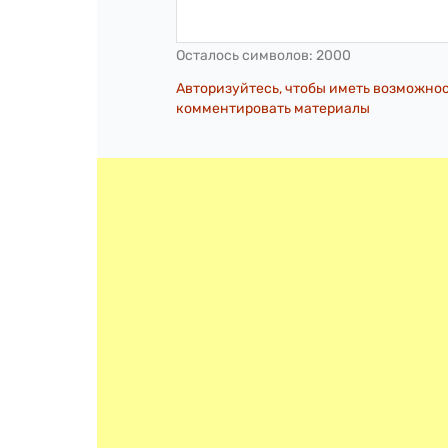
Осталось символов:
2000
Авторизуйтесь, чтобы иметь возможно
комментировать материалы