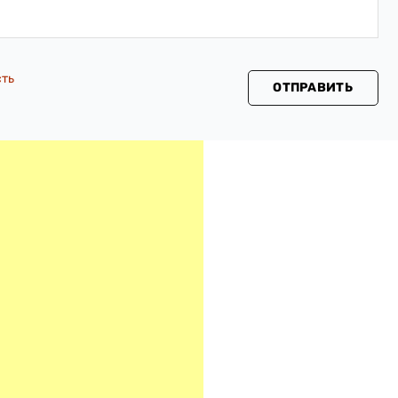
сть
ОТПРАВИТЬ