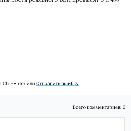
 Ctrl+Enter или
Отправить ошибку
Всего комментариев:
0