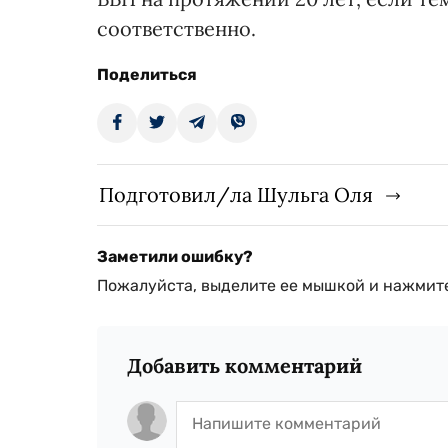
соответственно.
Поделиться
Подготовил/ла Шульга Оля
Заметили ошибку?
Пожалуйста, выделите ее мышкой и нажмите
Добавить комментарий