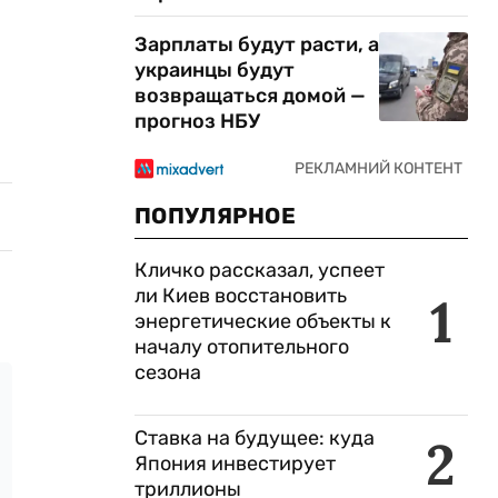
Зарплаты будут расти, а
украинцы будут
возвращаться домой —
прогноз НБУ
ПОПУЛЯРНОЕ
Кличко рассказал, успеет
ли Киев восстановить
1
энергетические объекты к
началу отопительного
сезона
Ставка на будущее: куда
2
Япония инвестирует
триллионы