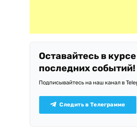
Оставайтесь в курсе
последних событий!
Подписывайтесь на наш канал в Tel
Следить в Телеграмме