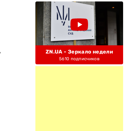
,
ZN.UA - Зеркало недели
5610 подписчиков