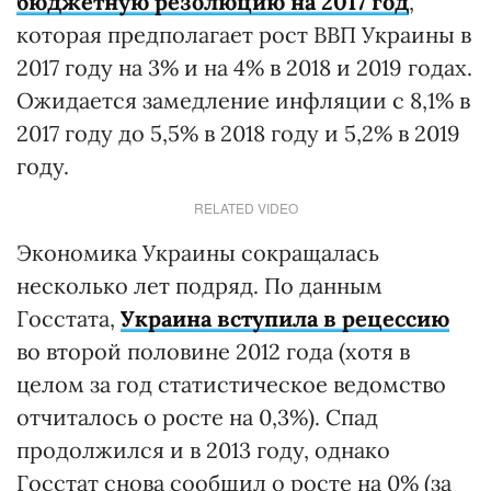
бюджетную резолюцию на 2017 год
,
которая предполагает рост ВВП Украины в
2017 году на 3% и на 4% в 2018 и 2019 годах.
Ожидается замедление инфляции с 8,1% в
2017 году до 5,5% в 2018 году и 5,2% в 2019
году.
RELATED VIDEO
Экономика Украины сокращалась
несколько лет подряд. По данным
Госстата,
Украина вступила в рецессию
во второй половине 2012 года (хотя в
целом за год статистическое ведомство
отчиталось о росте на 0,3%). Спад
продолжился и в 2013 году, однако
Госстат снова сообщил о росте на 0% (за