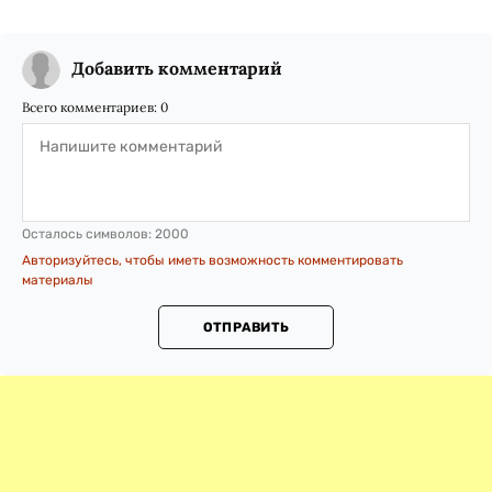
Добавить комментарий
Всего комментариев:
0
Осталось символов:
2000
Авторизуйтесь, чтобы иметь возможность комментировать
материалы
ОТПРАВИТЬ