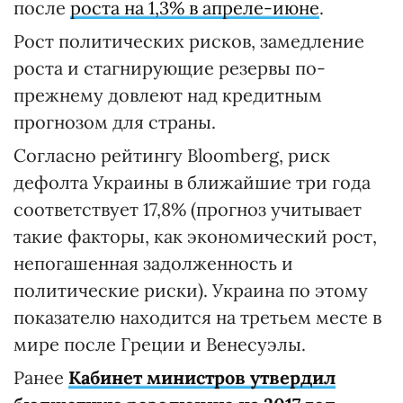
после
роста на 1,3% в апреле-июне
.
Рост политических рисков, замедление
роста и стагнирующие резервы по-
прежнему довлеют над кредитным
прогнозом для страны.
Согласно рейтингу Bloomberg, риск
дефолта Украины в ближайшие три года
соответствует 17,8% (прогноз учитывает
такие факторы, как экономический рост,
непогашенная задолженность и
политические риски). Украина по этому
показателю находится на третьем месте в
мире после Греции и Венесуэлы.
Ранее
Кабинет министров утвердил