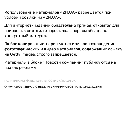
Использование материалов «ZN.UA» разрешается при
условии ссылки на «ZN.UA».
Для интернет-изданий обязательна прямая, открытая для
поисковых систем, гиперссылка в первом абзаце на
конкретный материал.
Любое копирование, перепечатка или воспроизведение
фотографических и видео материалов, содержащих ссылку
на Getty Images, строго запрещается.
Материалы в блоке "Новости компаний" публикуются на
правах рекламы.
ПОЛИТИКА КОНФИДЕНЦИАЛЬНОСТИ САЙТА ZN.UA
© 1994–2026 «ЗЕРКАЛО НЕДЕЛИ. УКРАИНА». ВСЕ ПРАВА ЗАЩИЩЕНЫ.