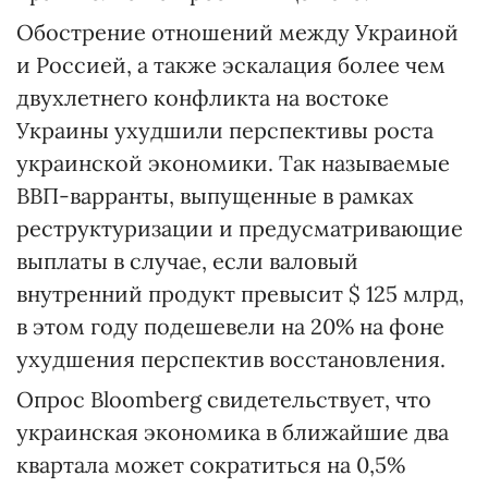
Обострение отношений между Украиной
и Россией, а также эскалация более чем
двухлетнего конфликта на востоке
Украины ухудшили перспективы роста
украинской экономики. Так называемые
ВВП-варранты, выпущенные в рамках
реструктуризации и предусматривающие
выплаты в случае, если валовый
внутренний продукт превысит $ 125 млрд,
в этом году подешевели на 20% на фоне
ухудшения перспектив восстановления.
Опрос Bloomberg свидетельствует, что
украинская экономика в ближайшие два
квартала может сократиться на 0,5%