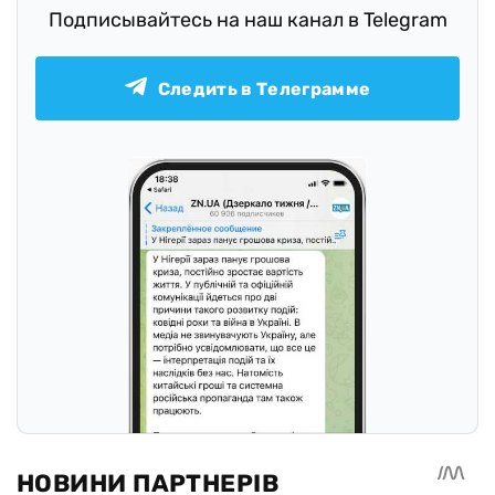
Подписывайтесь на наш канал в Telegram
Следить в Телеграмме