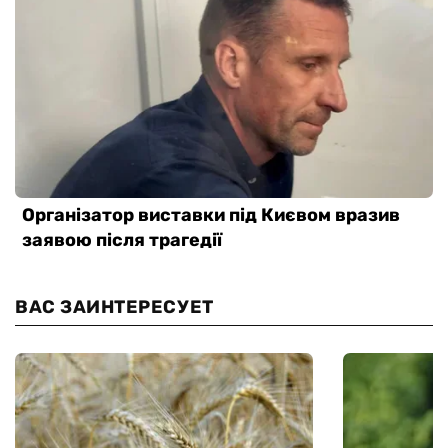
ВАС ЗАИНТЕРЕСУЕТ