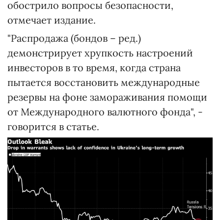
обострило вопросы безопасности,
отмечает издание.
"Распродажа (бондов – ред.)
демонстрирует хрупкость настроений
инвесторов в то время, когда страна
пытается восстановить международные
резервы на фоне замораживания помощи
от Международного валютного фонда", -
говорится в статье.