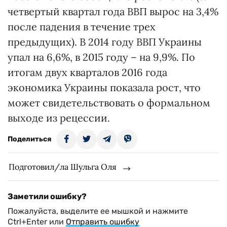
четвертый квартал года ВВП вырос на 3,4%
после падения в течение трех
предыдущих). В 2014 году ВВП Украины
упал на 6,6%, в 2015 году – на 9,9%. По
итогам двух кварталов 2016 года
экономика Украины показала рост, что
может свидетельствовать о формальном
выходе из рецессии.
Поделиться
Подготовил/ла Шульга Оля
Заметили ошибку?
Пожалуйста, выделите ее мышкой и нажмите
Ctrl+Enter или
Отправить ошибку