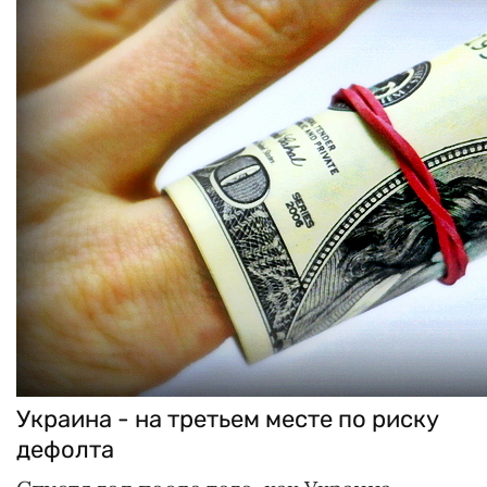
Украина - на третьем месте по риску
дефолта