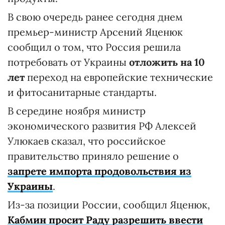
В свою очередь ранее сегодня днем
премьер-министр Арсений Яценюк
сообщил о том, что Россия решила
потребовать от Украины
отложить на 10
лет
переход на европейские технические
и фитосанитарные стандарты.
В середине ноября министр
экономического развития РФ Алексей
Улюкаев сказал, что российское
правительство приняло решение о
запрете импорта продовольствия из
Украины
.
Из-за позиции России, сообщил Яценюк,
Кабмин просит Раду разрешить ввести