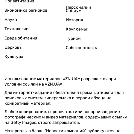
Приватизация
Персоналии
Экономика регионов
Социум
Наука
История
Технологии
Круг семьи
Среда обитания
Туризм
Церковь
Собственность
Культура
Использование материалов «ZN.UA» разрешается при
условии ссылки на «ZN.UA».
Для интернет-изданий обязательна прямая, открытая для
поисковых систем, гиперссылка в первом абзаце на
конкретный материал.
Любое копирование, перепечатка или воспроизведение
фотографических и видео материалов, содержащих ссылку
на Getty Images, строго запрещается.
Материалы в блоке "Новости компаний" публикуются на