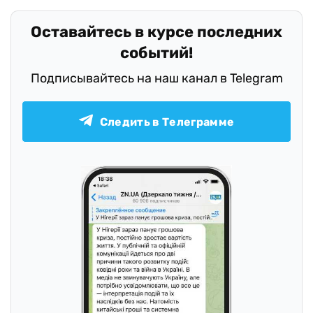
Оставайтесь в курсе последних
событий!
Подписывайтесь на наш канал в Telegram
Следить в Телеграмме