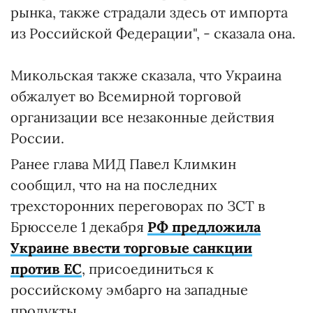
рынка, также страдали здесь от импорта
из Российской Федерации", - сказала она.
Микольская также сказала, что Украина
обжалует во Всемирной торговой
организации все незаконные действия
России.
Ранее глава МИД Павел Климкин
сообщил, что на на последних
трехсторонних переговорах по ЗСТ в
Брюсселе 1 декабря
РФ предложила
Украине ввести торговые санкции
против ЕС
, присоединиться к
российскому эмбарго на западные
продукты.