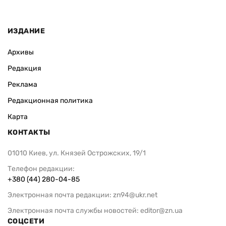
ИЗДАНИЕ
Архивы
Редакция
Реклама
Редакционная политика
Карта
КОНТАКТЫ
01010 Киев, ул. Князей Острожских, 19/1
Телефон редакции:
+380 (44) 280-04-85
Электронная почта редакции:
zn94@ukr.net
Электронная почта службы новостей:
editor@zn.ua
СОЦСЕТИ