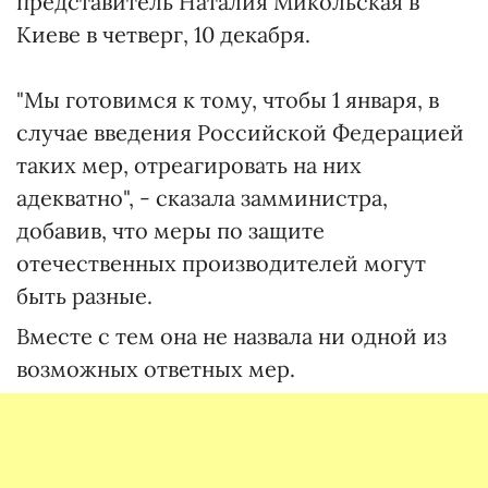
представитель Наталия Микольская в
Киеве в четверг, 10 декабря.
"Мы готовимся к тому, чтобы 1 января, в
случае введения Российской Федерацией
таких мер, отреагировать на них
адекватно", - сказала замминистра,
добавив, что меры по защите
отечественных производителей могут
быть разные.
Вместе с тем она не назвала ни одной из
возможных ответных мер.