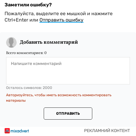
Заметили ошибку?
Пожалуйста, выделите ее мышкой и нажмите
Ctrl+Enter или
Отправить ошибку
Добавить комментарий
Всего комментариев:
0
Осталось символов:
2000
Авторизуйтесь, чтобы иметь возможность комментировать
материалы
ОТПРАВИТЬ