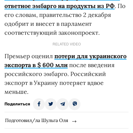
ответное эмбарго на продукты из РФ
. По
его словам, правительство 2 декабря
одобрит и внесет в парламент
соответствующий законопроект.
RELATED VIDEO
Премьер оценил
потери для украинского
экспорта в $ 600 млн
после введения
российского эмбарго. Российский
экспорт в Украину потеряет вдвое
меньше.
Поделиться
Подготовил/ла Шульга Оля