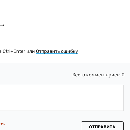
 Ctrl+Enter или
Отправить ошибку
Всего комментариев:
0
сть
ОТПРАВИТЬ