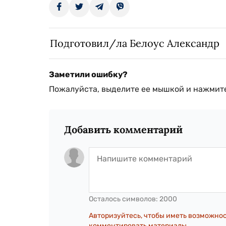
Подготовил/ла Белоус Александр
Заметили ошибку?
Пожалуйста, выделите ее мышкой и нажмите
Добавить комментарий
Осталось символов:
2000
Авторизуйтесь, чтобы иметь возможно
комментировать материалы