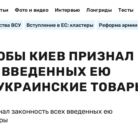
тьи
Фото и видео
Интервью
Лонгриды
Тесты
ства ВСУ
Вступление в ЕС: кластеры
Реформа армии
ТОБЫ КИЕВ ПРИЗНАЛ
 ВВЕДЕННЫХ ЕЮ
УКРАИНСКИЕ ТОВА