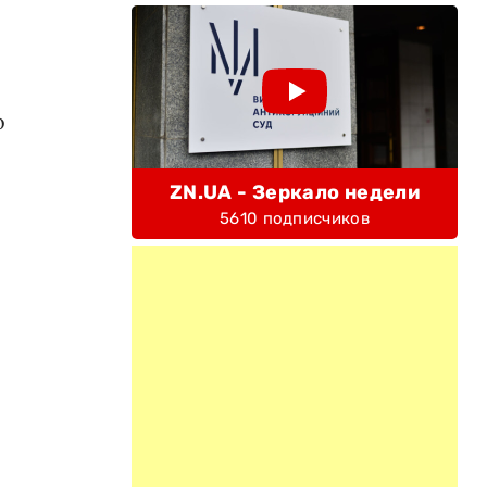
о
ZN.UA - Зеркало недели
5610 подписчиков