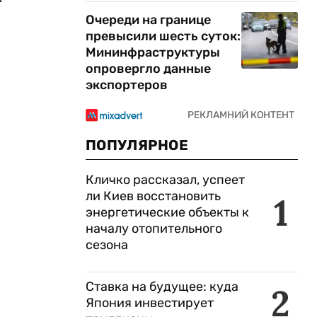
Очереди на границе
превысили шесть суток:
Мининфраструктуры
опровергло данные
экспортеров
ПОПУЛЯРНОЕ
Кличко рассказал, успеет
ли Киев восстановить
1
энергетические объекты к
началу отопительного
сезона
Ставка на будущее: куда
2
Япония инвестирует