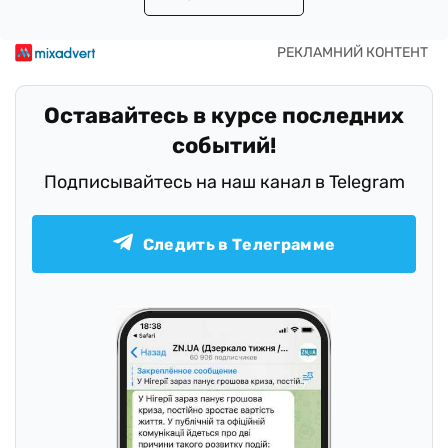
Оставайтесь в курсе последних
событий!
Подписывайтесь на наш канал в Telegram
Следить в Телеграмме