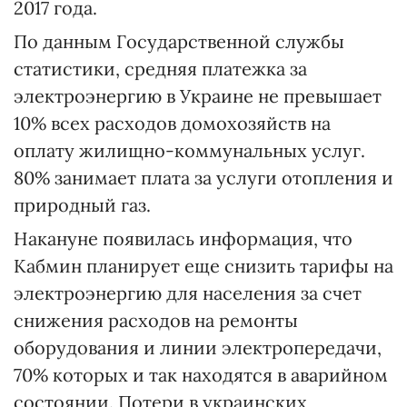
2017 года.
По данным Государственной службы
статистики, средняя платежка за
электроэнергию в Украине не превышает
10% всех расходов домохозяйств на
оплату жилищно-коммунальных услуг.
80% занимает плата за услуги отопления и
природный газ.
Накануне появилась информация, что
Кабмин планирует еще снизить тарифы на
электроэнергию для населения за счет
снижения расходов на ремонты
оборудования и линии электропередачи,
70% которых и так находятся в аварийном
состоянии. Потери в украинских