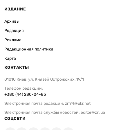
ИЗДАНИЕ
Архивы
Редакция
Реклама
Редакционная политика
Карта
КОНТАКТЫ
01010 Киев, ул. Князей Острожских, 19/1
Телефон редакции:
+380 (44) 280-04-85
Электронная почта редакции:
zn94@ukr.net
Электронная почта службы новостей:
editor@zn.ua
СОЦСЕТИ