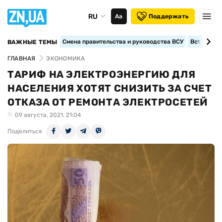
RU
Аа
Поддержать
Смена правительства и руководства ВСУ
Вступление
ВАЖНЫЕ ТЕМЫ
ГЛАВНАЯ
ЭКОНОМИКА
ТАРИФ НА ЭЛЕКТРОЭНЕРГИЮ ДЛЯ
НАСЕЛЕНИЯ ХОТЯТ СНИЗИТЬ ЗА СЧЕТ
ОТКАЗА ОТ РЕМОНТА ЭЛЕКТРОСЕТЕЙ
09 августа, 2021, 21:04
Поделиться