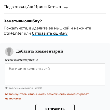
Подготовил/ла Ирина Хитько
Заметили ошибку?
Пожалуйста, выделите ее мышкой и нажмите
Ctrl+Enter или
Отправить ошибку
Добавить комментарий
Всего комментариев:
0
Осталось символов:
2000
Авторизуйтесь, чтобы иметь возможность комментировать
материалы
ОТПРАВИТЬ