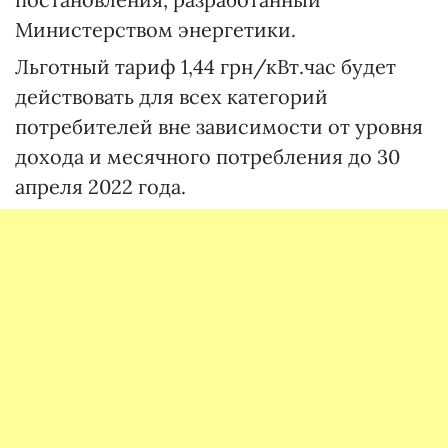
Министерством энергетики.
Льготный тариф 1,44 грн/кВт.час будет
действовать для всех категорий
потребителей вне зависимости от уровня
дохода и месячного потребления до 30
апреля 2022 года.