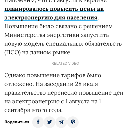
планировалось повысить цены на
электроэнергию для населения
.
Повышение было связано с решением
Министерства энергетики запустить
новую модель специальных обязательств
(ПСО) на данном рынке.
RELATED VIDEO
Однако повышение тарифов было
отложено. На заседании 28 июля
правительство перенесло повышение цен
на электроэнегрию с 1 августа на 1
сентября этого года.
Поделиться