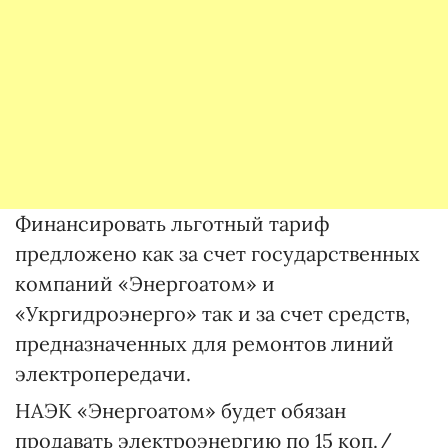
Финансировать льготный тариф
предложено как за счет государственных
компаний «Энергоатом» и
«Укргидроэнерго» так и за счет средств,
предназначенных для ремонтов линий
электропередачи.
НАЭК «Энергоатом» будет обязан
продавать электроэнергию по 15 коп./