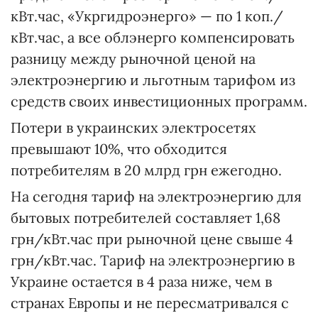
кВт.час, «Укргидроэнерго» — по 1 коп./
кВт.час, а все облэнерго компенсировать
разницу между рыночной ценой на
электроэнергию и льготным тарифом из
средств своих инвестиционных программ.
Потери в украинских электросетях
превышают 10%, что обходится
потребителям в 20 млрд грн ежегодно.
На сегодня тариф на электроэнергию для
бытовых потребителей составляет 1,68
грн/кВт.час при рыночной цене свыше 4
грн/кВт.час. Тариф на электроэнергию в
Украине остается в 4 раза ниже, чем в
странах Европы и не пересматривался с