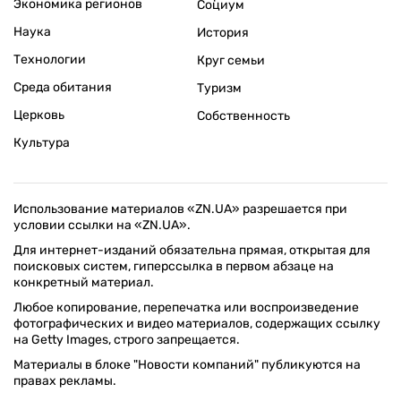
Экономика регионов
Социум
Наука
История
Технологии
Круг семьи
Среда обитания
Туризм
Церковь
Собственность
Культура
Использование материалов «ZN.UA» разрешается при
условии ссылки на «ZN.UA».
Для интернет-изданий обязательна прямая, открытая для
поисковых систем, гиперссылка в первом абзаце на
конкретный материал.
Любое копирование, перепечатка или воспроизведение
фотографических и видео материалов, содержащих ссылку
на Getty Images, строго запрещается.
Материалы в блоке "Новости компаний" публикуются на
правах рекламы.