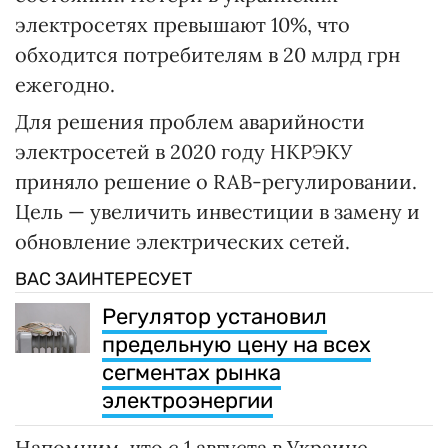
электросетях превышают 10%, что
обходится потребителям в 20 млрд грн
ежегодно.
Для решения проблем аварийности
электросетей в 2020 году НКРЭКУ
приняло решение о RAB-регулировании.
Цель — увеличить инвестиции в замену и
обновление электрических сетей.
ВАС ЗАИНТЕРЕСУЕТ
Регулятор установил
предельную цену на всех
сегментах рынка
электроэнергии
Напомним, что с 1 августа в Украине