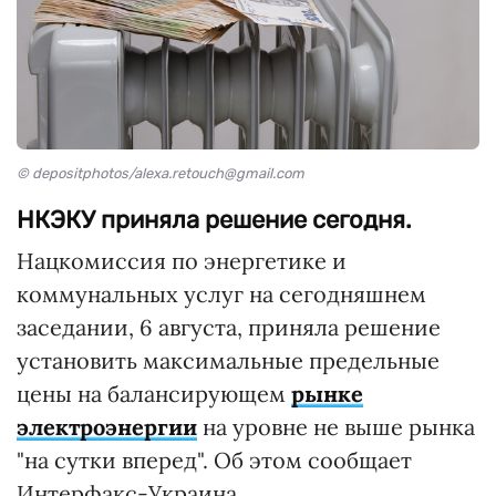
© depositphotos/alexa.retouch@gmail.com
НКЭКУ приняла решение сегодня.
Нацкомиссия по энергетике и
коммунальных услуг на сегодняшнем
заседании, 6 августа, приняла решение
установить максимальные предельные
цены на балансирующем
рынке
электроэнергии
на уровне не выше рынка
"на сутки вперед". Об этом сообщает
Интерфакс-Украина.