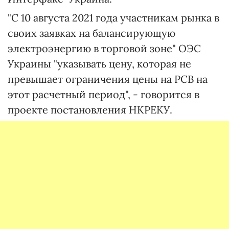
"С 10 августа 2021 года участникам рынка в
своих заявках на балансирующую
электроэнергию в торговой зоне" ОЭС
Украины "указывать цену, которая не
превышает ограничения цены на РСВ на
этот расчетный период", - говорится в
проекте постановления НКРЕКУ.