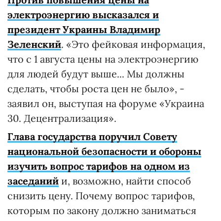
электроэнергию высказался и
президент Украины Владимир
Зеленский
. «Это фейковая информация,
что с 1 августа цены на электроэнергию
для людей будут выше... Мы должны
сделать, чтобы роста цен не было», -
заявил он, выступая на форуме «Украина
30. Децентрализация».
Глава государства поручил Совету
национальной безопасности и обороны
изучить вопрос тарифов на одном из
заседаний
и, возможно, найти способ
снизить цену. Почему вопрос тарифов,
которым по закону должно заниматься