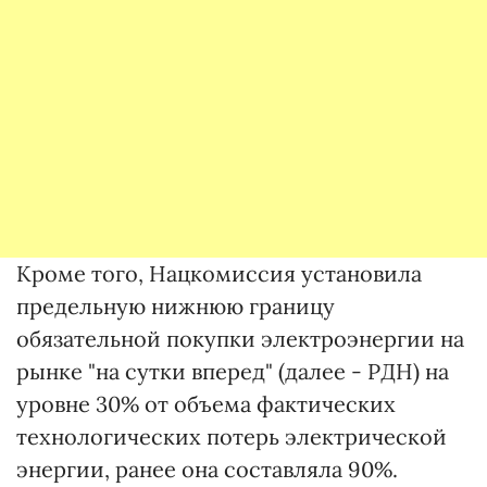
Кроме того, Нацкомиссия установила
предельную нижнюю границу
обязательной покупки электроэнергии на
рынке "на сутки вперед" (далее - РДН) на
уровне 30% от объема фактических
технологических потерь электрической
энергии, ранее она составляла 90%.