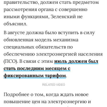
правительство, должен стать предметом
рассмотрения органа с совершенно
иными функциями, Зеленский не
объяснил.
В августе должна было вступить в силу
обновленная модель механизма
специальных обязательств по
обеспечению электроэнергией населения
(ПСО). В связи с этим
июль должен был
стать последним месяцем с
фиксированным тарифом
.
RELATED VIDEO
Подробнее о том, когда ждать новое
повышение цен на электроэнергию и