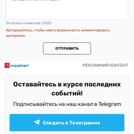
Осталось символов:
2000
Авторизуйтесь, чтобы иметь возможность комментировать
материалы
ОТПРАВИТЬ
Оставайтесь в курсе последних
событий!
Подписывайтесь на наш канал в Telegram
Следить в Телеграмме