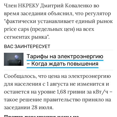
Член НКРЕКУ Дмитрий Коваленко во
время заседания объяснил, что регулятор
"фактически устанавливает единый рынок
price caps (предельных цен) на всех
сегментах рынка".
ВАС ЗАИНТЕРЕСУЕТ
Тарифы на электроэнергию
– Когда ждать повышения
Сообщалось, что цена на электроэнергию
для населения с 1 августа не изменится и
останется на уровне 1,68 гривни за кВт/ч –
такое решение правительство приняло на
заседании 28 июля.
Против повышения цены на