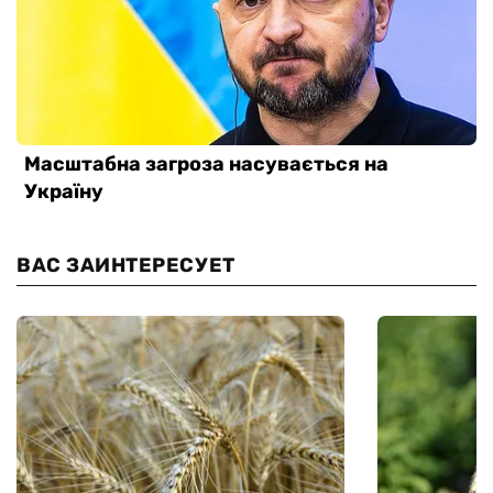
ВАС ЗАИНТЕРЕСУЕТ