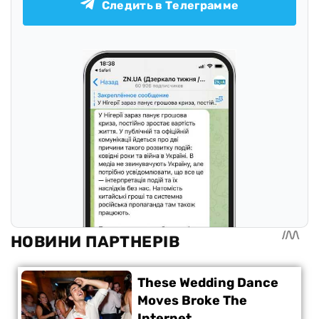
Следить в Телеграмме