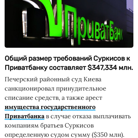
Общий размер требований Суркисов к
Приватбанку составляет $347,334 млн.
Печерский районный суд Киева
санкционировал принудительное
списание средств, а также арест
имущества государственного
Приватбанка
в случае отказа выплачивать
компаниям братьев Суркисов
определенную судом сумму ($350 млн).