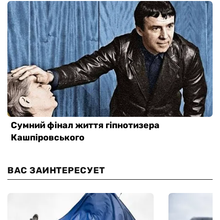
ВАС ЗАИНТЕРЕСУЕТ