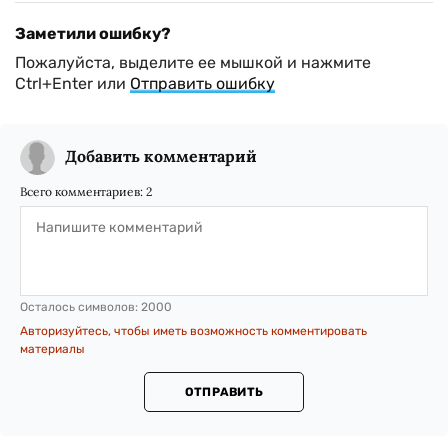
Заметили ошибку?
Пожалуйста, выделите ее мышкой и нажмите
Ctrl+Enter или
Отправить ошибку
Добавить комментарий
Всего комментариев:
2
Осталось символов:
2000
Авторизуйтесь, чтобы иметь возможность комментировать
материалы
ОТПРАВИТЬ