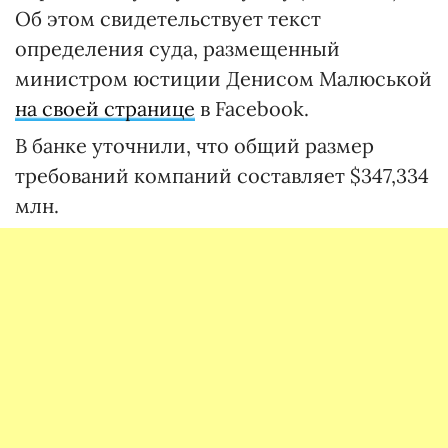
Об этом свидетельствует текст
определения суда, размещенный
министром юстиции Денисом Малюськой
на своей странице
в Facebook.
В банке уточнили, что общий размер
требований компаний составляет $347,334
млн.