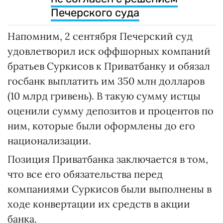
Печерского суда
Напомним, 2 сентября Печерский суд
удовлетворил иск оффшорных компаний
братьев Суркисов к Приватбанку и обязал
госбанк выплатить им 350 млн долларов
(10 млрд гривень). В такую сумму истцы
оценили сумму депозитов и процентов по
ним, которые были оформлены до его
национализации.
Позиция Приватбанка заключается в том,
что все его обязательства перед
компаниями Суркисов были выполнены в
ходе конвертации их средств в акции
банка.