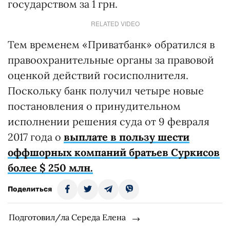
государством за 1 грн.
RELATED VIDEO
Тем временем «Приватбанк» обратился в
правоохранительные органы за правовой
оценкой действий госисполнителя.
Поскольку банк получил четыре новые
постановления о принудительном
исполнении решения суда от 9 февраля
2017 года о
выплате в пользу шести
оффшорных компаний братьев Суркисов
более $ 250 млн.
Поделиться
Подготовил/ла Середа Елена