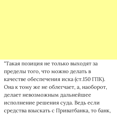
"Такая позиция не только выходят за
пределы того, что можно делать в
качестве обеспечения иска (ст.150 ГПК).
Она к тому же не облегчает, а, наоборот,
делает невозможным дальнейшее
исполнение решения суда. Ведь если
средства взыскать с Приватбанка, то банк,