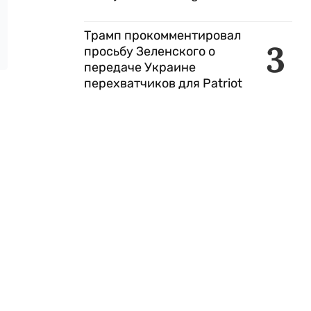
Трамп прокомментировал
3
просьбу Зеленского о
передаче Украине
перехватчиков для Patriot