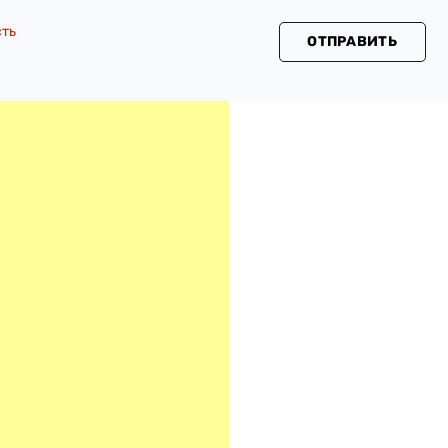
сть
ОТПРАВИТЬ