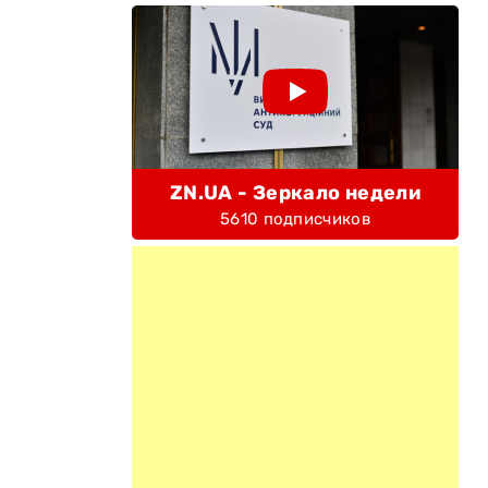
ZN.UA - Зеркало недели
5610 подписчиков