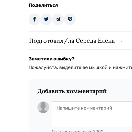
Поделиться
Подготовил/ла Середа Елена
Заметили ошибку?
Пожалуйста, выделите ее мышкой и нажмите
Добавить комментарий
Осталось символов:
2000