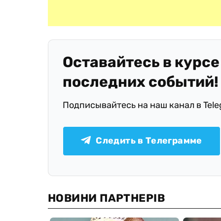
Оставайтесь в курсе
последних событий!
Подписывайтесь на наш канал в Tel
Следить в Телеграмме