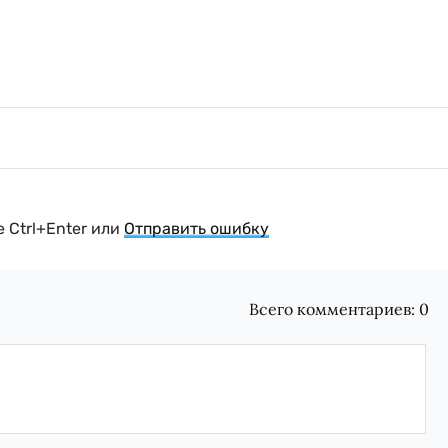
 Ctrl+Enter или
Отправить ошибку
Всего комментариев:
0