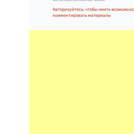
Авторизуйтесь, чтобы иметь возможно
комментировать материалы