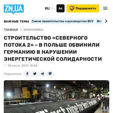
RU
Аа
Поддержать
Смена правительства и руководства ВСУ
Вступление
ВАЖНЫЕ ТЕМЫ
ГЛАВНАЯ
ЭКОНОМИКА
СТРОИТЕЛЬСТВО «СЕВЕРНОГО
ПОТОКА 2» – В ПОЛЬШЕ ОБВИНИЛИ
ГЕРМАНИЮ В НАРУШЕНИИ
ЭНЕРГЕТИЧЕСКОЙ СОЛИДАРНОСТИ
28 июля, 2021, 15:54
Поделиться