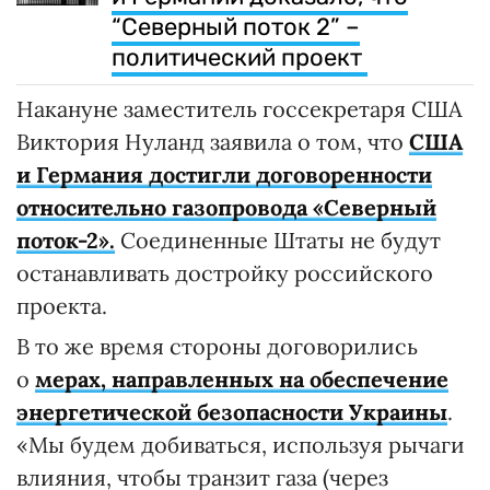
“Северный поток 2” –
политический проект
Накануне заместитель госсекретаря США
Виктория Нуланд заявила о том, что
США
и Германия достигли договоренности
относительно газопровода «Северный
поток-2».
Соединенные Штаты не будут
останавливать достройку российского
проекта.
В то же время стороны договорились
о
мерах, направленных на обеспечение
энергетической безопасности Украины
.
«Мы будем добиваться, используя рычаги
влияния, чтобы транзит газа (через