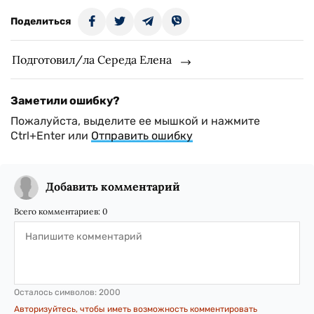
Поделиться
Подготовил/ла Середа Елена
Заметили ошибку?
Пожалуйста, выделите ее мышкой и нажмите
Ctrl+Enter или
Отправить ошибку
Добавить комментарий
Всего комментариев:
0
Осталось символов:
2000
Авторизуйтесь, чтобы иметь возможность комментировать