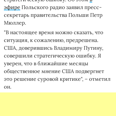
эфире
Польского радио заявил пресс-
секретарь правительства Польши Петр
Мюллер.
"В настоящее время можно сказать, что
ситуация, к сожалению, предрешена.
США, доверившись Владимиру Путину,
совершили стратегическую ошибку. Я
уверен, что в ближайшие месяцы
общественное мнение США подвергнет
это решение суровой критике", – отметил
он.