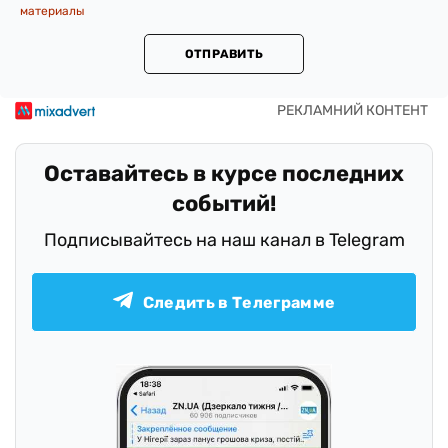
материалы
ОТПРАВИТЬ
Оставайтесь в курсе последних
событий!
Подписывайтесь на наш канал в Telegram
Следить в Телеграмме