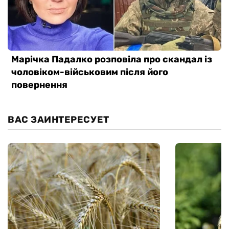
ВАС ЗАИНТЕРЕСУЕТ