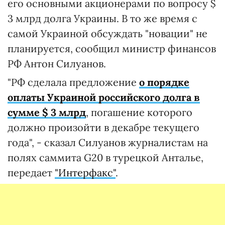
его основными акционерами по вопросу $
3 млрд долга Украины. В то же время с
самой Украиной обсуждать "новации" не
планируется, сообщил министр финансов
РФ Антон Силуанов.
"РФ сделала предложение
о порядке
оплаты Украиной российского долга в
сумме $ 3 млрд
, погашение которого
должно произойти в декабре текущего
года", - сказал Силуанов журналистам на
полях саммита G20 в турецкой Анталье,
передает
"Интерфакс"
.