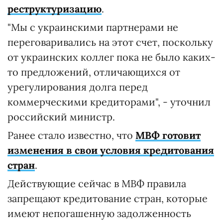
реструктуризацию
.
"Мы с украинскими партнерами не
переговаривались на этот счет, поскольку
от украинских коллег пока не было каких-
то предложений, отличающихся от
урегулирования долга перед
коммерческими кредиторами", - уточнил
российский министр.
Ранее стало известно, что
МВФ готовит
изменения в свои условия кредитования
стран
.
Действующие сейчас в МВФ правила
запрещают кредитование стран, которые
имеют непогашенную задолженность