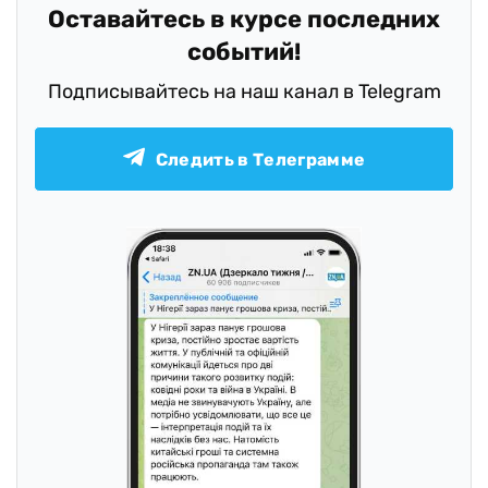
Оставайтесь в курсе последних
событий!
Подписывайтесь на наш канал в Telegram
Следить в Телеграмме