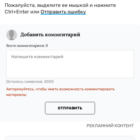
Пожалуйста, выделите ее мышкой и нажмите
Ctrl+Enter или
Отправить ошибку
Добавить комментарий
Всего комментариев:
0
Осталось символов:
2000
Авторизуйтесь, чтобы иметь возможность комментировать
материалы
ОТПРАВИТЬ