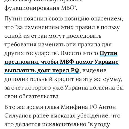
функционирования МВФ".
Путин пояснил свою позицию опасением,
что "за изменением этих правил в пользу
одной из стран могут последовать
требования изменить эти правила для
других государств". Вместо этого
Путин
предложил, чтобы МВФ помог Украине
выплатить долг перед РФ
, выделив
дополнительный кредит на эту же сумму,
за счет которого уже Украина погасила бы
свои обязательства.
В то же время глава Минфина РФ Антон
Силуанов ранее высказал убеждение, что
это делается исключительно "в угоду