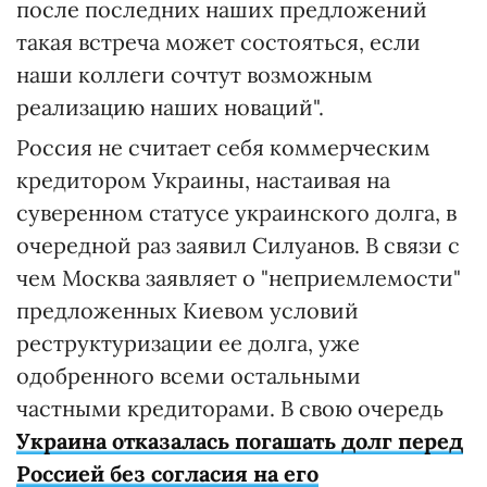
после последних наших предложений
такая встреча может состояться, если
наши коллеги сочтут возможным
реализацию наших новаций".
Россия не считает себя коммерческим
кредитором Украины, настаивая на
суверенном статусе украинского долга, в
очередной раз заявил Силуанов. В связи с
чем Москва заявляет о "неприемлемости"
предложенных Киевом условий
реструктуризации ее долга, уже
одобренного всеми остальными
частными кредиторами. В свою очередь
Украина отказалась погашать долг перед
Россией без согласия на его