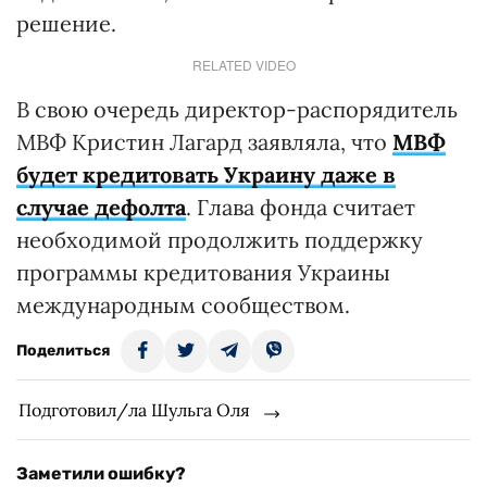
решение.
RELATED VIDEO
В свою очередь директор-распорядитель
МВФ Кристин Лагард заявляла, что
МВФ
будет кредитовать Украину даже в
случае дефолта
. Глава фонда считает
необходимой продолжить поддержку
программы кредитования Украины
международным сообществом.
Поделиться
Подготовил/ла Шульга Оля
Заметили ошибку?