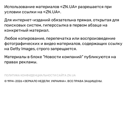
Использование материалов «ZN.UA» разрешается при
условии ссылки на «ZN.UA».
Для интернет-изданий обязательна прямая, открытая для
поисковых систем, гиперссылка в первом абзаце на
конкретный материал.
Любое копирование, перепечатка или воспроизведение
фотографических и видео материалов, содержащих ссылку
на Getty Images, строго запрещается.
Материалы в блоке "Новости компаний" публикуются на
правах рекламы.
ПОЛИТИКА КОНФИДЕНЦИАЛЬНОСТИ САЙТА ZN.UA
© 1994–2026 «ЗЕРКАЛО НЕДЕЛИ. УКРАИНА». ВСЕ ПРАВА ЗАЩИЩЕНЫ.