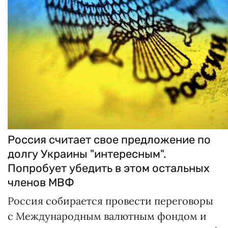
Россия считает свое предложение по
долгу Украины "интересным".
Попробует убедить в этом остальных
членов МВФ
Россия собирается провести переговоры
с Международным валютным фондом и