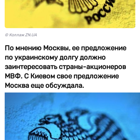
© Коллаж ZN.UA
По мнению Москвы, ее предложение
по украинскому долгу должно
заинтересовать страны-акционеров
МВФ. С Киевом свое предложение
Москва еще обсуждала.