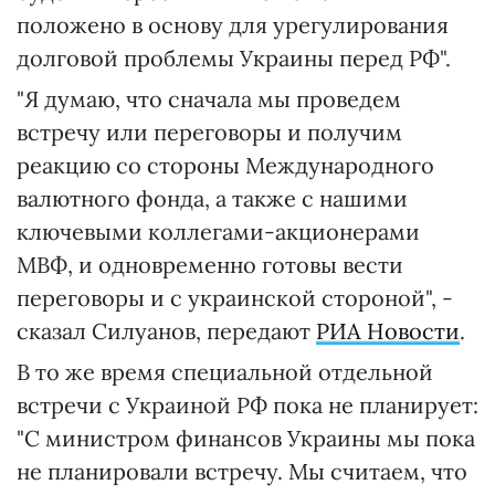
положено в основу для урегулирования
долговой проблемы Украины перед РФ".
"Я думаю, что сначала мы проведем
встречу или переговоры и получим
реакцию со стороны Международного
валютного фонда, а также с нашими
ключевыми коллегами-акционерами
МВФ, и одновременно готовы вести
переговоры и с украинской стороной", -
сказал Силуанов, передают
РИА Новости
.
В то же время специальной отдельной
встречи с Украиной РФ пока не планирует:
"С министром финансов Украины мы пока
не планировали встречу. Мы считаем, что