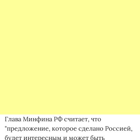
Глава Минфина РФ считает, что
"предложение, которое сделано Россией,
будет интересным и может быть