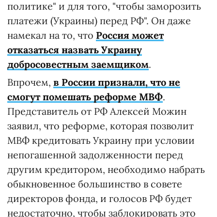
политике" и для того, "чтобы заморозить
платежи (Украины) перед РФ". Он даже
намекал на то, что
Россия может
отказаться назвать Украину
добросовестным заемщиком
.
Впрочем,
в России признали, что не
смогут помешать реформе МВФ
.
Представитель от РФ Алексей Можин
заявил, что реформе, которая позволит
МВФ кредитовать Украину при условии
непогашенной задолженности перед
другим кредитором, необходимо набрать
обыкновенное большинство в совете
директоров фонда, и голосов РФ будет
недостаточно, чтобы заблокировать это