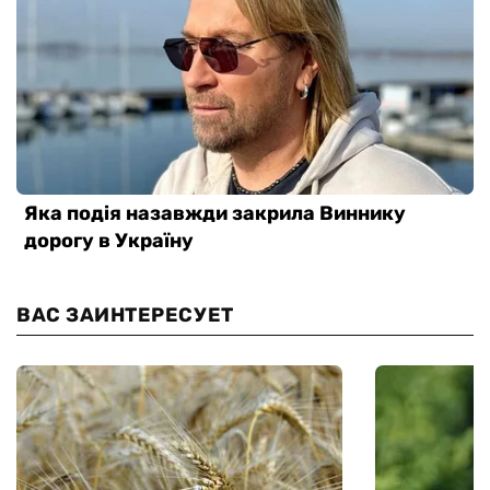
ВАС ЗАИНТЕРЕСУЕТ