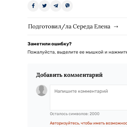
Подготовил/ла Середа Елена
Заметили ошибку?
Пожалуйста, выделите ее мышкой и нажмите
Добавить комментарий
Осталось символов:
2000
Авторизуйтесь, чтобы иметь возможно