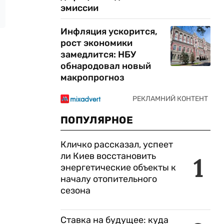
эмиссии
Инфляция ускорится,
рост экономики
замедлится: НБУ
обнародовал новый
макропрогноз
ПОПУЛЯРНОЕ
Кличко рассказал, успеет
ли Киев восстановить
1
энергетические объекты к
началу отопительного
сезона
Ставка на будущее: куда