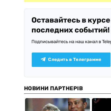
Оставайтесь в курсе
последних событий!
Подписывайтесь на наш канал в Tel
Следить в Телеграмме