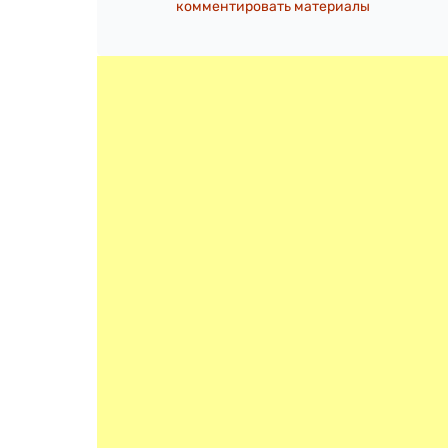
комментировать материалы