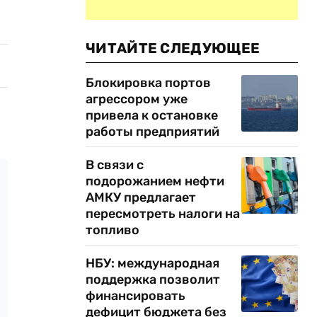
ЧИТАЙТЕ СЛЕДУЮЩЕЕ
Блокировка портов
агрессором уже
привела к остановке
работы предприятий
В связи с
подорожанием нефти
АМКУ предлагает
пересмотреть налоги на
топливо
НБУ: международная
поддержка позволит
финансировать
дефицит бюджета без