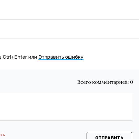
 Ctrl+Enter или
Отправить ошибку
Всего комментариев:
0
сть
ОТПРАВИТЬ