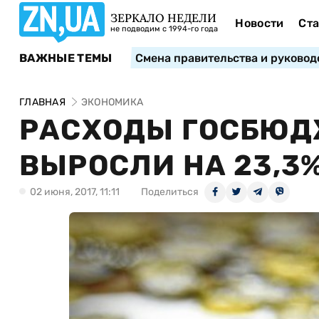
ЗЕРКАЛО НЕДЕЛИ
Новости
Ста
не подводим с 1994-го года
ВАЖНЫЕ ТЕМЫ
Смена правительства и руковод
ГЛАВНАЯ
ЭКОНОМИКА
РАСХОДЫ ГОСБЮД
ВЫРОСЛИ НА 23,3
02 июня, 2017, 11:11
Поделиться