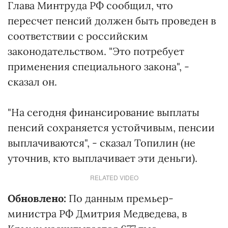
Глава Минтруда РФ сообщил, что
пересчет пенсий должен быть проведен в
соответствии с российским
законодательством. "Это потребует
применения специального закона", -
сказал он.
"На сегодня финансирование выплаты
пенсий сохраняется устойчивым, пенсии
выплачиваются", - сказал Топилин (не
уточнив, кто выплачивает эти деньги).
RELATED VIDEO
Обновлено:
По данным премьер-
министра РФ Дмитрия Медведева, в