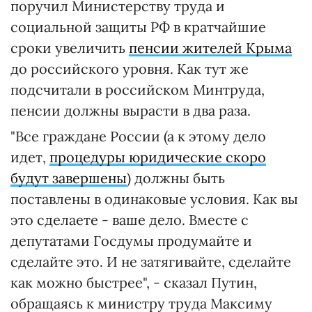
поручил Министерству труда и
социальной защиты РФ в кратчайшие
сроки увеличить
пенсии жителей Крыма
до российского уровня. Как тут же
подсчитали в российском Минтруда,
пенсии должны вырасти в два раза.
"Все граждане России (а к этому дело
идет,
процедуры юридические скоро
будут завершены
) должны быть
поставлены в одинаковые условия. Как вы
это сделаете - ваше дело. Вместе с
депутатами Госдумы продумайте и
сделайте это. И не затягивайте, сделайте
как можно быстрее", - сказал Путин,
обращаясь к министру труда Максиму