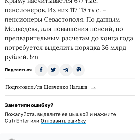
Крыму насчитывается 677 тыс.
пенсионеров. Из них 117 118 тыс. –
пенсионеры Севастополя. По данным
Медведева, для повышения пенсий, по
предварительным расчетам до конца года
потребуется выделить порядка 36 млрд
рублей. !zn
Поделиться
Подготовил/ла Шевченко Наташа
Заметили ошибку?
Пожалуйста, выделите ее мышкой и нажмите
Ctrl+Enter или
Отправить ошибку