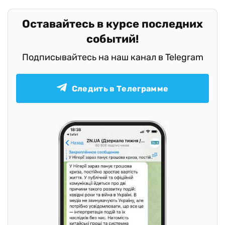
Оставайтесь в курсе последних
событий!
Подписывайтесь на наш канал в Telegram
Следить в Телеграмме