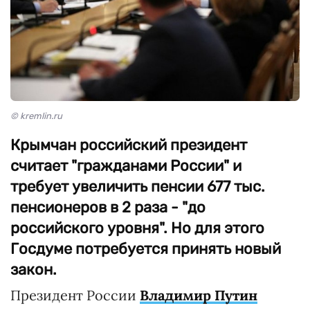
© kremlin.ru
Крымчан российский президент
считает "гражданами России" и
требует увеличить пенсии 677 тыс.
пенсионеров в 2 раза - "до
российского уровня". Но для этого
Госдуме потребуется принять новый
закон.
Президент России
Владимир Путин