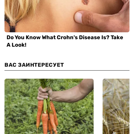
ВАС ЗАИНТЕРЕСУЕТ