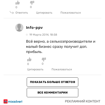
0
0
Ответить
Цитировать
Пожаловаться
Info-ppv
19 Марта 2014, 18:58
Всё верно, а сельхозпроизводители и
малый бизнес сразу получит доп.
прибыль.
0
0
Цитировать
Пожаловаться
ПОКАЗАТЬ БОЛЬШЕ ОТВЕТОВ
ВСЕ КОММЕНТАРИИ