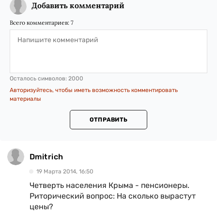
Добавить комментарий
Всего комментариев:
7
Осталось символов:
2000
Авторизуйтесь, чтобы иметь возможность комментировать
материалы
ОТПРАВИТЬ
Dmitrich
19 Марта 2014, 16:50
Четверть населения Крыма - пенсионеры.
Риторический вопрос: На сколько вырастут
цены?