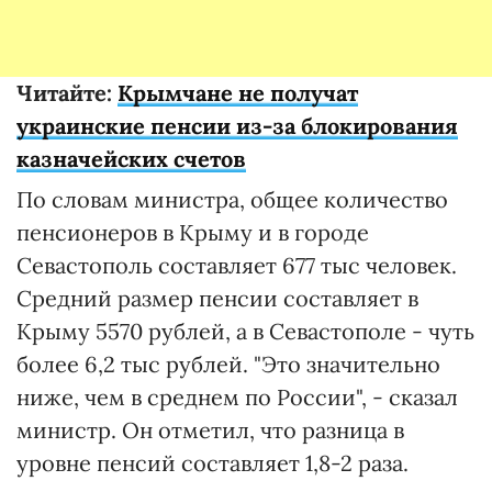
Читайте:
Крымчане не получат
украинские пенсии из-за блокирования
казначейских счетов
По словам министра, общее количество
пенсионеров в Крыму и в городе
Севастополь составляет 677 тыс человек.
Средний размер пенсии составляет в
Крыму 5570 рублей, а в Севастополе - чуть
более 6,2 тыс рублей. "Это значительно
ниже, чем в среднем по России", - сказал
министр. Он отметил, что разница в
уровне пенсий составляет 1,8-2 раза.