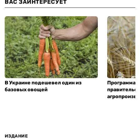
ВАС ЗАИНТЕРЕСУЕТ
В Украине подешевел один из
Программа «
базовых овощей
правительст
агропроизв
ИЗДАНИЕ