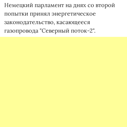
Немецкий парламент на днях со второй
попытки принял энергетическое
законодательство, касающееся
газопровода "Северный поток-2".