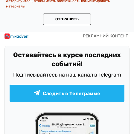
Авторизуйтесь, чтобы иметь возможность комментировать
материалы
ОТПРАВИТЬ
Оставайтесь в курсе последних
событий!
Подписывайтесь на наш канал в Telegram
Следить в Телеграмме