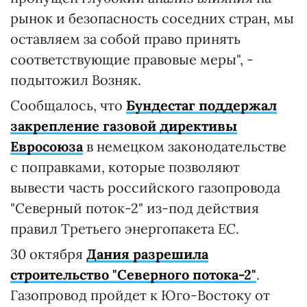
рынок и безопасность соседних стран, мы
оставляем за собой право принять
соответствующие правовые меры", -
подытожил Возняк.
Сообщалось, что
Бундестаг поддержал
закрепление газовой директивы
Евросоюза
в немецком законодательстве
с поправками, которые позволяют
вывести часть российского газопровода
"Северный поток-2" из-под действия
правил Третьего энергопакета ЕС.
30 октября
Дания разрешила
строительство "Северного потока-2"
.
Газопровод пройдет к Юго-Востоку от