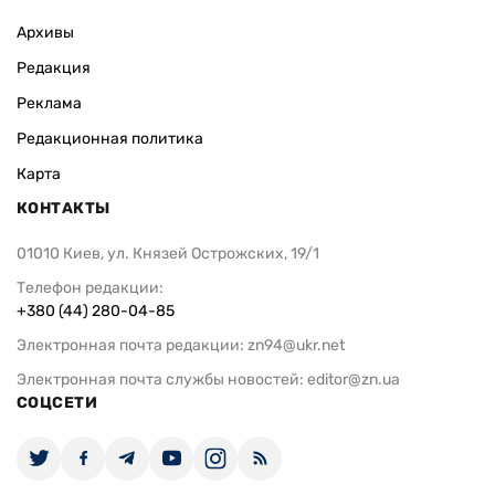
Архивы
Редакция
Реклама
Редакционная политика
Карта
КОНТАКТЫ
01010 Киев, ул. Князей Острожских, 19/1
Телефон редакции:
+380 (44) 280-04-85
Электронная почта редакции:
zn94@ukr.net
Электронная почта службы новостей:
editor@zn.ua
СОЦСЕТИ