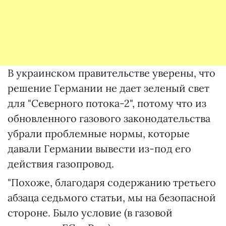
В украинском правительстве уверены, что
решение Германии не дает зеленый свет
для "Северного потока-2", потому что из
обновленного газового законодательства
убрали проблемные нормы, которые
давали Германии вывести из-под его
действия газопровод.
"Похоже, благодаря содержанию третьего
абзаца седьмого статьи, мы на безопасной
стороне. Было условие (в газовой