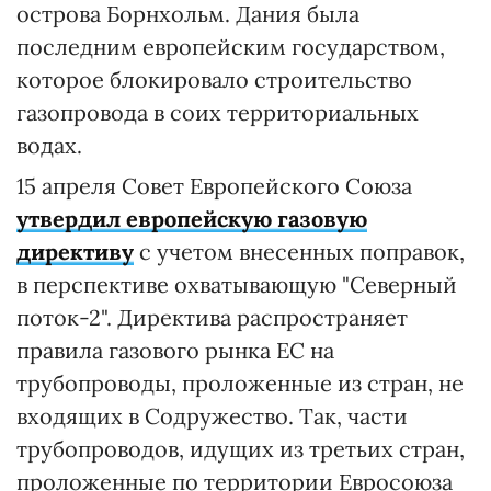
острова Борнхольм. Дания была
последним европейским государством,
которое блокировало строительство
газопровода в соих территориальных
водах.
15 апреля Совет Европейского Союза
утвердил европейскую газовую
директиву
с учетом внесенных поправок,
в перспективе охватывающую "Северный
поток-2". Директива распространяет
правила газового рынка ЕС на
трубопроводы, проложенные из стран, не
входящих в Содружество. Так, части
трубопроводов, идущих из третьих стран,
проложенные по территории Евросоюза