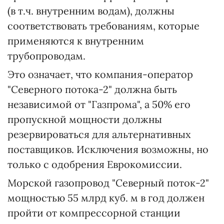
(в т.ч. внутренним водам), должны
соответствовать требованиям, которые
применяются к внутренним
трубопроводам.
Это означает, что компания-оператор
"Северного потока-2" должна быть
независимой от "Газпрома", а 50% его
пропускной мощности должны
резервироваться для альтернативных
поставщиков. Исключения возможны, но
только с одобрения Еврокомиссии.
Морской газопровод "Северный поток-2"
мощностью 55 млрд куб. м в год должен
пройти от компрессорной станции