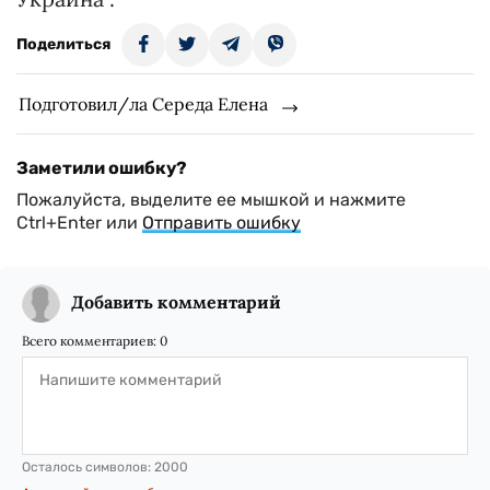
Поделиться
Подготовил/ла Середа Елена
Заметили ошибку?
Пожалуйста, выделите ее мышкой и нажмите
Ctrl+Enter или
Отправить ошибку
Добавить комментарий
Всего комментариев:
0
Осталось символов:
2000