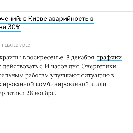
чений: в Киеве аварийность в
на 30%
RELATED VIDEO
краины в воскресенье, 8 декабря,
графики
 действовать с 14 часов дня. Энергетики
тельным работам улучшают ситуацию в
ссированной комбинированной атаки
ргетики 28 ноября.