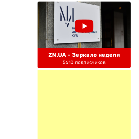
ZN.UA - Зеркало недели
5610 подписчиков