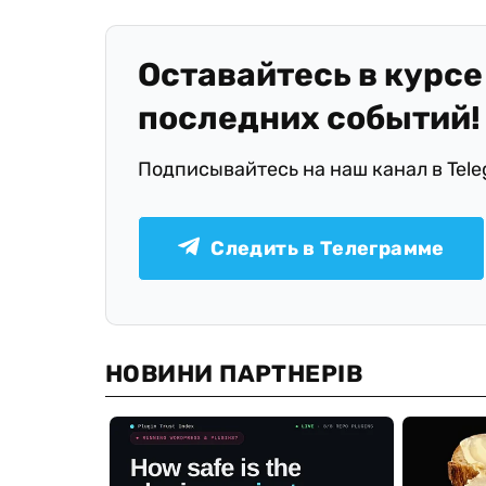
Оставайтесь в курсе
последних событий!
Подписывайтесь на наш канал в Tel
Следить в Телеграмме