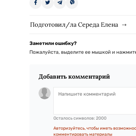
Подготовил/ла Середа Елена
Заметили ошибку?
Пожалуйста, выделите ее мышкой и нажмите
Добавить комментарий
Осталось символов:
2000
Авторизуйтесь, чтобы иметь возможно
комментировать материалы