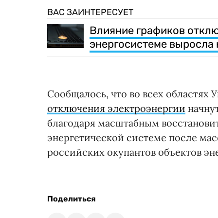
ВАС ЗАИНТЕРЕСУЕТ
Влияние графиков отклю
энергосистеме выросла 
Сообщалось, что во всех областях У
отключения электроэнергии
начнут
благодаря масштабным восстанови
энергетической системе после ма
российских окупантов объектов эне
Поделиться