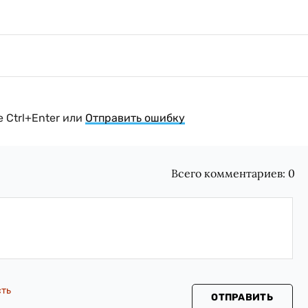
 Ctrl+Enter или
Отправить ошибку
Всего комментариев:
0
сть
ОТПРАВИТЬ