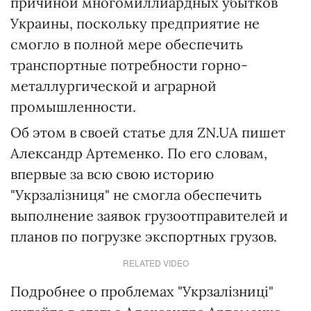
причиной многомиллиардных убытков
Украины, поскольку предприятие не
смогло в полной мере обеспечить
транспортные потребности горно-
металлургической и аграрной
промышленности.
Об этом в своей статье для ZN.UA пишет
Александр Артеменко. По его словам,
впервые за всю свою историю
"Укрзалізниця" не смогла обеспечить
выполнение заявок грузоотправителей и
планов по погрузке экспортных грузов.
RELATED VIDEO
Подробнее о проблемах "Укрзалізниці"