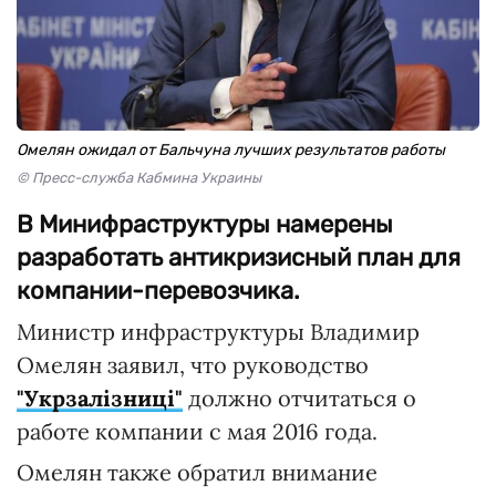
Омелян ожидал от Бальчуна лучших результатов работы
© Пресс-служба Кабмина Украины
В Минифраструктуры намерены
разработать антикризисный план для
компании-перевозчика.
Министр инфраструктуры Владимир
Омелян заявил, что руководство
"Укрзалізниці"
должно отчитаться о
работе компании с мая 2016 года.
Омелян также обратил внимание