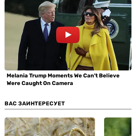
ВАС ЗАИНТЕРЕСУЕТ