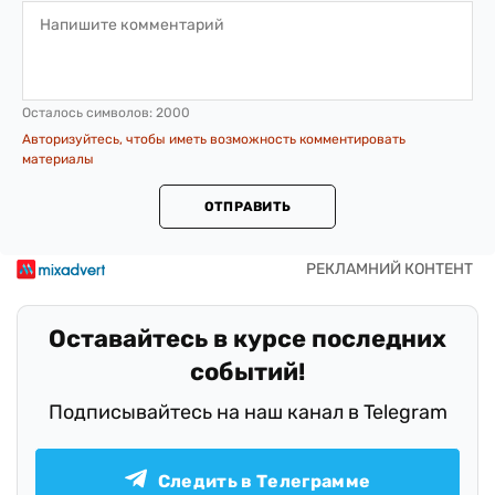
Осталось символов:
2000
Авторизуйтесь, чтобы иметь возможность комментировать
материалы
ОТПРАВИТЬ
Оставайтесь в курсе последних
событий!
Подписывайтесь на наш канал в Telegram
Следить в Телеграмме