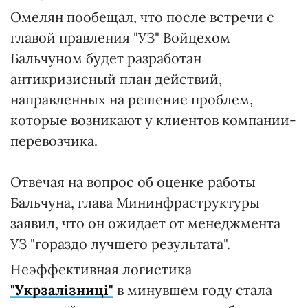
Омелян пообещал, что после встречи с
главой правления "УЗ" Войцехом
Бальчуном будет разработан
антикризисный план действий,
направленных на решение проблем,
которые возникают у клиентов компании-
перевозчика.
Отвечая на вопрос об оценке работы
Бальчуна, глава Мининфраструктуры
заявил, что он ожидает от менеджмента
УЗ "гораздо лучшего результата".
Неэффективная логистика
"Укрзалізниці"
в минувшем году стала