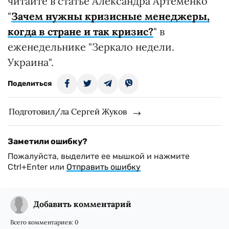
читайте в статье Александра Артеменко
"
Зачем нужны кризисные менеджеры,
когда в стране и так кризис?
" в
еженедельнике "Зеркало недели.
Украина".
Поделиться
Подготовил/ла Сергей Жуков
Заметили ошибку?
Пожалуйста, выделите ее мышкой и нажмите
Ctrl+Enter или
Отправить ошибку
Добавить комментарий
Всего комментариев:
0