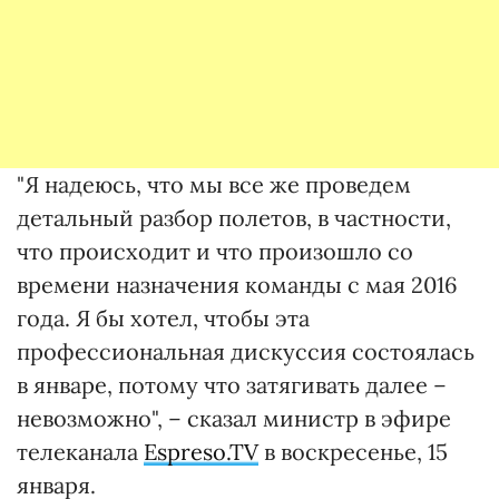
"Я надеюсь, что мы все же проведем
детальный разбор полетов, в частности,
что происходит и что произошло со
времени назначения команды с мая 2016
года. Я бы хотел, чтобы эта
профессиональная дискуссия состоялась
в январе, потому что затягивать далее –
невозможно", – сказал министр в эфире
телеканала
Espreso.TV
в воскресенье, 15
января.