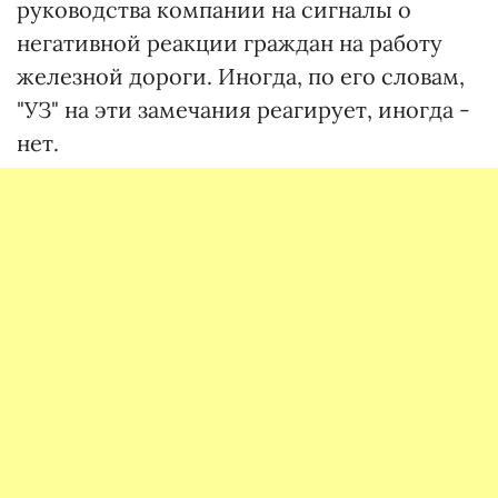
руководства компании на сигналы о
негативной реакции граждан на работу
железной дороги. Иногда, по его словам,
"УЗ" на эти замечания реагирует, иногда -
нет.