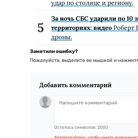
удар по столице и региону.
За ночь СБС ударили по 10
территориях: видео
Роберт 
дроны.
Заметили ошибку?
Пожалуйста, выделите ее мышкой и нажмите
Добавить комментарий
Осталось символов:
2000
Авторизуйтесь, чтобы иметь возможно