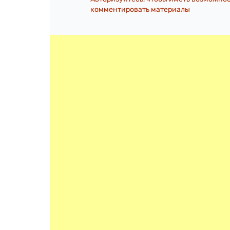
комментировать материалы