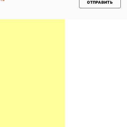
ОТПРАВИТЬ