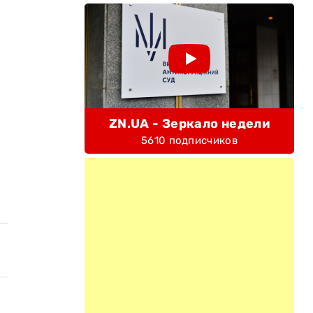
ZN.UA - Зеркало недели
5610 подписчиков