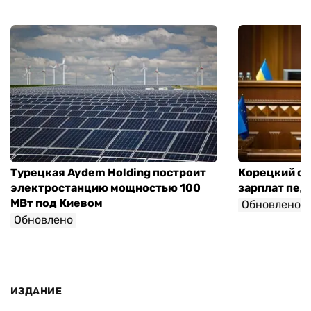
Турецкая Aydem Holding построит
Корецкий об
электростанцию мощностью 100
зарплат педа
МВт под Киевом
Обновлено
Обновлено
ИЗДАНИЕ