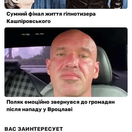
ВАС ЗАИНТЕРЕСУЕТ