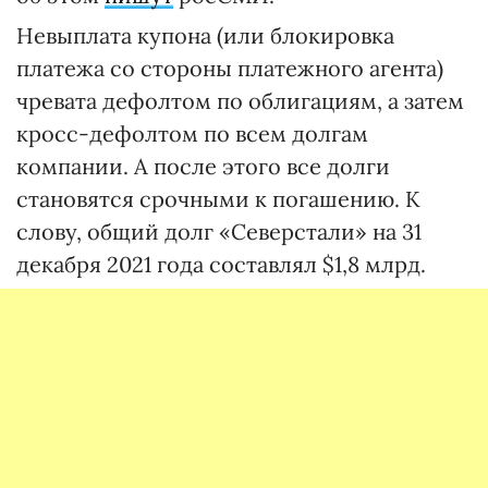
Невыплата купона (или блокировка
платежа со стороны платежного агента)
чревата дефолтом по облигациям, а затем
кросс-дефолтом по всем долгам
компании. А после этого все долги
становятся срочными к погашению. К
слову, общий долг «Северстали» на 31
декабря 2021 года составлял $1,8 млрд.