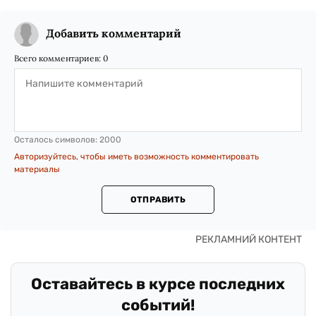
Добавить комментарий
Всего комментариев:
0
Осталось символов:
2000
Авторизуйтесь, чтобы иметь возможность комментировать
материалы
ОТПРАВИТЬ
Оставайтесь в курсе последних
событий!