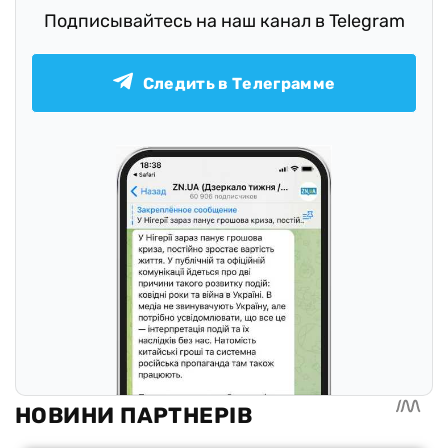
Подписывайтесь на наш канал в Telegram
Следить в Телеграмме