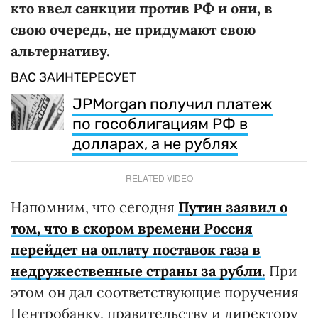
кто ввел санкции против РФ и они, в
свою очередь, не придумают свою
альтернативу.
ВАС ЗАИНТЕРЕСУЕТ
JPMorgan получил платеж
по гособлигациям РФ в
долларах, а не рублях
RELATED VIDEO
Напомним, что сегодня
Путин заявил о
том, что в скором времени Россия
перейдет на оплату поставок газа в
недружественные страны за рубли.
При
этом он дал соответствующие поручения
Центробанку, правительству и директору