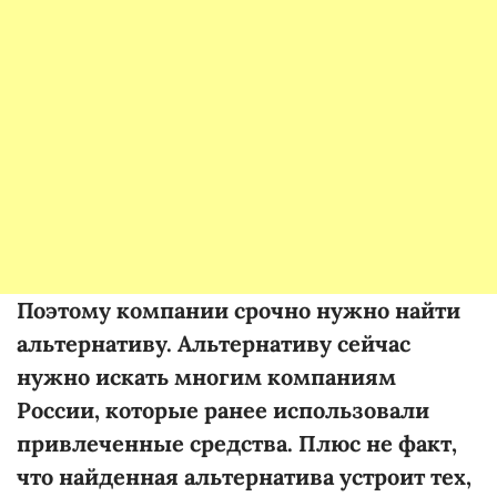
Поэтому компании срочно нужно найти
альтернативу. Альтернативу сейчас
нужно искать многим компаниям
России, которые ранее использовали
привлеченные средства. Плюс не факт,
что найденная альтернатива устроит тех,