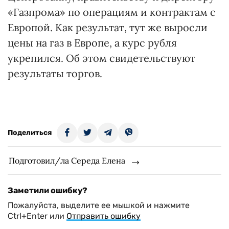
«Газпрома» по операциям и контрактам с
Европой. Как результат, тут же выросли
цены на газ в Европе, а курс рубля
укрепился. Об этом свидетельствуют
результаты торгов.
Поделиться
Подготовил/ла Середа Елена
Заметили ошибку?
Пожалуйста, выделите ее мышкой и нажмите
Ctrl+Enter или
Отправить ошибку