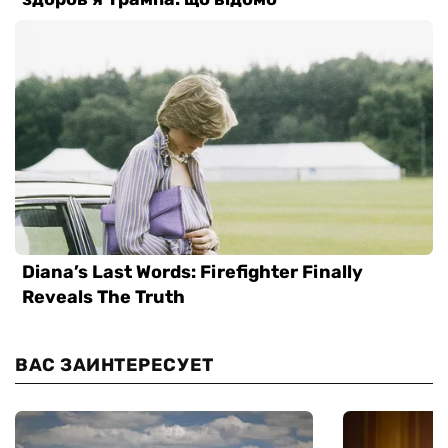
ВАС ЗАИНТЕРЕСУЕТ