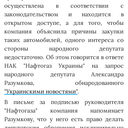
осуществлена в соответствии с
законодательством и находится в
открытом доступе, а для того, чтобы
компания объяснила причины закупки
таких автомобилей, одного интереса со
стороны народного депутата
недостаточно. Об этом говорится в ответе
НАК "Нафтогаз Украины" на запрос
народного депутата Александра
Разумкова, обнародованного
"Украинскими новостями"
.
В письме за подписью руководителя
"Нафтогаза" компания напоминает
Разумкову, что у него есть право делать
депутатские обращения исключительно