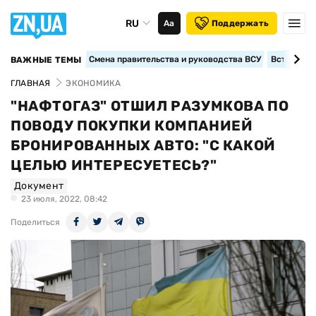
RU
Аа
Поддержать
Смена правительства и руководства ВСУ
Вступление
ВАЖНЫЕ ТЕМЫ
ГЛАВНАЯ
ЭКОНОМИКА
"НАФТОГАЗ" ОТШИЛ РАЗУМКОВА ПО
ПОВОДУ ПОКУПКИ КОМПАНИЕЙ
БРОНИРОВАННЫХ АВТО: "С КАКОЙ
ЦЕЛЬЮ ИНТЕРЕСУЕТЕСЬ?"
Документ
23 июля, 2022, 08:42
Поделиться