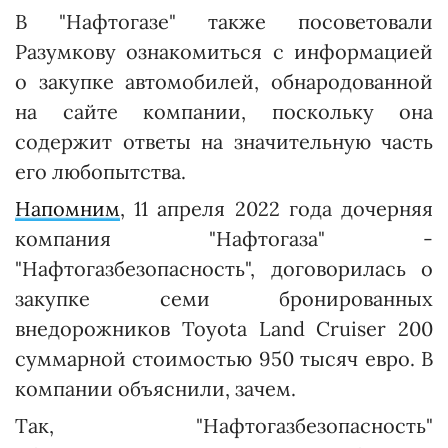
В "Нафтогазе" также посоветовали
Разумкову ознакомиться с информацией
о закупке автомобилей, обнародованной
на сайте компании, поскольку она
содержит ответы на значительную часть
его любопытства.
Напомним
, 11 апреля 2022 года дочерняя
компания "Нафтогаза" -
"Нафтогазбезопасность", договорилась о
закупке семи бронированных
внедорожников Toyota Land Cruiser 200
суммарной стоимостью 950 тысяч евро. В
компании объяснили, зачем.
Так, "Нафтогазбезопасность"