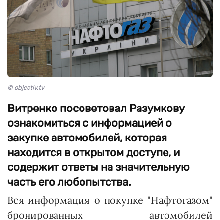
© objectiv.tv
Витренко посоветовал Разумкову
ознакомиться с информацией о
закупке автомобилей, которая
находится в открытом доступе, и
содержит ответы на значительную
часть его любопытства.
Вся информация о покупке "Нафтогазом"
бронированных автомобилей