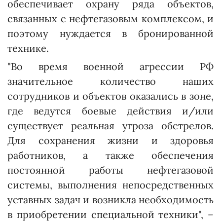
обеспечивает охрану ряда объектов,
связанных с нефтегазовым комплексом, и
поэтому нуждается в бронированной
технике.
"Во время военной агрессии РФ
значительное количество наших
сотрудников и объектов оказались в зоне,
где ведутся боевые действия и/или
существует реальная угроза обстрелов.
Для сохранения жизни и здоровья
работников, а также обеспечения
постоянной работы нефтегазовой
системы, выполнения непосредственных
уставных задач и возникла необходимость
в приобретении специальной техники", –