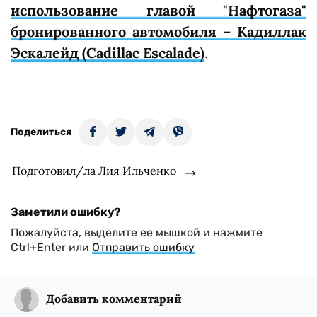
использование главой "Нафтогаза"
бронированного автомобиля – Кадиллак
Эскалейд (Cadillac Escalade)
.
Поделиться
Подготовил/ла Лия Ильченко
Заметили ошибку?
Пожалуйста, выделите ее мышкой и нажмите
Ctrl+Enter или
Отправить ошибку
Добавить комментарий