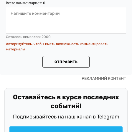
Всего комментариев:
0
Осталось символов:
2000
Авторизуйтесь, чтобы иметь возможность комментировать
материалы
ОТПРАВИТЬ
Оставайтесь в курсе последних
событий!
Подписывайтесь на наш канал в Telegram