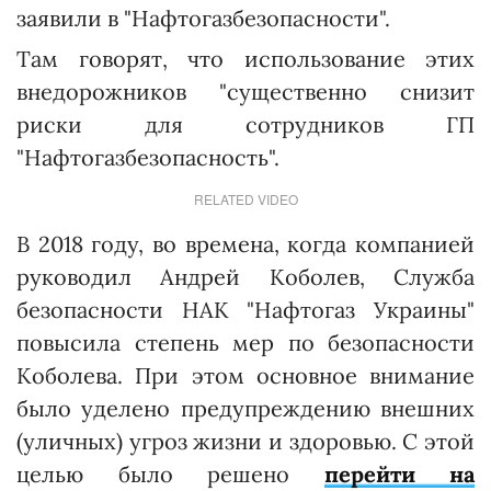
заявили в "Нафтогазбезопасности".
Там говорят, что использование этих
внедорожников "существенно снизит
риски для сотрудников ГП
"Нафтогазбезопасность".
RELATED VIDEO
В 2018 году, во времена, когда компанией
руководил Андрей Коболев, Служба
безопасности НАК "Нафтогаз Украины"
повысила степень мер по безопасности
Коболева. При этом основное внимание
было уделено предупреждению внешних
(уличных) угроз жизни и здоровью. С этой
целью было решено
перейти на