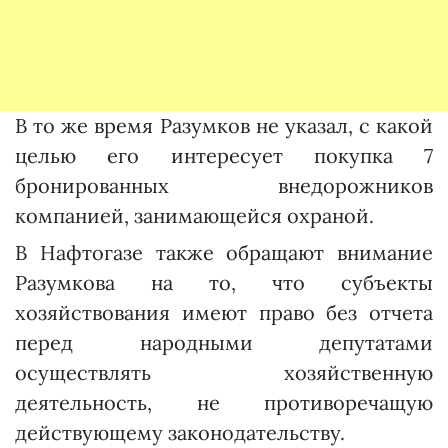
В то же время Разумков не указал, с какой
целью его интересует покупка 7
бронированных внедорожников
компанией, занимающейся охраной.
В Нафтогазе также обращают внимание
Разумкова на то, что субъекты
хозяйствования имеют право без отчета
перед народными депутатами
осуществлять хозяйственную
деятельность, не противоречащую
действующему законодательству.