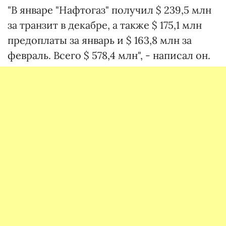
"В январе "Нафтогаз" получил $ 239,5 млн
за транзит в декабре, а также $ 175,1 млн
предоплаты за январь и $ 163,8 млн за
февраль. Всего $ 578,4 млн", - написал он.