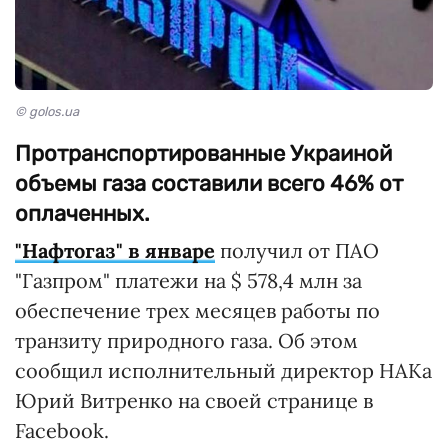
© golos.ua
Протранспортированные Украиной
объемы газа составили всего 46% от
оплаченных.
"Нафтогаз" в январе
получил от ПАО
"Газпром" платежи на $ 578,4 млн за
обеспечение трех месяцев работы по
транзиту природного газа. Об этом
сообщил исполнительный директор НАКа
Юрий Витренко на своей странице в
Facebook.