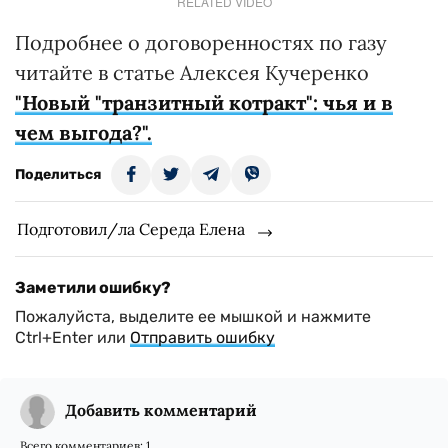
RELATED VIDEO
Подробнее о договоренностях по газу
читайте в статье Алексея Кучеренко
"Новый "транзитный котракт": чья и в
чем выгода?".
Поделиться
Подготовил/ла Середа Елена
Заметили ошибку?
Пожалуйста, выделите ее мышкой и нажмите
Ctrl+Enter или
Отправить ошибку
Добавить комментарий
Всего комментариев:
1