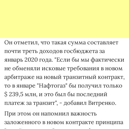
Он отметил, что такая сумма составляет
почти треть доходов госбюджета за
январь 2020 года. "Если бы мы фактически
не обменяли исковые требования в новом
арбитраже на новый транзитный контракт,
то в январе "Нафтогаз" бы получил только
$ 239,5 млн, и это был бы последний
платеж за транзит", - добавил Витренко.
При этом он напомнил важность
заложенного в новом контракте принципа