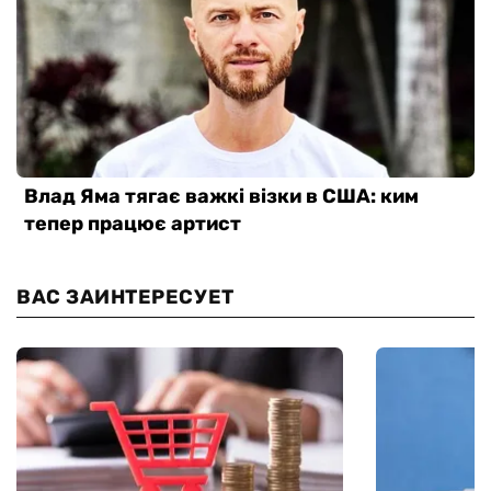
ВАС ЗАИНТЕРЕСУЕТ