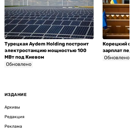
Турецкая Aydem Holding построит
Корецкий об
электростанцию мощностью 100
зарплат педа
МВт под Киевом
Обновлено
Обновлено
ИЗДАНИЕ
Архивы
Редакция
Реклама