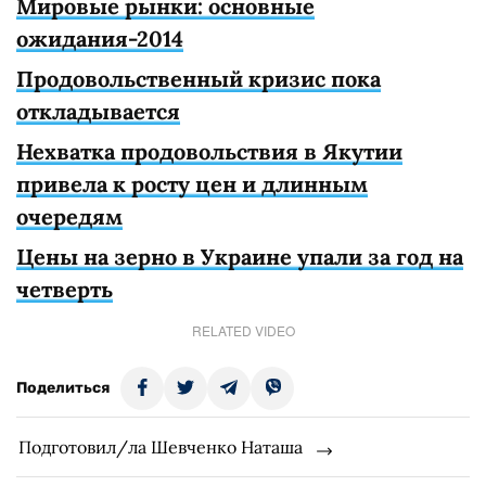
Мировые рынки: основные
ожидания-2014
Продовольственный кризис пока
откладывается
Нехватка продовольствия в Якутии
привела к росту цен и длинным
очередям
Цены на зерно в Украине упали за год на
четверть
RELATED VIDEO
Поделиться
Подготовил/ла Шевченко Наташа