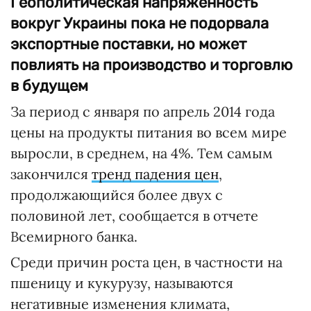
Геополитическая напряженность
вокруг Украины пока не подорвала
экспортные поставки, но может
повлиять на производство и торговлю
в будущем
За период с января по апрель 2014 года
цены на продукты питания во всем мире
выросли, в среднем, на 4%. Тем самым
закончился
тренд падения цен
,
продолжающийся более двух с
половиной лет, сообщается в отчете
Всемирного банка.
Среди причин роста цен, в частности на
пшеницу и кукурузу, называются
негативные изменения климата,