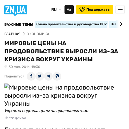
RU
Аа
Поддержать
Смена правительства и руководства ВСУ
Вступление
ВАЖНЫЕ ТЕМЫ
ГЛАВНАЯ
ЭКОНОМИКА
МИРОВЫЕ ЦЕНЫ НА
ПРОДОВОЛЬСТВИЕ ВЫРОСЛИ ИЗ-ЗА
КРИЗИСА ВОКРУГ УКРАИНЫ
30 мая, 2014, 18:30
Поделиться
Украина подняла цены на продовольствие
© ark.gov.ua