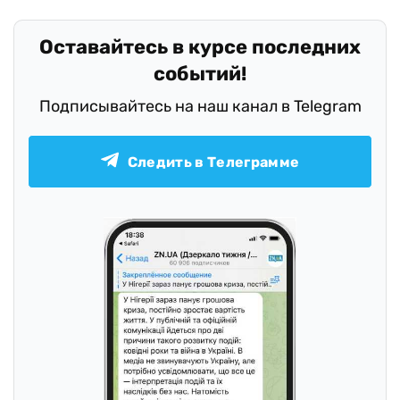
Оставайтесь в курсе последних
событий!
Подписывайтесь на наш канал в Telegram
Следить в Телеграмме