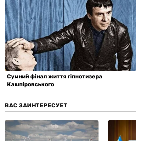
ВАС ЗАИНТЕРЕСУЕТ