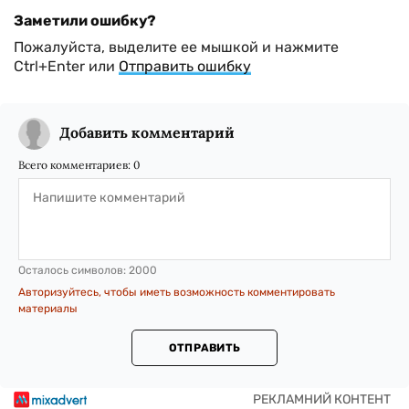
Заметили ошибку?
Пожалуйста, выделите ее мышкой и нажмите
Ctrl+Enter или
Отправить ошибку
Добавить комментарий
Всего комментариев:
0
Осталось символов:
2000
Авторизуйтесь, чтобы иметь возможность комментировать
материалы
ОТПРАВИТЬ