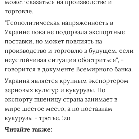
может сказаться на производстве и
торговле.
"Геополитическая напряженность в
Украине пока не подорвала экспортные
поставки, но может повлиять на
производство и торговлю в будущем, если
неустойчивая ситуация обостриться", -
говорится в документе Всемирного банка.
Украина является крупным экспортером
зерновых культур и кукурузы. По
экспорту пшеницу страна занимает в
мире шестое место, а по поставкам
кукурузы - третье. !zn
Читайте также: