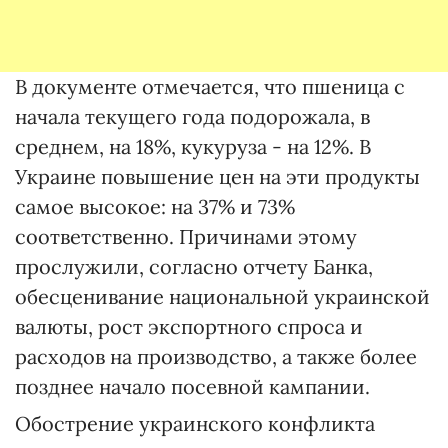
В документе отмечается, что пшеница с
начала текущего года подорожала, в
среднем, на 18%, кукуруза - на 12%. В
Украине повышение цен на эти продукты
самое высокое: на 37% и 73%
соответственно. Причинами этому
прослужили, согласно отчету Банка,
обесценивание национальной украинской
валюты, рост экспортного спроса и
расходов на производство, а также более
позднее начало посевной кампании.
Обострение украинского конфликта