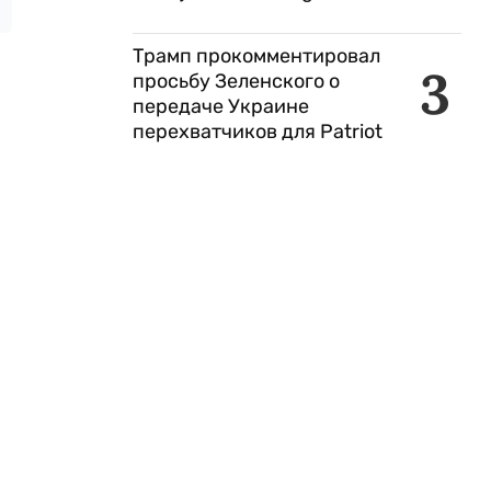
Трамп прокомментировал
3
просьбу Зеленского о
передаче Украине
перехватчиков для Patriot