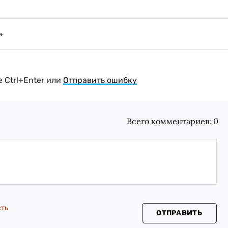
 Ctrl+Enter или
Отправить ошибку
Всего комментариев:
0
сть
ОТПРАВИТЬ