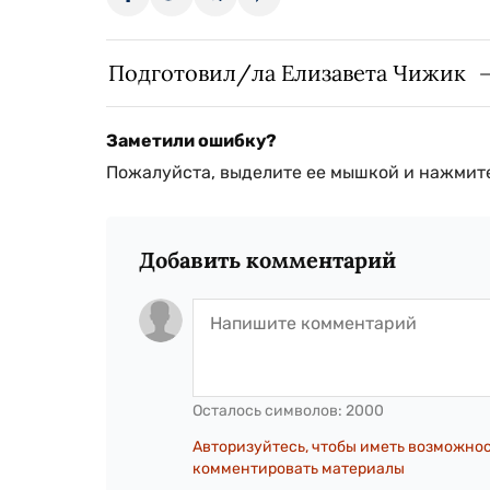
Подготовил/ла Елизавета Чижик
Заметили ошибку?
Пожалуйста, выделите ее мышкой и нажмите
Добавить комментарий
Осталось символов:
2000
Авторизуйтесь, чтобы иметь возможно
комментировать материалы