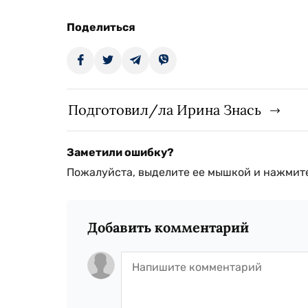
Поделиться
Подготовил/ла Ирина Знась
Заметили ошибку?
Пожалуйста, выделите ее мышкой и нажмите
Добавить комментарий