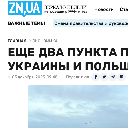
ЗЕРКАЛО НЕДЕЛИ
Новости
Ста
не подводим с 1994-го года
ВАЖНЫЕ ТЕМЫ
Смена правительства и руковод
ГЛАВНАЯ
ЭКОНОМИКА
ЕЩЕ ДВА ПУНКТА 
УКРАИНЫ И ПОЛЬШ
03 декабря, 2023, 09:45
Поделиться