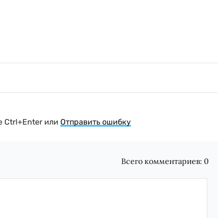
 Ctrl+Enter или
Отправить ошибку
Всего комментариев:
0