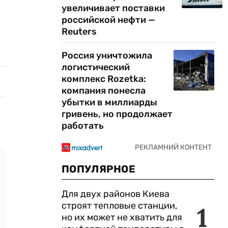
увеличивает поставки
российской нефти —
Reuters
Россия уничтожила
логистический
комплекс Rozetka:
компания понесла
убытки в миллиарды
гривень, но продолжает
работать
ПОПУЛЯРНОЕ
Для двух районов Киева
строят тепловые станции,
1
но их может не хватить для