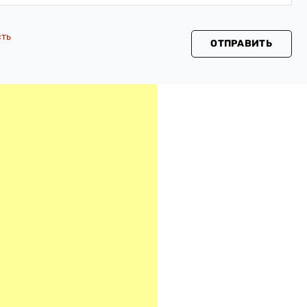
сть
ОТПРАВИТЬ