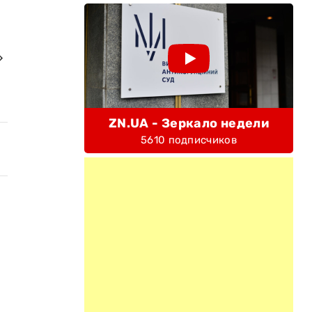
»
ZN.UA - Зеркало недели
5610 подписчиков