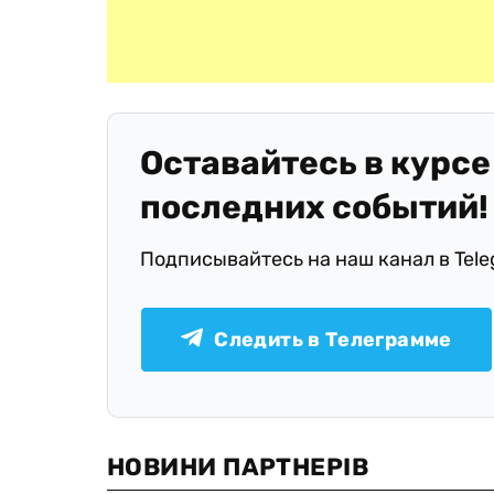
Оставайтесь в курсе
последних событий!
Подписывайтесь на наш канал в Tel
Следить в Телеграмме