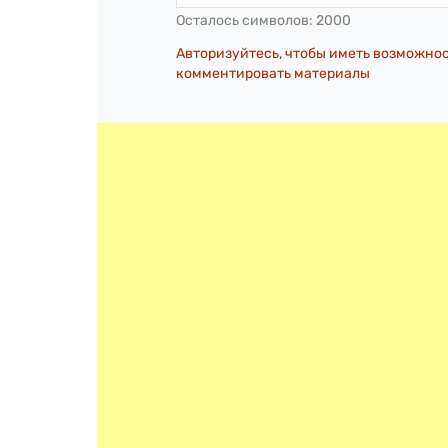
Осталось символов:
2000
Авторизуйтесь, чтобы иметь возможно
комментировать материалы