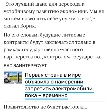
"Это лучший шанс для перехода к
устойчивому развитию экономики. Мы не
можем позволить себе упустить его", -
сказал Борик.
По его словам, будущие литиевые
контракты будут заключаться только в
рамках государственно-частного
партнерства под контролем государства.
ВАС ЗАИНТЕРЕСУЕТ
Первая страна в мире
объявила о намерении
запретить электромобили,
пока – временно
Правительство не будет расторгать