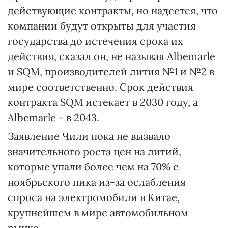
действующие контракты, но надеется, что
компании будут открыты для участия
государства до истечения срока их
действия, сказал он, не называя Albemarle
и SQM, производителей лития №1 и №2 в
мире соответственно. Срок действия
контракта SQM истекает в 2030 году, а
Albemarle - в 2043.
Заявление Чили пока не вызвало
значительного роста цен на литий,
которые упали более чем на 70% с
ноябрьского пика из-за ослабления
спроса на электромобили в Китае,
крупнейшем в мире автомобильном
рынке.