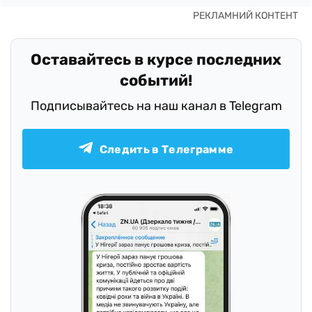
Оставайтесь в курсе последних
событий!
Подписывайтесь на наш канал в Telegram
Следить в Телеграмме