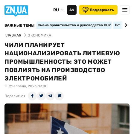
RU
Аа
Поддержать
Смена правительства и руководства ВСУ
Вступление
ВАЖНЫЕ ТЕМЫ
ГЛАВНАЯ
ЭКОНОМИКА
ЧИЛИ ПЛАНИРУЕТ
НАЦИОНАЛИЗИРОВАТЬ ЛИТИЕВУЮ
ПРОМЫШЛЕННОСТЬ: ЭТО МОЖЕТ
ПОВЛИЯТЬ НА ПРОИЗВОДСТВО
ЭЛЕКТРОМОБИЛЕЙ
21 апреля, 2023, 19:00
Поделиться