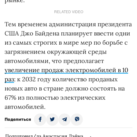
RELATED VIDEO
Тем временем администрация президента
США Джо Байдена планирует ввести одни
из самых строгих в мире мер по борьбе с
загрязнением окружающей среды
автомобилями, что предполагает
увеличение продаж электромобилей в 10
раз
: к 2032 году количество проданых
новых авто в стране должно состоять на
67% из полностью электрических
автомобилей.
Поделиться
Подготовил/ла Анастасия Дэйна