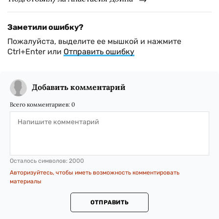
Заметили ошибку?
Пожалуйста, выделите ее мышкой и нажмите
Ctrl+Enter или
Отправить ошибку
Добавить комментарий
Всего комментариев:
0
Осталось символов:
2000
Авторизуйтесь, чтобы иметь возможность комментировать
материалы
ОТПРАВИТЬ