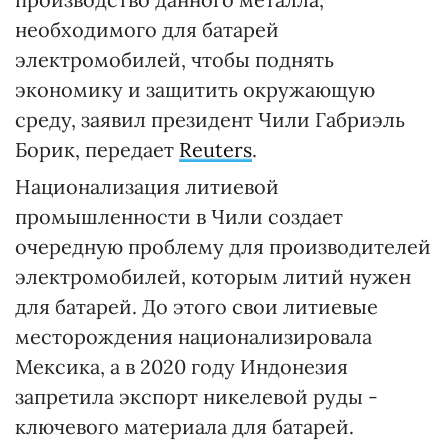
необходимого для батарей
электромобилей, чтобы поднять
экономику и защитить окружающую
среду, заявил президент Чили Габриэль
Борик, передает
Reuters
.
Национализация литиевой
промышленности в Чили создает
очередную проблему для производителей
электромобилей, которым литий нужен
для батарей. До этого свои литиевые
месторождения национализировала
Мексика, а в 2020 году Индонезия
запретила экспорт никелевой руды -
ключевого материала для батарей.