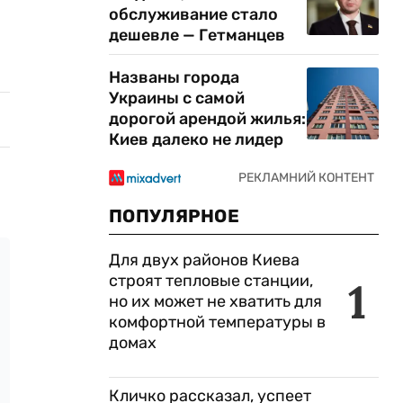
обслуживание стало
дешевле — Гетманцев
Названы города
Украины с самой
дорогой арендой жилья:
Киев далеко не лидер
ПОПУЛЯРНОЕ
Для двух районов Киева
строят тепловые станции,
1
но их может не хватить для
комфортной температуры в
домах
Кличко рассказал, успеет