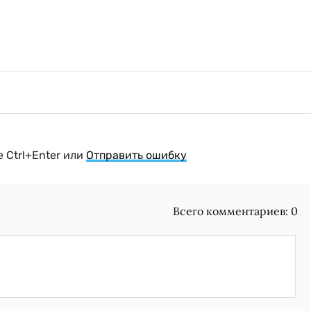
 Ctrl+Enter или
Отправить ошибку
Всего комментариев:
0