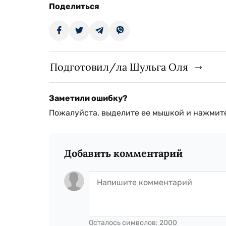
Поделиться
Подготовил/ла Шульга Оля
Заметили ошибку?
Пожалуйста, выделите ее мышкой и нажмите
Добавить комментарий
Осталось символов:
2000