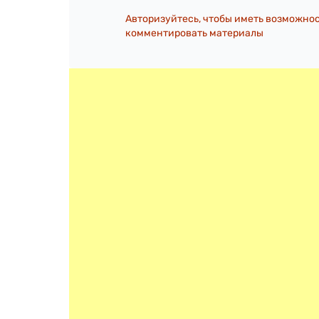
Авторизуйтесь, чтобы иметь возможно
комментировать материалы