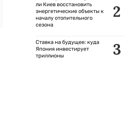
ли Киев восстановить
2
энергетические объекты к
началу отопительного
сезона
Ставка на будущее: куда
3
Япония инвестирует
триллионы