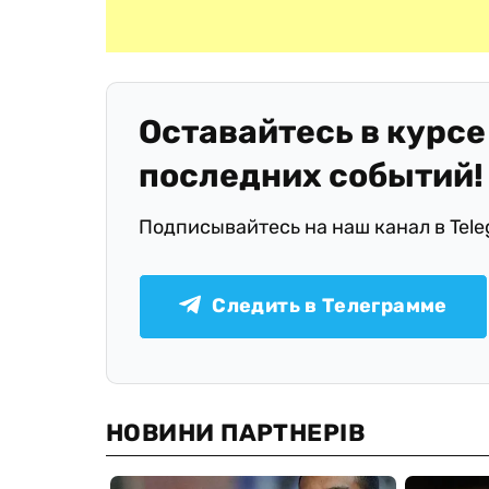
Оставайтесь в курсе
последних событий!
Подписывайтесь на наш канал в Tel
Следить в Телеграмме