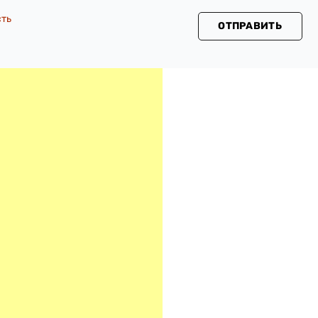
сть
ОТПРАВИТЬ