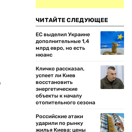
ЧИТАЙТЕ СЛЕДУЮЩЕЕ
ЕС выделил Украине
дополнительные 1,4
млрд евро, но есть
нюанс
Кличко рассказал,
успеет ли Киев
восстановить
0
энергетические
объекты к началу
отопительного сезона
Российские атаки
ударили по рынку
жилья Киева: цены