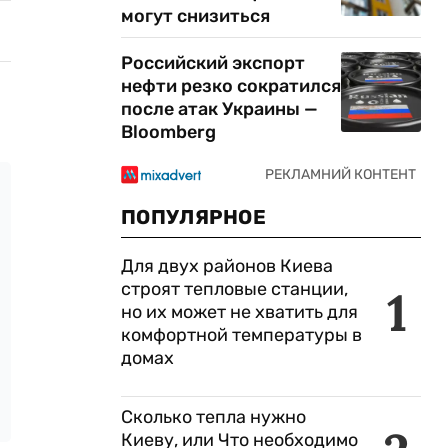
могут снизиться
Российский экспорт
нефти резко сократился
после атак Украины —
Bloomberg
ПОПУЛЯРНОЕ
Для двух районов Киева
строят тепловые станции,
1
но их может не хватить для
комфортной температуры в
домах
Сколько тепла нужно
Киеву, или Что необходимо