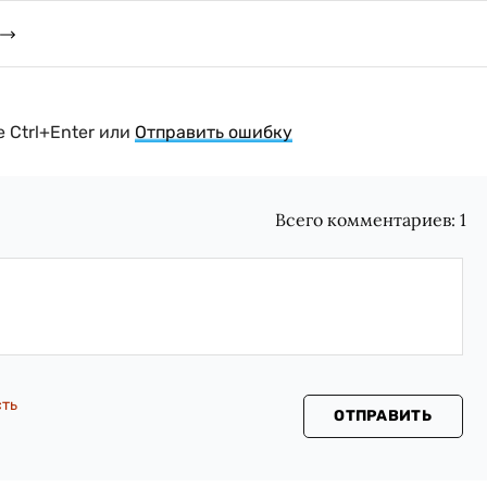
 Ctrl+Enter или
Отправить ошибку
Всего комментариев:
1
сть
ОТПРАВИТЬ