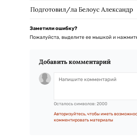
Подготовил/ла Белоус Александр
Заметили ошибку?
Пожалуйста, выделите ее мышкой и нажмите
Добавить комментарий
Осталось символов:
2000
Авторизуйтесь, чтобы иметь возможно
комментировать материалы