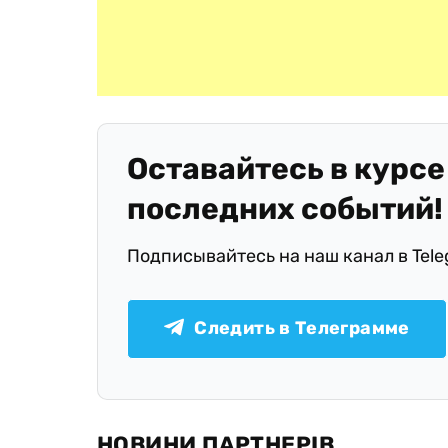
Оставайтесь в курсе
последних событий!
Подписывайтесь на наш канал в Tel
Следить в Телеграмме