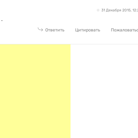
31 Декабря 2015, 12:
.
Ответить
Цитировать
Пожаловать