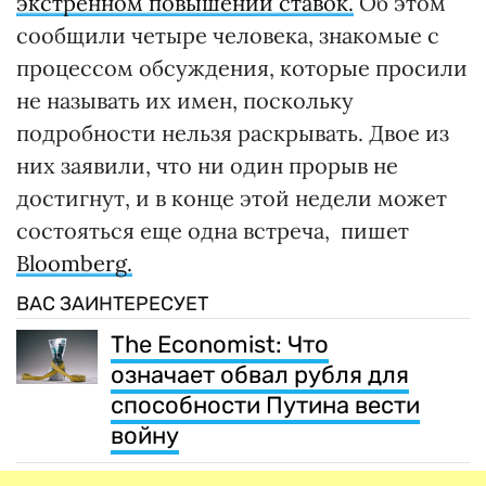
экстренном повышении ставок.
Об этом
сообщили четыре человека, знакомые с
процессом обсуждения, которые просили
не называть их имен, поскольку
подробности нельзя раскрывать. Двое из
них заявили, что ни один прорыв не
достигнут, и в конце этой недели может
состояться еще одна встреча, пишет
Bloomberg.
ВАС ЗАИНТЕРЕСУЕТ
The Economist: Что
означает обвал рубля для
способности Путина вести
войну