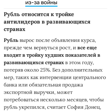
из-за войны
Рубль относится к тройке
антилидеров в развивающихся
странах
Рубль
вырос после объявления курса,
прежде чем вернуться рост, и
все еще
входит в тройку худших показателей в
развивающихся странах
в этом году,
потеряв около 25%. Без дополнительных
мер, таких как интервенции центрального
банка или обязательная продажа
экспортной выручки, может
потребоваться несколько месяцев, чтобы
рубль укрепился, считает София Донец,