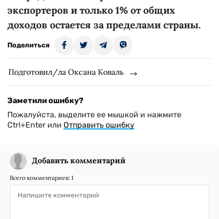
экспортеров и
только 1% от общих
доходов остается за пределами страны.
Поделиться
Подготовил/ла Оксана Коваль
Заметили ошибку?
Пожалуйста, выделите ее мышкой и нажмите
Ctrl+Enter или
Отправить ошибку
Добавить комментарий
Всего комментариев:
1