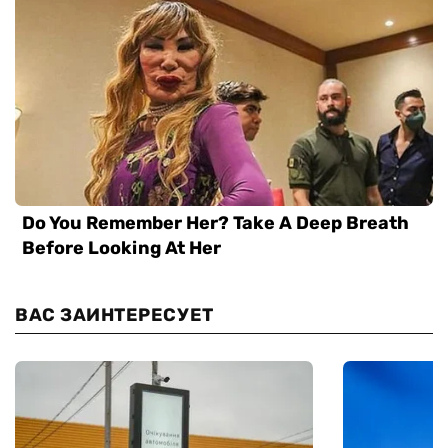
ВАС ЗАИНТЕРЕСУЕТ