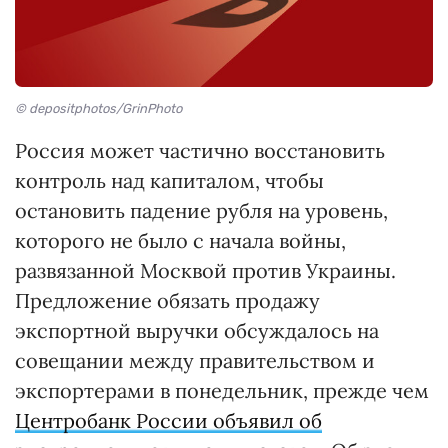
© depositphotos/GrinPhoto
Россия может частично восстановить
контроль над капиталом, чтобы
остановить падение рубля на уровень,
которого не было с начала войны,
развязанной Москвой против Украины.
Предложение обязать продажу
экспортной выручки обсуждалось на
совещании между правительством и
экспортерами в понедельник, прежде чем
Центробанк России объявил об