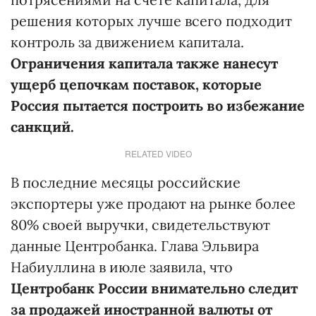
решения которых лучше всего подходит
контроль за движением капитала.
Ограничения капитала также нанесут
ущерб цепочкам поставок, которые
Россия пытается построить во избежание
санкций.
RELATED VIDEO
В последние месяцы российские
экспортеры уже продают на рынке более
80% своей выручки, свидетельствуют
данные Центробанка. Глава Эльвира
Набиуллина в июле заявила, что
Центробанк России внимательно следит
за продажей иностранной валюты от