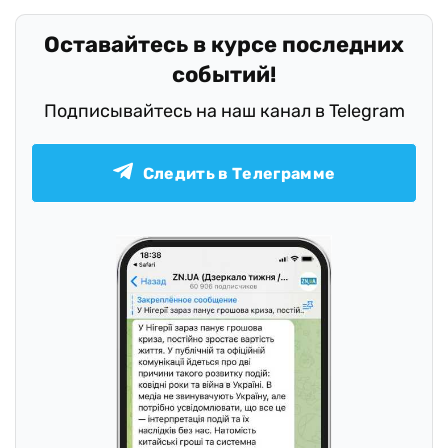
Оставайтесь в курсе последних
событий!
Подписывайтесь на наш канал в Telegram
Следить в Телеграмме