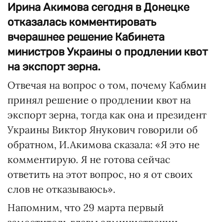
Ирина Акимова сегодня в Донецке
отказалась комментировать
вчерашнее решение Кабинета
министров Украины о продлении квот
на экспорт зерна.
Отвечая на вопрос о том, почему Кабмин
принял решение о продлении квот на
экспорт зерна, тогда как она и президент
Украины Виктор Янукович говорили об
обратном, И.Акимова сказала: «Я это не
комментирую. Я не готова сейчас
ответить на этот вопрос, но я от своих
слов не отказываюсь».
Напомним, что 29 марта первый