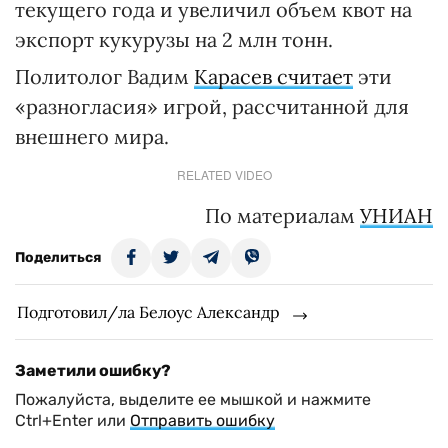
текущего года и увеличил объем квот на
экспорт кукурузы на 2 млн тонн.
Политолог Вадим
Карасев считает
эти
«разногласия» игрой, рассчитанной для
внешнего мира.
RELATED VIDEO
По материалам
УНИАН
Поделиться
Подготовил/ла Белоус Александр
Заметили ошибку?
Пожалуйста, выделите ее мышкой и нажмите
Ctrl+Enter или
Отправить ошибку