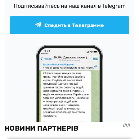
Подписывайтесь на наш канал в Telegram
Следить в Телеграмме