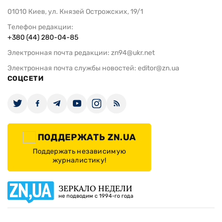
01010 Киев, ул. Князей Острожских, 19/1
Телефон редакции:
+380 (44) 280-04-85
Электронная почта редакции:
zn94@ukr.net
Электронная почта службы новостей:
editor@zn.ua
СОЦСЕТИ
ПОДДЕРЖАТЬ ZN.UA
Поддержать независимую
журналистику!
ЗЕРКАЛО НЕДЕЛИ
не подводим с 1994-го года