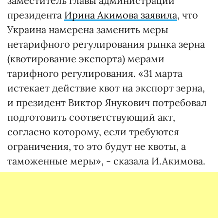
заместитель главы администрации
президента
Ирина Акимова заявила
, что
Украина намерена заменить меры
нетарифного регулирования рынка зерна
(квотирование экспорта) мерами
тарифного регулирования. «31 марта
истекает действие квот на экспорт зерна,
и президент Виктор Янукович потребовал
подготовить соответствующий акт,
согласно которому, если требуются
ограничения, то это будут не квоты, а
таможенные меры», - сказала И.Акимова.