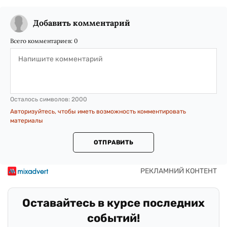
Добавить комментарий
Всего комментариев:
0
Осталось символов:
2000
Авторизуйтесь, чтобы иметь возможность комментировать
материалы
ОТПРАВИТЬ
Оставайтесь в курсе последних
событий!