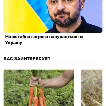
ВАС ЗАИНТЕРЕСУЕТ