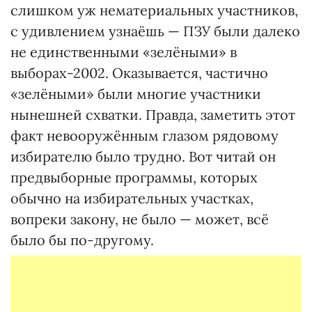
слишком уж нематериальных участников,
с удивлением узнаёшь — ПЗУ были далеко
не единственными «зелёными» в
выборах-2002. Оказывается, частично
«зелёными» были многие участники
нынешней схватки. Правда, заметить этот
факт невооружённым глазом рядовому
избирателю было трудно. Вот читай он
предвыборные программы, которых
обычно на избирательных участках,
вопреки закону, не было — может, всё
было бы по-другому.