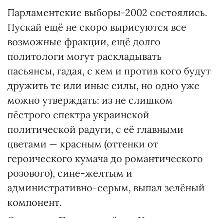
Парламентские выборы-2002 состоялись.
Пускай ещё не скоро вырисуются все
возможные фракции, ещё долго
политологи могут раскладывать
пасьянсы, гадая, с кем и против кого будут
дружить те или иные силы, но одно уже
можно утверждать: из не слишком
пёстрого спектра украинской
политической радуги, с её главными
цветами — красным (оттенки от
героического кумача до романтического
розового), сине-желтым и
административно-серым, выпал зелёный
компонент.