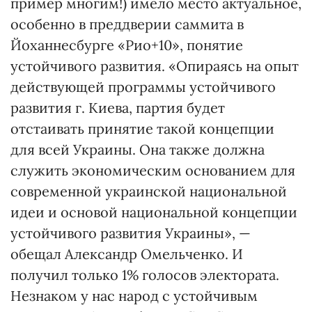
пример многим!) имело место актуальное,
особенно в преддверии саммита в
Йоханнесбурге «Рио+10», понятие
устойчивого развития. «Опираясь на опыт
действующей программы устойчивого
развития г. Киева, партия будет
отстаивать принятие такой концепции
для всей Украины. Она также должна
служить экономическим основанием для
современной украинской национальной
идеи и основой национальной концепции
устойчивого развития Украины», —
обещал Александр Омельченко. И
получил только 1% голосов электората.
Незнаком у нас народ с устойчивым