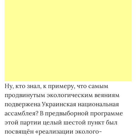
Ну, кто знал, к примеру, что самым
продвинутым экологическим веяниям
подвержена Украинская национальная
ассамблея? В предвыборной программе
этой партии целый шестой пункт был
посвящён «реализации эколого-