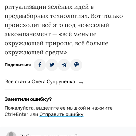
ритуализации зелёных идей в
предвыборных технологиях. Вот только
происходит всё это под невеселый
аккомпанемент — «всё меньше
окружающей природы, всё больше
окружающей среды».
Поделиться
Все статьи Олега Супруненка
Заметили ошибку?
Пожалуйста, выделите ее мышкой и нажмите
Ctrl+Enter или
Отправить ошибку