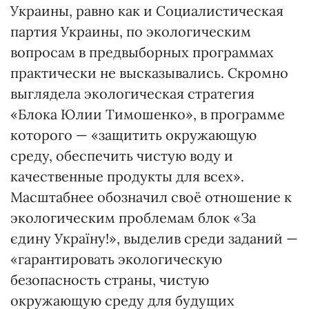
Украины, равно как и Социалистическая
партия Украины, по экологическим
вопросам в предвыборных программах
практически не высказывались. Скромно
выглядела экологическая стратегия
«Блока Юлии Тимошенко», в программе
которого — «защитить окружающую
среду, обеспечить чистую воду и
качественные продукты для всех».
Масштабнее обозначил своё отношение к
экологическим проблемам блок «За
єдину Україну!», выделив среди заданий —
«гарантировать экологическую
безопасность страны, чистую
окружающую среду для будущих