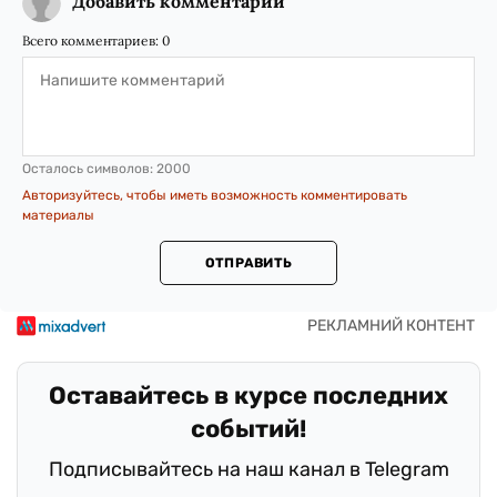
Добавить комментарий
Всего комментариев:
0
Осталось символов:
2000
Авторизуйтесь, чтобы иметь возможность комментировать
материалы
ОТПРАВИТЬ
Оставайтесь в курсе последних
событий!
Подписывайтесь на наш канал в Telegram