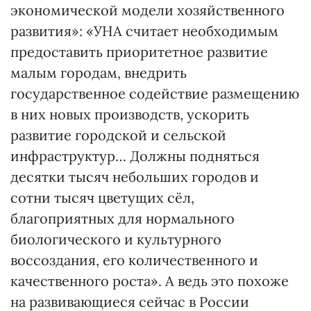
экономической модели хозяйственного
развития»: «УНА считает необходимым
предоставить приоритетное развитие
малым городам, внедрить
государственное содействие размещению
в них новых производств, ускорить
развитие городской и сельской
инфраструктур… Должны подняться
десятки тысяч небольших городов и
сотни тысяч цветущих сёл,
благоприятных для нормального
биологического и культурного
воссоздания, его количественного и
качественного роста». А ведь это похоже
на развивающиеся сейчас в России