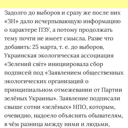
Задолго до выборов и сразу же после них
«ЗН» дало исчерпывающую информацию
о характере ПЗУ, а потому продолжать
тему почти не имеет смысла. Разве что
добавить: 25 марта, т. е. до выборов,
Украинская экологическая ассоциация
«Зелений світ» инициировала сбор
подписей под «Заявлением общественных
экологических организаций о
принципиальном отмежевании от Партии
зелёных Украины». Заявление подписали
свыше сотни «зелёных» НПО, которым,
очевидно, надоело объяснять обывателям,
в чём разница между ними и людьми,