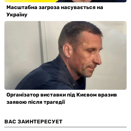
ВАС ЗАИНТЕРЕСУЕТ