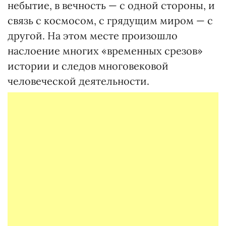
небытие, в вечность — с одной стороны, и
связь с космосом, с грядущим миром — с
другой. На этом месте произошло
наслоение многих «временных срезов»
истории и следов многовековой
человеческой деятельности.