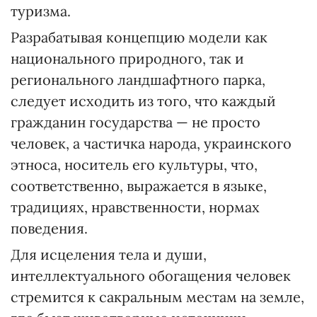
туризма.
Разрабатывая концепцию модели как
национального природного, так и
регионального ландшафтного парка,
следует исходить из того, что каждый
гражданин государства — не просто
человек, а частичка народа, украинского
этноса, носитель его культуры, что,
соответственно, выражается в языке,
традициях, нравственности, нормах
поведения.
Для исцеления тела и души,
интеллектуального обогащения человек
стремится к сакральным местам на земле,