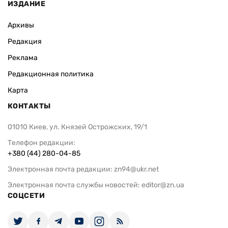
ИЗДАНИЕ
Архивы
Редакция
Реклама
Редакционная политика
Карта
КОНТАКТЫ
01010 Киев, ул. Князей Острожских, 19/1
Телефон редакции:
+380 (44) 280-04-85
Электронная почта редакции:
zn94@ukr.net
Электронная почта службы новостей:
editor@zn.ua
СОЦСЕТИ