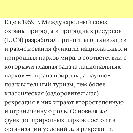
Еще в 1959 г. Международный союз
охраны природы и природных ресурсов
(IUCN) разработал принципы организации
и размежевания функций национальных и
природных парков мира, в соответствии с
которыми главная задача национальных
парков — охрана природы, а научно-
познавательный туризм, тем более
классическая (оздоровительная)
рекреация в них играют второстепенную
и ограниченную роль. Основная же
функция природных парков состоит в
организации условий для рекреации,