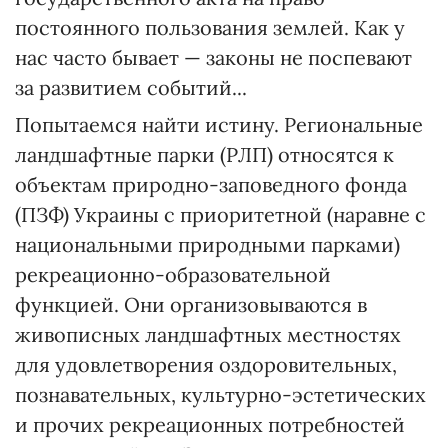
постоянного пользования землей. Как у
нас часто бывает — законы не поспевают
за развитием событий...
Попытаемся найти истину. Региональные
ландшафтные парки (РЛП) относятся к
объектам природно-заповедного фонда
(ПЗФ) Украины с приоритетной (наравне с
национальными природными парками)
рекреационно-образовательной
функцией. Они организовываются в
живописных ландшафтных местностях
для удовлетворения оздоровительных,
познавательных, культурно-эстетических
и прочих рекреационных потребностей