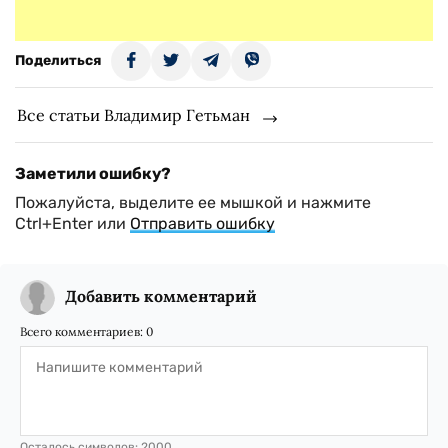
Поделиться
Все статьи Владимир Гетьман
Заметили ошибку?
Пожалуйста, выделите ее мышкой и нажмите
Ctrl+Enter или
Отправить ошибку
Добавить комментарий
Всего комментариев:
0
Осталось символов:
2000