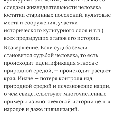
следами жизнедеятельности человека
(остатки старинных поселений, культовые
места и сооружения, участки
исторического культурного слоя и т.п.)
всех предыдущих этапов его истории.
В завершение. Если судьба земли
становится судьбой человека, то есть
происходит идентификация этноса с
природной средой, — происходит расцвет
края. Иначе — потеря контроля над
природной средой и исчезновение нации,
о чем свидетельствуют многочисленные
примеры из многовековой истории целых
народов и даже цивилизаций.