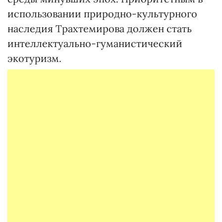
использовании природно-культурного
наследия Трахтемирова должен стать
интеллектуально-гуманистический
экотуризм.