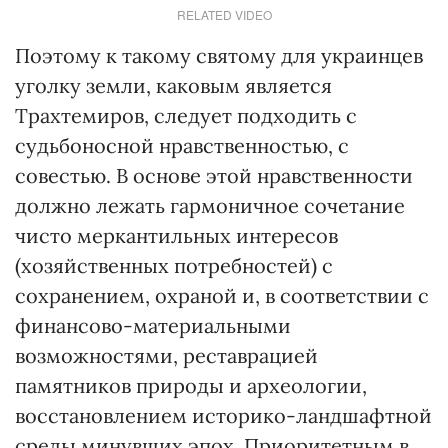
RELATED VIDEO
Поэтому к такому святому для украинцев
уголку земли, каковым является
Трахтемиров, следует подходить с
судьбоносной нравственностью, с
совестью. В основе этой нравственности
должно лежать гармоничное сочетание
чисто меркантильных интересов
(хозяйственных потребностей) с
сохранением, охраной и, в соответствии с
финансово-материальными
возможностями, реставрацией
памятников природы и археологии,
восстановлением историко-ландшафтной
среды минувших эпох. Приоритетным в