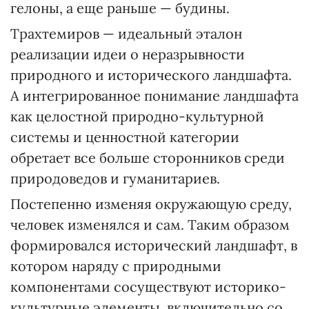
гелоны, а еще раньше — будины.
Трахтемиров — идеальный эталон
реализации идеи о неразрывности
природного и исторического ландшафта.
А интегрированное понимание ландшафта
как целостной природно-культурной
системы и ценностной категории
обретает все больше сторонников среди
природоведов и гуманитариев.
Постепенно изменяя окружающую среду,
человек изменялся и сам. Таким образом
формировался исторический ландшафт, в
котором наряду с природными
компонентами сосуществуют историко-
культурные элементы, включительно со