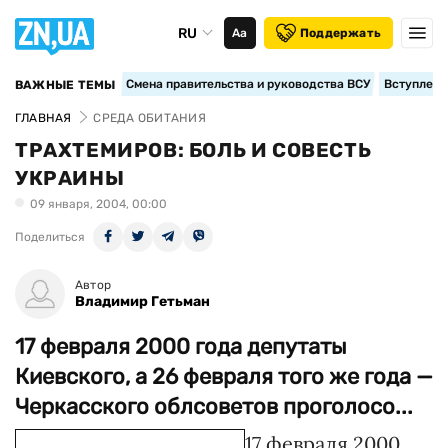
RU
Аа
Поддержать
Смена правительства и руководства ВСУ
Вступление
ВАЖНЫЕ ТЕМЫ
ГЛАВНАЯ
СРЕДА ОБИТАНИЯ
ТРАХТЕМИРОВ: БОЛЬ И СОВЕСТЬ
УКРАИНЫ
09 января, 2004, 00:00
Поделиться
Автор
Владимир Гетьман
17 февраля 2000 года депутаты
Киевского, а 26 февраля того же года —
Черкасского облсоветов проголосо...
17 февраля 2000