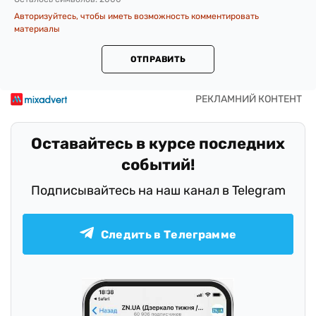
Авторизуйтесь, чтобы иметь возможность комментировать
материалы
ОТПРАВИТЬ
Оставайтесь в курсе последних
событий!
Подписывайтесь на наш канал в Telegram
Следить в Телеграмме