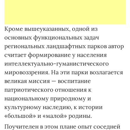
Кроме вышеуказанных, одной из
основных функциональных задач
региональных ландшафтных парков автор
считает формирование у населения
интеллектуально-гуманистического
мировоззрения. На эти парки возлагается
великая миссия — воспитание
патриотического отношения к
национальному природному и
культурному наследию, к истории
«большой» и «малой» родины.
Поучителен в этом плане опыт соседней