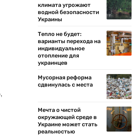
климата угрожают
водной безопасности
Украины
Тепло не будет:
варианты перехода на
индивидуальное
отопление для
украинцев
Мусорная реформа
сдвинулась с места
,
Мечта о чистой
окружающей среде в
Украине может стать
реальностью