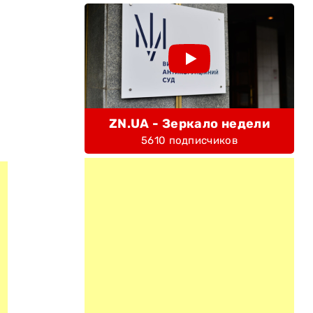
ZN.UA - Зеркало недели
5610 подписчиков