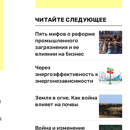
ЧИТАЙТЕ СЛЕДУЮЩЕЕ
Пять мифов о реформе
промышленного
загрязнения и ее
влиянии на бизнес
Через
энергоэффективность к
энергонезависимости
Земля в огне. Как война
и
влияет на почвы
я
Война и изменение