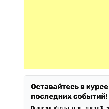
Оставайтесь в курсе
последних событий!
Подписывайтесь на наш канал в Tel