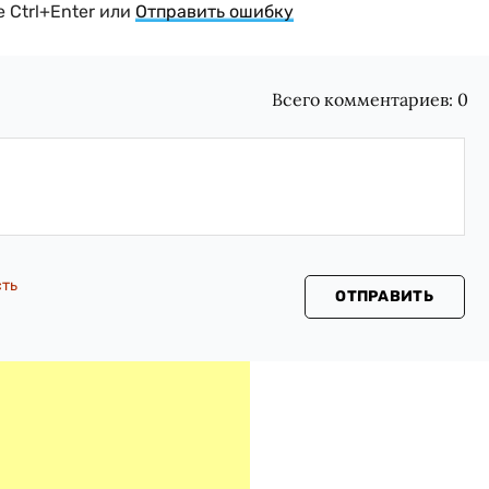
 Ctrl+Enter или
Отправить ошибку
Всего комментариев:
0
сть
ОТПРАВИТЬ