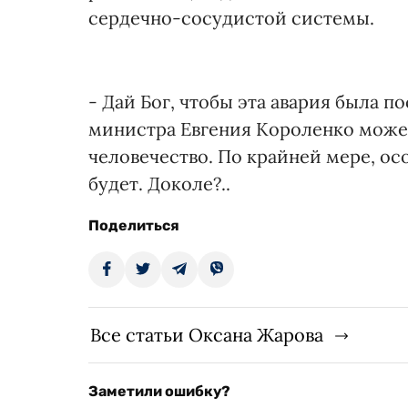
сердечно-сосудистой системы.
- Дай Бог, чтобы эта авария была 
министра Евгения Короленко может
человечество. По крайней мере, осо
будет. Доколе?..
Поделиться
Все статьи Оксана Жарова
Заметили ошибку?