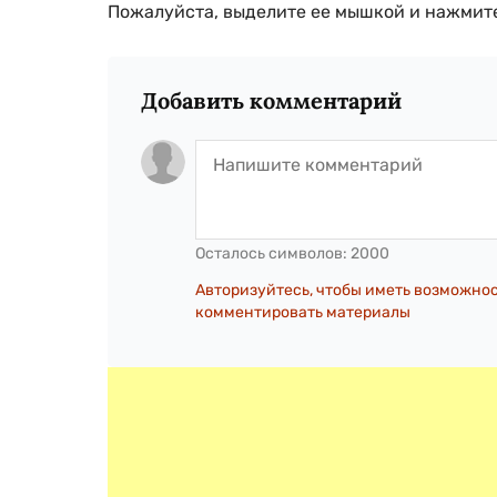
Пожалуйста, выделите ее мышкой и нажмите
Добавить комментарий
Осталось символов:
2000
Авторизуйтесь, чтобы иметь возможно
комментировать материалы