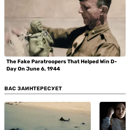
ВАС ЗАИНТЕРЕСУЕТ