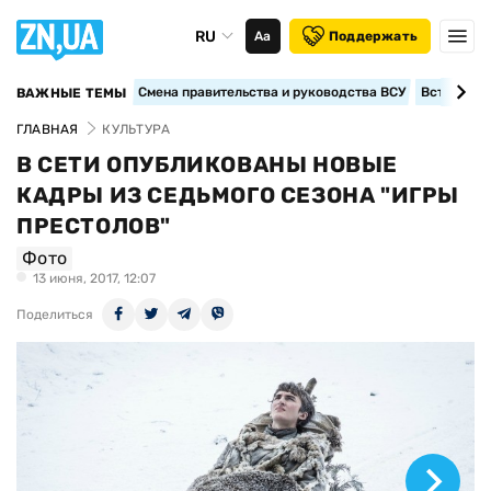
RU
Аа
Поддержать
Смена правительства и руководства ВСУ
Вступление
ВАЖНЫЕ ТЕМЫ
ГЛАВНАЯ
КУЛЬТУРА
В СЕТИ ОПУБЛИКОВАНЫ НОВЫЕ
КАДРЫ ИЗ СЕДЬМОГО СЕЗОНА "ИГРЫ
ПРЕСТОЛОВ"
Фото
13 июня, 2017, 12:07
Поделиться