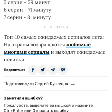
5 серии - 59 минут
6 серии - 71 минуту
7 серии - 81 минуту
RELATED VIDEO
Топ-10 самых ожидаемых сериалов лета:
На экраны возвращаются
любимые
многими сериалы
и выходят ожидаемые
новинки.
Поделиться
Подготовил/ла Сергей Кузнецов
Заметили ошибку?
Пожалуйста, выделите ее мышкой и нажмите
Ctrl+Enter или
Отправить ошибку