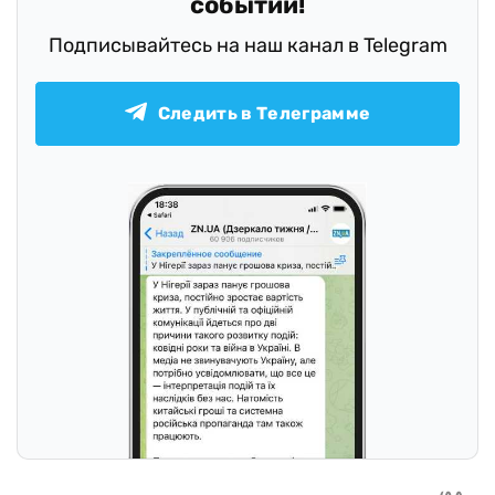
событий!
Подписывайтесь на наш канал в Telegram
Следить в Телеграмме