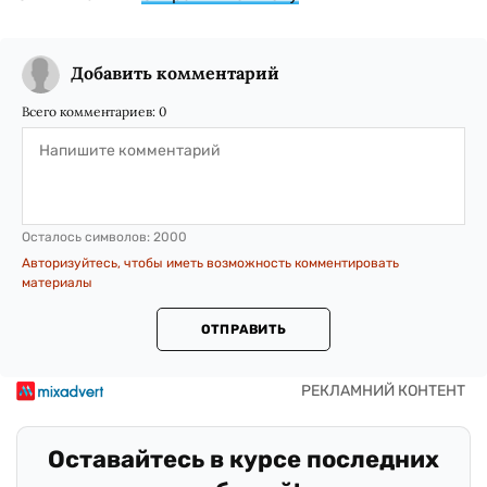
Добавить комментарий
Всего комментариев:
0
Осталось символов:
2000
Авторизуйтесь, чтобы иметь возможность комментировать
материалы
ОТПРАВИТЬ
Оставайтесь в курсе последних