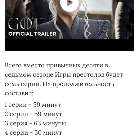
Всего вместо привычных десяти в
седьмом сезоне Игры престолов будет
семь серий. Их продолжительность
составит:
1 серии - 59 минут
2 серии - 59 минут
3 серия - 63 минуты
4 серии - 50 минут