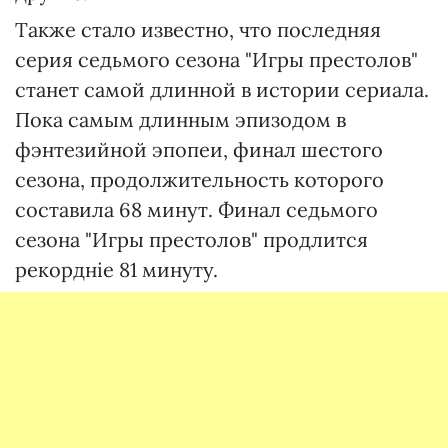
Также стало известно, что последняя
серия седьмого сезона "Игры престолов"
станет самой длинной в истории сериала.
Пока самым длинным эпизодом в
фэнтезийной эпопеи, финал шестого
сезона, продолжительность которого
составила 68 минут. Финал седьмого
сезона "Игры престолов" продлится
рекордніе 81 минуту.