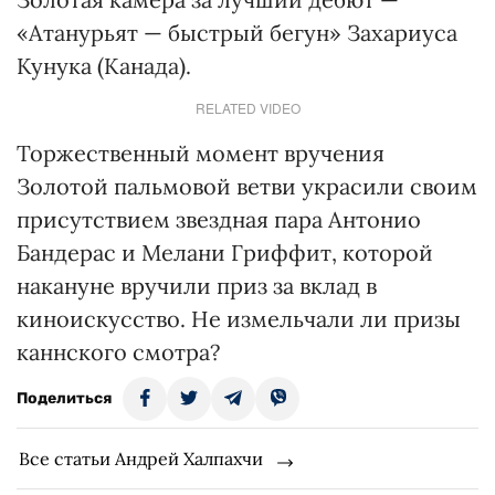
«Атанурьят — быстрый бегун» Захариуса
Кунука (Канада).
RELATED VIDEO
Торжественный момент вручения
Золотой пальмовой ветви украсили своим
присутствием звездная пара Антонио
Бандерас и Мелани Гриффит, которой
накануне вручили приз за вклад в
киноискусство. Не измельчали ли призы
каннского смотра?
Поделиться
Все статьи Андрей Халпахчи