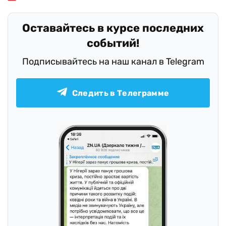
Оставайтесь в курсе последних
событий!
Подписывайтесь на наш канал в Telegram
Следить в Телеграмме