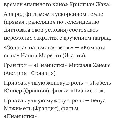
времен «папиного кино» Кристиан Жака.
А перед фильмом в ускоренном темпе
(прямая трансляция по телевидению
диктовала свои условия) состоялась
церемония закрытия с вручением наград.
«Золотая пальмовая ветвь» — «Комната
сына» Нанни Моретти (Италия).
Гран при — «Пианистка» Михаэля Ханеке
(Австрия—Франция).
Приз за лучшую женскую роль — Изабель
Юппер (Франция), фильм «Пианистка».
Приз за лучшую мужскую роль — Бенуа
Мажимель (Франция), фильм
«Пианистка».