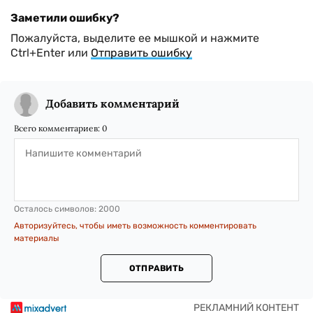
Заметили ошибку?
Пожалуйста, выделите ее мышкой и нажмите
Ctrl+Enter или
Отправить ошибку
Добавить комментарий
Всего комментариев:
0
Осталось символов:
2000
Авторизуйтесь, чтобы иметь возможность комментировать
материалы
ОТПРАВИТЬ