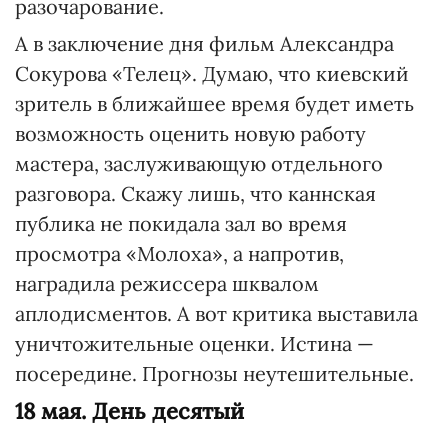
разочарование.
А в заключение дня фильм Александра
Сокурова «Телец». Думаю, что киевский
зритель в ближайшее время будет иметь
возможность оценить новую работу
мастера, заслуживающую отдельного
разговора. Скажу лишь, что каннская
публика не покидала зал во время
просмотра «Молоха», а напротив,
наградила режиссера шквалом
аплодисментов. А вот критика выставила
уничтожительные оценки. Истина —
посередине. Прогнозы неутешительные.
18 мая. День десятый