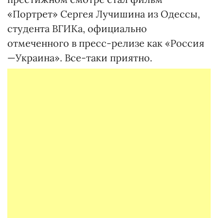
«Портрет» Сергея Лучишина из Одессы,
студента ВГИКа, официально
отмеченного в пресс-релизе как «Россия
—Украина». Все-таки приятно.