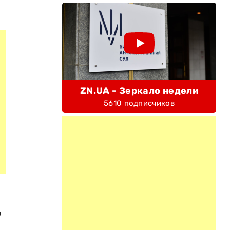
ZN.UA - Зеркало недели
5610 подписчиков
о