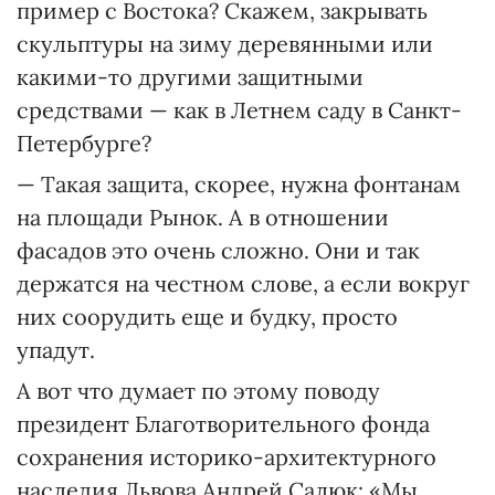
пример с Востока? Скажем, закрывать
скульптуры на зиму деревянными или
какими-то другими защитными
средствами — как в Летнем саду в Санкт-
Петербурге?
— Такая защита, скорее, нужна фонтанам
на площади Рынок. А в отношении
фасадов это очень сложно. Они и так
держатся на честном слове, а если вокруг
них соорудить еще и будку, просто
упадут.
А вот что думает по этому поводу
президент Благотворительного фонда
сохранения историко-архитектурного
наследия Львова Андрей Салюк: «Мы,