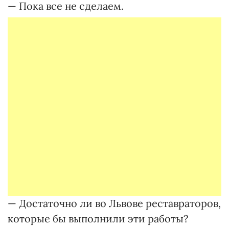
— Пока все не сделаем.
— Достаточно ли во Львове реставраторов,
которые бы выполнили эти работы?