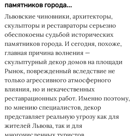
памятников города...
Львовские чиновники, архитекторы,
скульпторы и реставраторы серьезно
обеспокоены судьбой исторических
памятников города. И сегодня, похоже,
главная причина волнения —
скульптурный декор домов на площади
Рынок, поврежденный вследствие не
только агрессивного атмосферного
влияния, но и некачественных
реставрационных работ. Именно поэтому,
по мнению специалистов, декор
представляет реальную угрозу как для
жителей Львова, так и для
многочисленных туристов.