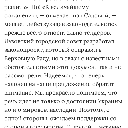
решить». Но! «К величайшему
сожалению, — отмечает пан Садовый, —
мешает действующее законодательство,
прежде всего относительно тендеров.
Львовский городской совет разработал
законопроект, который отправил в
Верховную Раду, но в связи с известными
обстоятельствами этот документ так и не
рассмотрели. Надеемся, что теперь
наконец на наши предложения обратят
внимание. Мы прекрасно понимаем, что
речь идет не только о достоянии Украины,
но и о мировом наследии. Поэтому, с
одной стороны, ожидаем поддержки со
стороны государства. С другой — активно