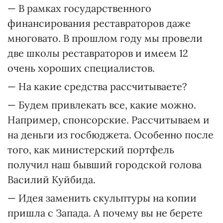
— В рамках государственного
финансирования реставраторов даже
многовато. В прошлом году мы провели
две школы реставраторов и имеем 12
очень хороших специалистов.
— На какие средства рассчитываете?
— Будем привлекать все, какие можно.
Например, спонсорские. Рассчитываем и
на деньги из госбюджета. Особенно после
того, как министерский портфель
получил наш бывший городской голова
Василий Куйбида.
— Идея заменить скульптуры на копии
пришла с Запада. А почему вы не берете