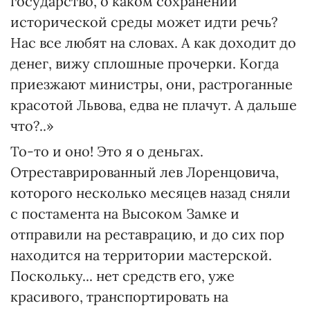
государство, о каком сохранении
исторической среды может идти речь?
Нас все любят на словах. А как доходит до
денег, вижу сплошные прочерки. Когда
приезжают министры, они, растроганные
красотой Львова, едва не плачут. А дальше
что?..»
То-то и оно! Это я о деньгах.
Отреставрированный лев Лоренцовича,
которого несколько месяцев назад сняли
с постамента на Высоком Замке и
отправили на реставрацию, и до сих пор
находится на территории мастерской.
Поскольку... нет средств его, уже
красивого, транспортировать на