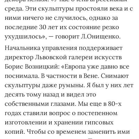
среда. Эти скульптуры простояли века и с
ними ничего не случилось, однако за
последние 30 лет их состояние резко
ухудшилось», — говорит Л.Онищенко.
Начальника управления поддерживает
директор Львовской галереи искусств
Борис Возницкий: «Европа уже давно все
поснимала. В частности в Вене. Снимают
скульптуры даже румыны. Я был у них лет
десять тому назад и видел это
собственными глазами. Мы еще в 80-х
годах ставили вопрос о постепенном
изготовлении и хранении гипсовых
копий. Чтобы со временем заменить ими