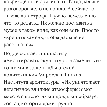
поврежденные оригиналы. Тогда дальше
разговоров дело не пошло. А сейчас во
Львове катастрофа. Нужно немедленно
что-то делать... Их можно поставить в
музее в таком виде, как они есть. Просто
укрепить камень, чтобы дальше не
рассыпался».
Поддерживает инициативу
демонтировать скульптуры и заменить их
копиями и доцент «Львовской
политехники» Мирослав Яцив из
Института архитектуры: «Их уничтожает
негативное влияние атмосферы: смог
вместе с кислотными дождями образует
состав, который даже трудно