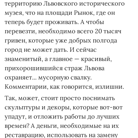
территорию Львовского исторического
музея, что на площади Рынок, где он
теперь будет проживать. А чтобы
перевезти, необходимо всего 20 тысяч
гривен, которые уже добрых полгода
город не может дать. И сейчас
знаменитый, а главное — красивый,
прихорошившийся страж Львова
охраняет... мусорную свалку.
Комментарии, как говорится, излишни.
Так, может, стоит просто поснимать
скульптуры и декоры, которые вот-вот
упадут, и отложить работы до лучших
времен? А деньги, необходимые на их
реставрацию, использовать на замену