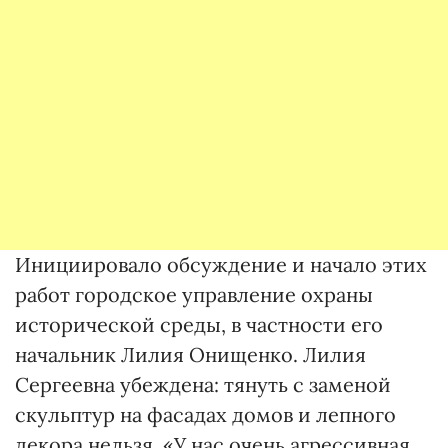
Инициировало обсуждение и начало этих
работ городское управление охраны
исторической среды, в частности его
начальник Лилия Онищенко. Лилия
Сергеевна убеждена: тянуть с заменой
скульптур на фасадах домов и лепного
декора нельзя. «У нас очень агрессивная