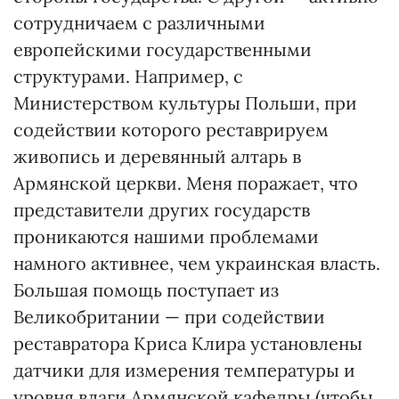
сотрудничаем с различными
европейскими государственными
структурами. Например, с
Министерством культуры Польши, при
содействии которого реставрируем
живопись и деревянный алтарь в
Армянской церкви. Меня поражает, что
представители других государств
проникаются нашими проблемами
намного активнее, чем украинская власть.
Большая помощь поступает из
Великобритании — при содействии
реставратора Криса Клира установлены
датчики для измерения температуры и
уровня влаги Армянской кафедры (чтобы