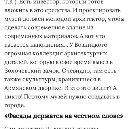
Т.К.). Есть инвестор, который готов
вложить в это средства. И проектировать
музей должен молодой архитектор, чтобы
сделать современное здание из
современных материалов. А вот что
касается наполнения... У Возницкого
огромная коллекция архитектурных
деталей, которую в свое время вывез в
Золочевский замок. Очевидно, там есть
также скульптуры, хранившиеся в
Армянском дворике. И кто это видит? А
никто! Поэтому музей нужно создавать в
городе.
«Фасады держатся на честном слове»
Сам директор Львовской галереи