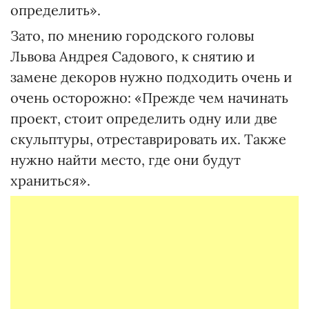
определить».
Зато, по мнению городского головы
Львова Андрея Садового, к снятию и
замене декоров нужно подходить очень и
очень осторожно: «Прежде чем начинать
проект, стоит определить одну или две
скульптуры, отреставрировать их. Также
нужно найти место, где они будут
храниться».