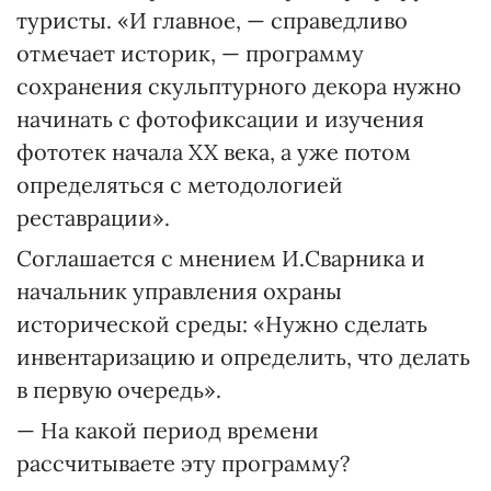
туристы. «И главное, — справедливо
отмечает историк, — программу
сохранения скульптурного декора нужно
начинать с фотофиксации и изучения
фототек начала XX века, а уже потом
определяться с методологией
реставрации».
Соглашается с мнением И.Сварни­ка и
начальник управления охраны
исторической среды: «Нужно сделать
инвентаризацию и определить, что делать
в первую очередь».
— На какой период времени
рассчитываете эту программу?