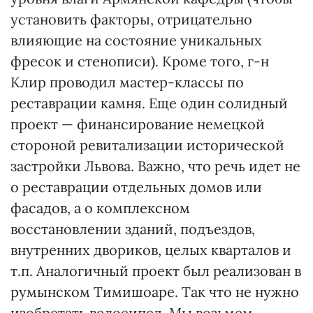
установить факторы, отрицательно
влияющие на состояние уникальных
фресок и стенописи). Кроме того, г-н
Клир проводил мастер-классы по
реставрации камня. Еще один солидный
проект — финансирование немецкой
стороной ревитализации исторической
застройки Львова. Важно, что речь идет не
о реставрации отдельных домов или
фасадов, а о комплексном
восстановлении зданий, подъездов,
внутренних двориков, целых кварталов и
т.п. Аналогичный проект был реализован в
румынском Тимишоаре. Так что не нужно
изобретать велосипед. Мы возьмем