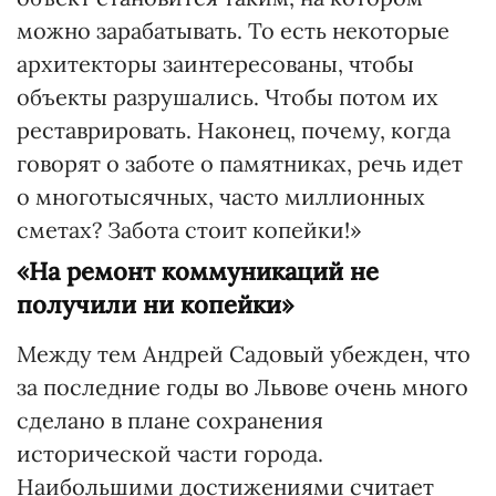
можно зарабатывать. То есть некоторые
архитекторы заинтересованы, чтобы
объекты разрушались. Чтобы потом их
реставрировать. Наконец, почему, когда
говорят о заботе о памятниках, речь идет
о многотысячных, часто миллионных
сметах? Забота стоит копейки!»
«На ремонт коммуникаций не
получили ни копейки»
Между тем Андрей Садовый убежден, что
за последние годы во Львове очень много
сделано в плане сохранения
исторической части города.
Наибольшими достижениями считает