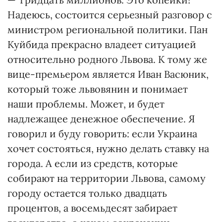
Надеюсь, состоится серьезный разговор с
министром региональной политики. Пан
Куйбида прекрасно владеет ситуацией
относительно родного Львова. К тому же
вице-премьером является Иван Васюник,
который тоже львовянин и понимает
наши проблемы. Может, и будет
надлежащее денежное обеспечение. Я
говорил и буду говорить: если Украина
хочет состояться, нужно делать ставку на
города. А если из средств, которые
собирают на территории Львова, самому
городу остается только двадцать
процентов, а восемьдесят забирает