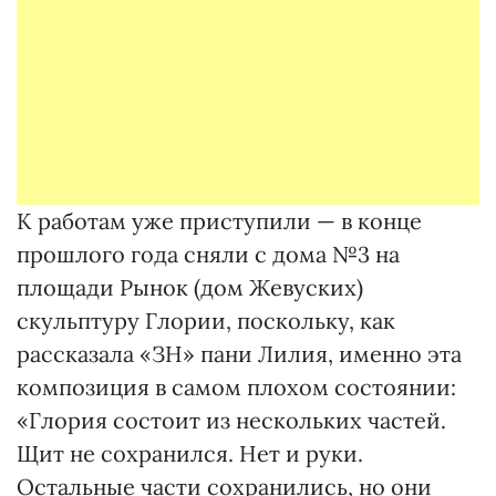
К работам уже приступили — в конце
прошлого года сняли с дома №3 на
площади Рынок (дом Жевуских)
скульптуру Глории, поскольку, как
рассказала «ЗН» пани Лилия, именно эта
композиция в самом плохом состоянии:
«Глория состоит из нескольких частей.
Щит не сохранился. Нет и руки.
Остальные части сохранились, но они