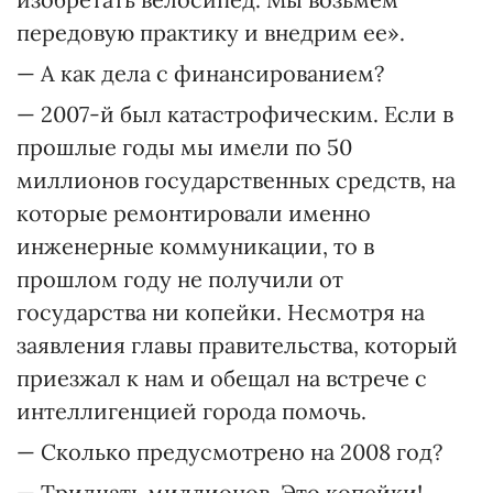
передовую практику и внедрим ее».
— А как дела с финансированием?
— 2007-й был катастрофическим. Если в
прошлые годы мы имели по 50
миллионов государственных средств, на
которые ремонтировали именно
инженерные коммуникации, то в
прошлом году не получили от
государства ни копейки. Несмотря на
заявления главы правительства, который
приезжал к нам и обещал на встрече с
интеллигенцией города помочь.
— Сколько предусмотрено на 2008 год?
— Тридцать миллионов. Это копейки!