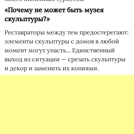
«Почему не может быть музея
скульптуры?»
Реставраторы между тем предостерегают:
элементы скульптуры с домов в любой
момент могут упасть... Единственный
выход из ситуации — срезать скульптуры
и декор и заменить их копиями.