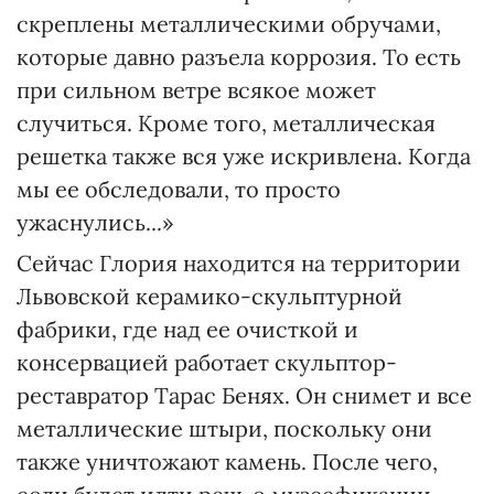
скреплены металлическими обручами,
которые давно разъела коррозия. То есть
при сильном ветре всякое может
случиться. Кроме того, металлическая
решетка также вся уже искривлена. Когда
мы ее обследовали, то просто
ужаснулись...»
Сейчас Глория находится на территории
Львовской керамико-скульптурной
фабрики, где над ее очисткой и
консервацией работает скульптор-
реставратор Тарас Бенях. Он снимет и все
металлические штыри, поскольку они
также уничтожают камень. После чего,