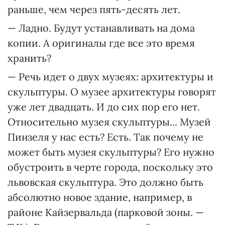
раньше, чем через пять-десять лет.
— Ладно. Будут устанавливать на дома
копии. А оригиналы где все это время
хранить?
— Речь идет о двух музеях: архитектуры и
скульптуры. О музее архитектуры говорят
уже лет двадцать. И до сих пор его нет.
Относительно музея скульптуры... Музей
Пинзеля у нас есть? Есть. Так почему не
может быть музея скульптуры? Его нужно
обустроить в черте города, поскольку это
львовская скульптура. Это должно быть
абсолютно новое здание, например, в
районе Кайзервальда (парковой зоны. —