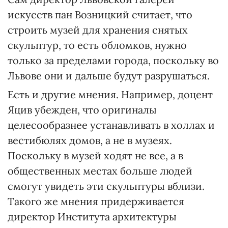
искусств пан Возницкий считает, что
строить музей для хранения снятых
скульптур, то есть обломков, нужно
только за пределами города, поскольку во
Львове они и дальше будут разрушаться.
Есть и другие мнения. Например, доцент
Яцив убежден, что оригиналы
целесообразнее устанавливать в холлах и
вестибюлях домов, а не в музеях.
Поскольку в музей ходят не все, а в
общественных местах больше людей
смогут увидеть эти скульптуры вблизи.
Такого же мнения придерживается
директор Института архитектуры