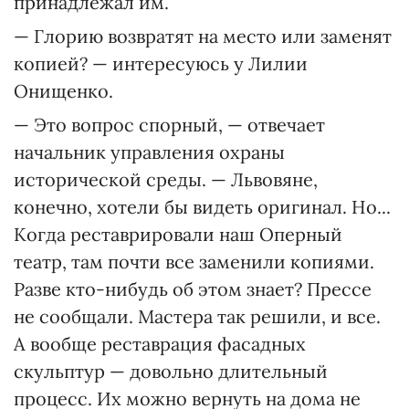
принадлежал им.
— Глорию возвратят на место или заменят
копией? — интересуюсь у Лилии
Онищенко.
— Это вопрос спорный, — отвечает
начальник управления охраны
исторической среды. — Львовяне,
конечно, хотели бы видеть оригинал. Но...
Когда реставрировали наш Оперный
театр, там почти все заменили копиями.
Разве кто-нибудь об этом знает? Прессе
не сообщали. Мастера так решили, и все.
А вообще реставрация фасадных
скульптур — довольно длительный
процесс. Их можно вернуть на дома не