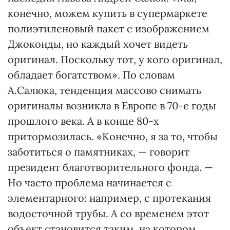
конечно, можем купить в супермаркете
полиэтиленовый пакет с изображением
Джоконды, но каждый хочет видеть
оригинал. Поскольку тот, у кого оригинал,
обладает богатством». По словам
А.Салюка, тенденция массово снимать
оригиналы возникла в Европе в 70-е годы
прошлого века. А в конце 80-х
притормозилась. «Конечно, я за то, чтобы
заботиться о памятниках, — говорит
президент благотворительного фонда. —
Но часто проблема начинается с
элементарного: например, с протекания
водосточной трубы. А со временем этот
объект становится таким, на котором