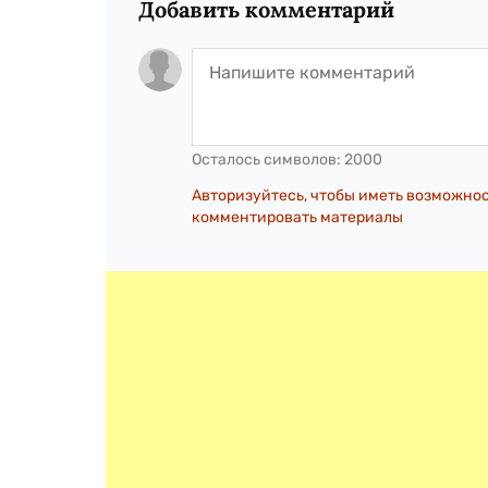
Добавить комментарий
Осталось символов:
2000
Авторизуйтесь, чтобы иметь возможно
комментировать материалы