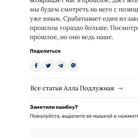
мы будем смотреть на него с пози
уже иным. Срабатывает один из зак
прошлом гораздо больше. Посмотри
прошлое, но оно ведь наше.
Поделиться
Все статьи Алла Подлужная
Заметили ошибку?
Пожалуйста, выделите ее мышкой и нажмите