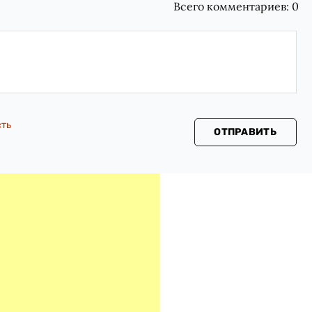
Всего комментариев:
0
сть
ОТПРАВИТЬ