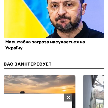
ВАС ЗАИНТЕРЕСУЕТ