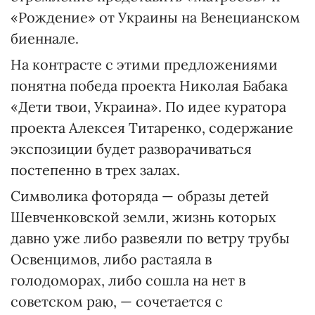
«Рождение» от Украины на Венецианском
биеннале.
На контрасте с этими предложениями
понятна победа проекта Николая Бабака
«Дети твои, Украина». По идее куратора
проекта Алексея Титаренко, содержание
экспозиции будет разворачиваться
постепенно в трех залах.
Символика фоторяда — образы детей
Шевченковской земли, жизнь которых
давно уже либо развеяли по ветру трубы
Освенцимов, либо растаяла в
голодоморах, либо сошла на нет в
советском раю, — сочетается с