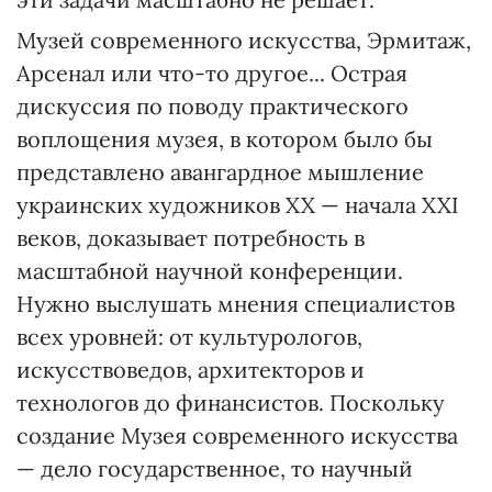
Музей современного искусства, Эрмитаж,
Арсенал или что-то другое... Острая
дискуссия по поводу практического
воплощения музея, в котором было бы
представлено авангардное мышление
украинских художников XX — начала XXI
веков, доказывает потребность в
масштабной научной конференции.
Нужно выслушать мнения специалистов
всех уровней: от культурологов,
искусствоведов, архитекторов и
технологов до финансистов. Поскольку
создание Музея современного искусства
— дело государственное, то научный