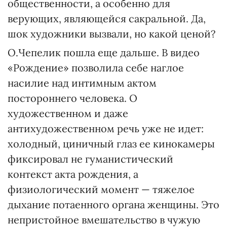
общественности, а особенно для
верующих, являющейся сакральной. Да,
шок художники вызвали, но какой ценой?
О.Чепелик пошла еще дальше. В видео
«Рождение» позволила себе наглое
насилие над интимным актом
постороннего человека. О
художественном и даже
антихудожественном речь уже не идет:
холодный, циничный глаз ее кинокамеры
фиксировал не гуманистический
контекст акта рождения, а
физиологический момент — тяжелое
дыхание потаенного органа женщины. Это
непристойное вмешательство в чужую