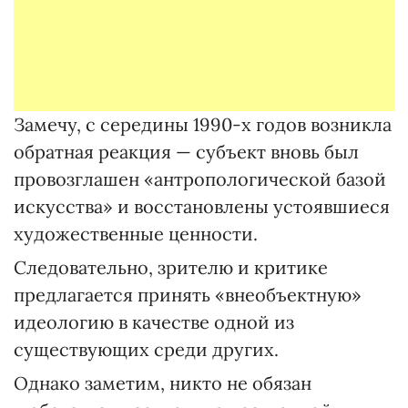
Замечу, с середины 1990-х годов возникла
обратная реакция — субъект вновь был
провозглашен «антропологической базой
искусства» и восстановлены устоявшиеся
художественные ценности.
Следовательно, зрителю и критике
предлагается принять «внеобъектную»
идеологию в качестве одной из
существующих среди других.
Однако заметим, никто не обязан