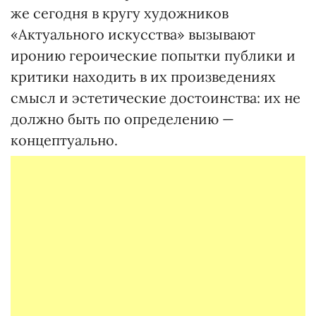
же сегодня в кругу художников
«Актуального искусства» вызывают
иронию героические попытки публики и
критики находить в их произведениях
смысл и эстетические достоинства: их не
должно быть по определению —
концептуально.