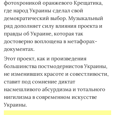
фотохроникой оранжевого Крещатика,
где народ Украины сделал свой
демократический выбор. Музыкальный
ряд дополняет силу влияния проекта и
правды об Украине, которая так
достоверно воплощена в метафорах-
документах.
Этот проект, как и произведения
большинства постмодернистов Украины,
не изменивших красоте и совестливости,
ставит под сомнение диктат
насмешливого абсурдизма и тотального
нигилизма в современном искусстве
Украины.