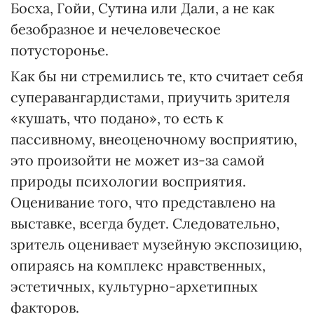
Босха, Гойи, Сутина или Дали, а не как
безобразное и нечеловеческое
потусторонье.
Как бы ни стремились те, кто считает себя
суперавангардистами, приучить зрителя
«кушать, что подано», то есть к
пассивному, внеоценочному восприятию,
это произойти не может из-за самой
природы психологии восприятия.
Оценивание того, что представлено на
выставке, всегда будет. Следовательно,
зритель оценивает музейную экспозицию,
опираясь на комплекс нравственных,
эстетичных, культурно-архетипных
факторов.