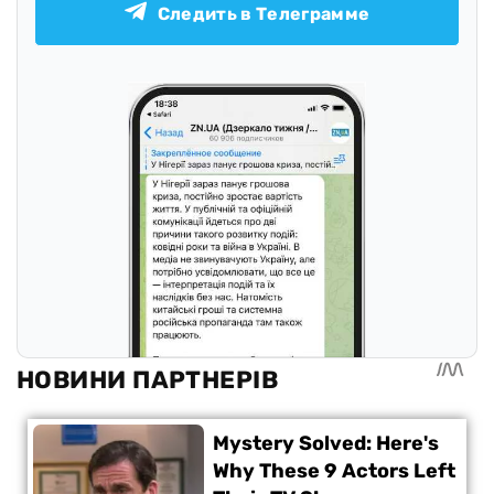
Следить в Телеграмме