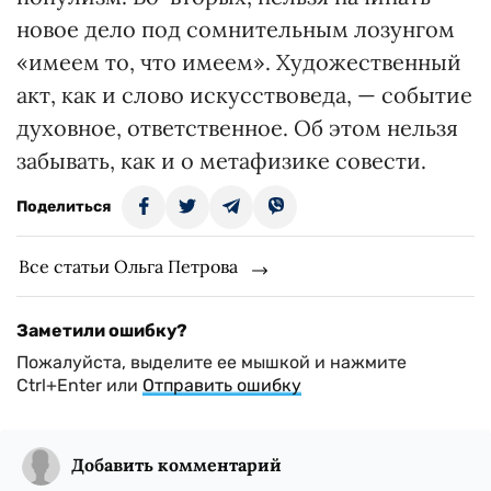
новое дело под сомнительным лозунгом
«имеем то, что имеем». Художественный
акт, как и слово искусствоведа, — событие
духовное, ответственное. Об этом нельзя
забывать, как и о метафизике совести.
Поделиться
Все статьи Ольга Петрова
Заметили ошибку?
Пожалуйста, выделите ее мышкой и нажмите
Ctrl+Enter или
Отправить ошибку
Добавить комментарий