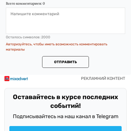
Всего комментариев:
0
Осталось символов:
2000
Авторизуйтесь, чтобы иметь возможность комментировать
материалы
ОТПРАВИТЬ
Оставайтесь в курсе последних
событий!
Подписывайтесь на наш канал в Telegram