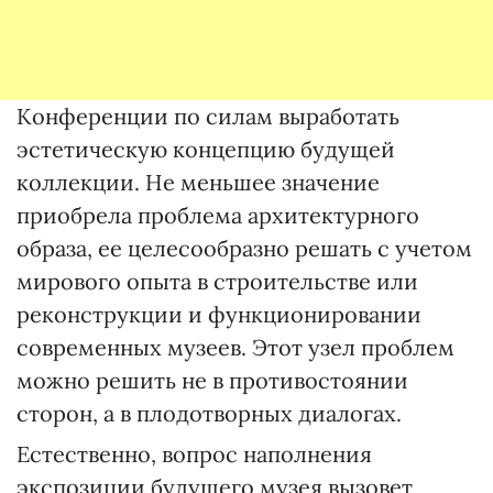
Конференции по силам выработать
эстетическую концепцию будущей
коллекции. Не меньшее значение
приобрела проблема архитектурного
образа, ее целесообразно решать с учетом
мирового опыта в строительстве или
реконструкции и функционировании
современных музеев. Этот узел проблем
можно решить не в противостоянии
сторон, а в плодотворных диалогах.
Естественно, вопрос наполнения
экспозиции будущего музея вызовет