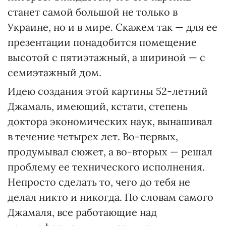
станет самой большой не только в
Украине, но и в мире. Скажем так — для ее
презентации понадобится помещение
высотой с пятиэтажный, а шириной — с
семиэтажный дом.
Идею создания этой картины 52-летний
Джамаль, имеющий, кстати, степень
доктора экономических наук, вынашивал
в течение четырех лет. Во-первых,
продумывал сюжет, а во-вторых — решал
проблему ее технического исполнения.
Непросто сделать то, чего до тебя не
делал никто и никогда. По словам самого
Джамаля, все работающие над