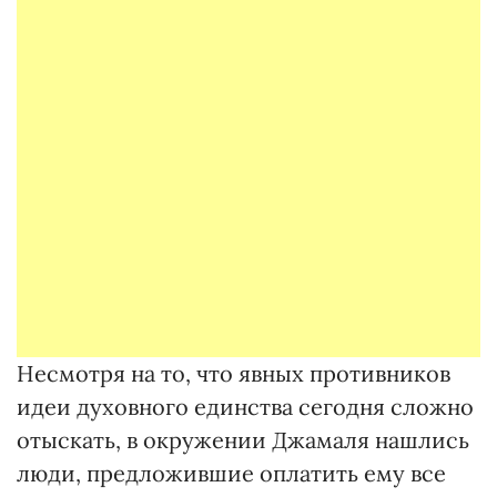
Несмотря на то, что явных противников
идеи духовного единства сегодня сложно
отыскать, в окружении Джамаля нашлись
люди, предложившие оплатить ему все