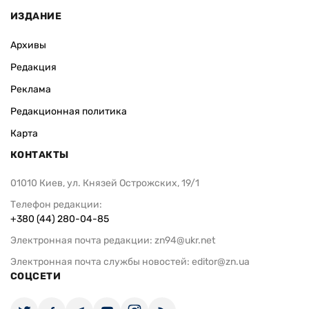
ИЗДАНИЕ
Архивы
Редакция
Реклама
Редакционная политика
Карта
КОНТАКТЫ
01010 Киев, ул. Князей Острожских, 19/1
Телефон редакции:
+380 (44) 280-04-85
Электронная почта редакции:
zn94@ukr.net
Электронная почта службы новостей:
editor@zn.ua
СОЦСЕТИ