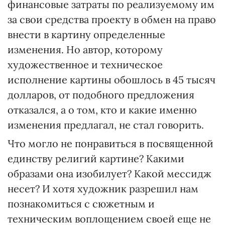
финансовые затраты по реализуемому им
за свои средства проекту в обмен на право
внести в картину определенные
изменения. Но автор, которому
художественное и техническое
исполнение картины обошлось в 45 тысяч
долларов, от подобного предложения
отказался, а о том, кто и какие именно
изменения предлагал, не стал говорить.
Что могло не понравиться в посвященной
единству религий картине? Какими
образами она изобилует? Какой мессидж
несет? И хотя художник разрешил нам
познакомиться с сюжетным и
техническим воплощением своей еще не