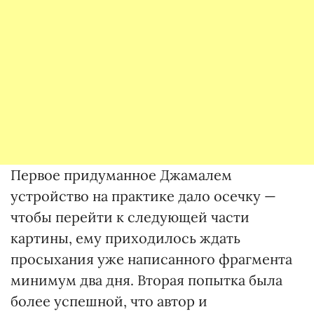
Первое придуманное Джамалем
устройство на практике дало осечку —
чтобы перейти к следующей части
картины, ему приходилось ждать
просыхания уже написанного фрагмента
минимум два дня. Вторая попытка была
более успешной, что автор и