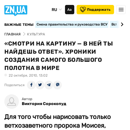
RU
Аа
Поддержать
Смена правительства и руководства ВСУ
Вступление
ВАЖНЫЕ ТЕМЫ
ГЛАВНАЯ
КУЛЬТУРА
«СМОТРИ НА КАРТИНУ — В НЕЙ ТЫ
НАЙДЕШЬ ОТВЕТ». ХРОНИКИ
СОЗДАНИЯ САМОГО БОЛЬШОГО
ПОЛОТНА В МИРЕ
22 октября, 2010, 13:02
Поделиться
Автор
Виктория Сорокопуд
Для того чтобы нарисовать только
ветхозаветного пророка Моисея,