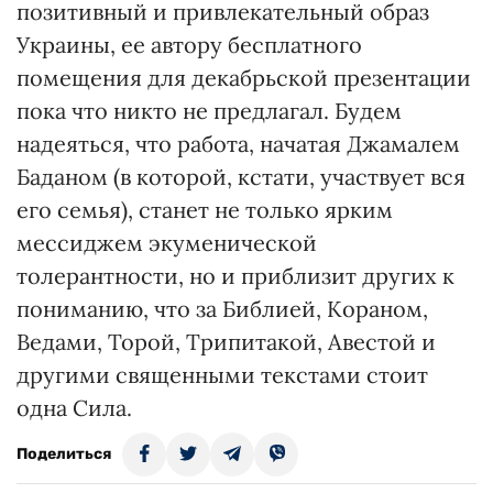
позитивный и привлекательный образ
Украины, ее автору бесплатного
помещения для декабрьской презентации
пока что никто не предлагал. Будем
надеяться, что работа, начатая Джамалем
Баданом (в которой, кстати, участвует вся
его семья), станет не только ярким
мессиджем экуменической
толерантности, но и приблизит других к
пониманию, что за Библией, Кораном,
Ведами, Торой, Трипитакой, Авестой и
другими священными текстами стоит
одна Сила.
Поделиться