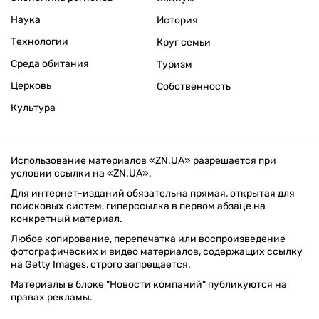
Наука
История
Технологии
Круг семьи
Среда обитания
Туризм
Церковь
Собственность
Культура
Использование материалов «ZN.UA» разрешается при
условии ссылки на «ZN.UA».
Для интернет-изданий обязательна прямая, открытая для
поисковых систем, гиперссылка в первом абзаце на
конкретный материал.
Любое копирование, перепечатка или воспроизведение
фотографических и видео материалов, содержащих ссылку
на Getty Images, строго запрещается.
Материалы в блоке "Новости компаний" публикуются на
правах рекламы.