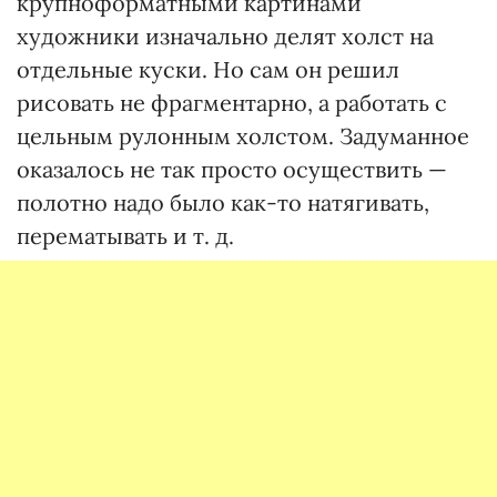
крупноформатными картинами
художники изначально делят холст на
отдельные куски. Но сам он решил
рисовать не фрагментарно, а работать с
цельным рулонным холстом. Задуманное
оказалось не так просто осуществить —
полотно надо было как-то натягивать,
перематывать и т. д.