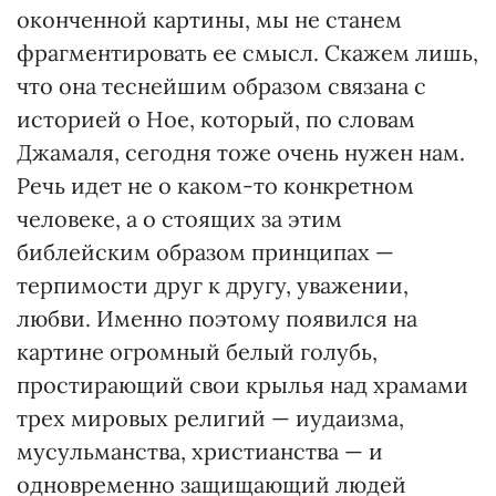
оконченной картины, мы не станем
фрагментировать ее смысл. Скажем лишь,
что она теснейшим образом связана с
историей о Ное, который, по словам
Джамаля, сегодня тоже очень нужен нам.
Речь идет не о каком-то конкретном
человеке, а о стоящих за этим
библейским образом принципах —
терпимости друг к другу, уважении,
любви. Именно поэтому появился на
картине огромный белый голубь,
простирающий свои крылья над храмами
трех мировых религий — иудаизма,
мусульманства, христианства — и
одновременно защищающий людей