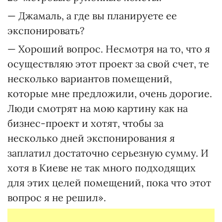
— Джамаль, а где вы планируете ее
экспонировать?
— Хороший вопрос. Несмотря на то, что я
осуществляю этот проект за свой счет, те
несколько вариантов помещений,
которые мне предложили, очень дорогие.
Люди смотрят на мою картину как на
бизнес-проект и хотят, чтобы за
несколько дней экспонирования я
заплатил достаточно серьезную сумму. И
хотя в Киеве не так много подходящих
для этих целей помещений, пока что этот
вопрос я не решил».