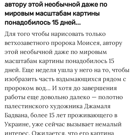
автору этой необычной даже по
мировым масштабам картины
понадобилось 15 дней...
Для того чтобы нарисовать только
ветхозаветного пророка Моисея, автору
этой необычной даже по мировым
масштабам картины понадобилось 15
дней. Еще неделя ушла у него на то, чтобы
изобразить часть вздымающихся рядом с
пророком вод… И хотя до завершения
работы еще довольно далеко — полотно
палестинского художника Джамаля
Бадвана, более 15 лет проживающего в
Украине, уже сейчас вызывает немалый
интерес. Ожидается, что его картина