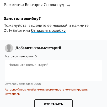
Все статьи Виктория Сорокопуд
Заметили ошибку?
Пожалуйста, выделите ее мышкой и нажмите
Ctrl+Enter или
Отправить ошибку
Добавить комментарий
Всего комментариев:
0
Осталось символов:
2000
Авторизуйтесь, чтобы иметь возможность комментировать
материалы
ОТПРАВИТЬ