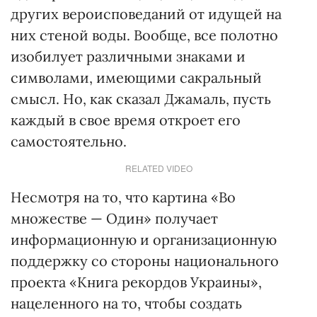
других вероисповеданий от идущей на
них стеной воды. Вообще, все полотно
изобилует различными знаками и
символами, имеющими сакральный
смысл. Но, как сказал Джамаль, пусть
каждый в свое время откроет его
самостоятельно.
RELATED VIDEO
Несмотря на то, что картина «Во
множестве — Один» получает
информационную и организационную
поддержку со стороны национального
проекта «Книга рекордов Украины»,
нацеленного на то, чтобы создать