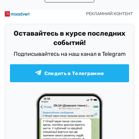
Оставайтесь в курсе последних
событий!
Подписывайтесь на наш канал в Telegram
Следить в Телеграмме