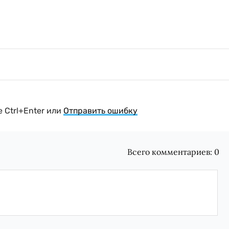
 Ctrl+Enter или
Отправить ошибку
Всего комментариев:
0