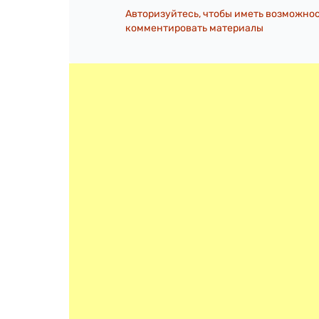
Авторизуйтесь, чтобы иметь возможно
комментировать материалы