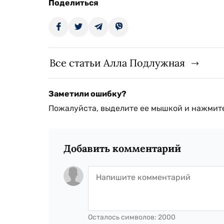
Поделиться
Все статьи Алла Подлужная
Заметили ошибку?
Пожалуйста, выделите ее мышкой и нажмите
Добавить комментарий
Осталось символов:
2000