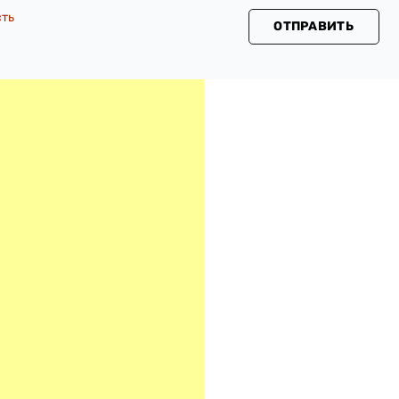
сть
ОТПРАВИТЬ