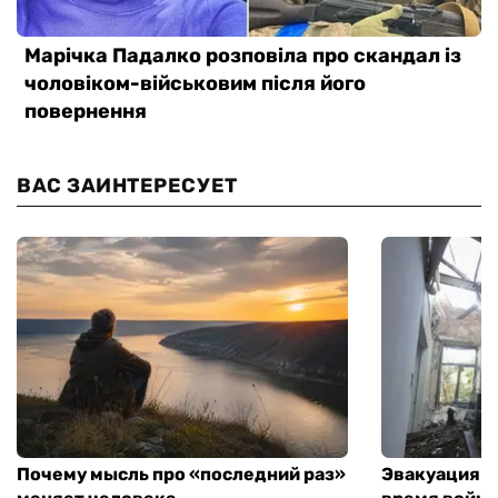
ВАС ЗАИНТЕРЕСУЕТ
Почему мысль про «последний раз»
Эвакуация м