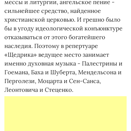
мессы и литургии, ангельское пение -
сильнейшее средство, найденное
христианской церковью. И грешно было
бы в угоду идеологической конъюнктуре
отказываться от этого богатейшего
наследия. Поэтому в репертуаре
«Щедрика» ведущее место занимает
именно духовная музыка - Палестрины и
Гоемана, Баха и Шуберта, Мендельсона и
Перголези, Моцарта и Сен-Санса,
Леонтовича и Стеценко.