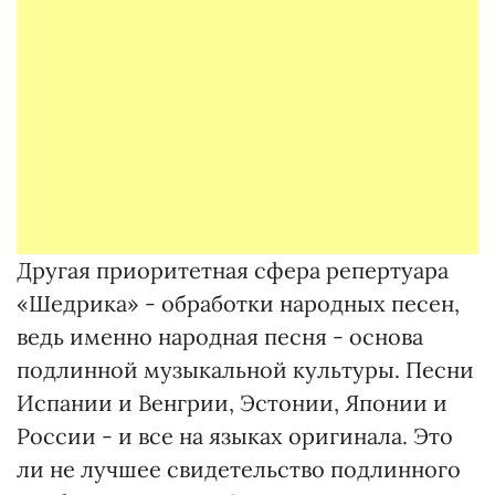
Другая приоритетная сфера репертуара
«Шедрика» - обработки народных песен,
ведь именно народная песня - основа
подлинной музыкальной культуры. Песни
Испании и Венгрии, Эстонии, Японии и
России - и все на языках оригинала. Это
ли не лучшее свидетельство подлинного