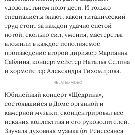
удовольствием поют дети. И только
специалисты знают, какой титанический
труд стоит за каждой удачно спетой
нотой, сколько сил, умения, мастерства
вложили в каждое исполняемое
произведение второй дирижер Марианна
Саблина, концертмейстер Наталья Селина
и хормейстер Александра Тихомирова.
RELATED VIDEO
Юбилейный концерт «Щедрика»,
состоявшийся в Доме органной и
камерной музыки, сконцентрировал все
искания коллектива и его руководителей.
Звучала духовная музыка (от Ренессанса -