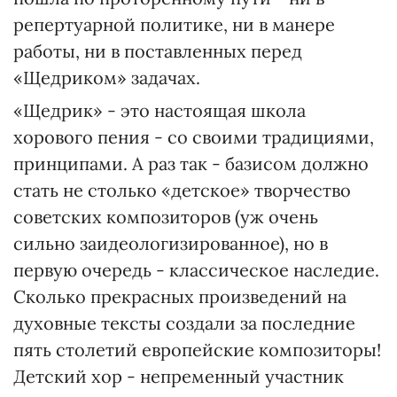
репертуарной политике, ни в манере
работы, ни в поставленных перед
«Щедриком» задачах.
«Щедрик» - это настоящая школа
хорового пения - со своими традициями,
принципами. А раз так - базисом должно
стать не столько «детское» творчество
советских композиторов (уж очень
сильно заидеологизированное), но в
первую очередь - классическое наследие.
Сколько прекрасных произведений на
духовные тексты создали за последние
пять столетий европейские композиторы!
Детский хор - непременный участник