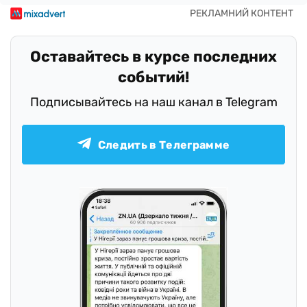
Оставайтесь в курсе последних
событий!
Подписывайтесь на наш канал в Telegram
Следить в Телеграмме