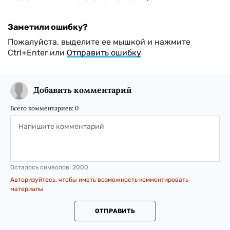
Заметили ошибку?
Пожалуйста, выделите ее мышкой и нажмите
Ctrl+Enter или
Отправить ошибку
Добавить комментарий
Всего комментариев:
0
Осталось символов:
2000
Авторизуйтесь, чтобы иметь возможность комментировать
материалы
ОТПРАВИТЬ