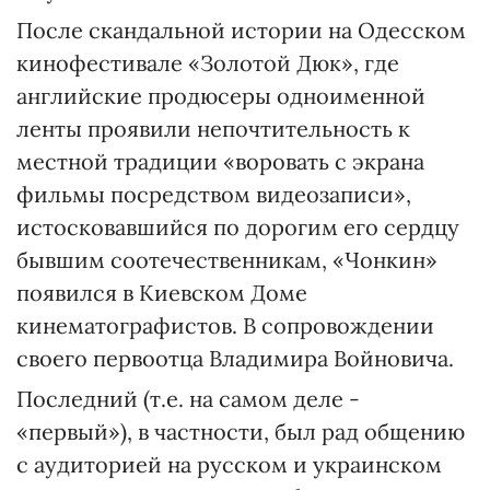
После скандальной истории на Одесском
кинофестивале «Золотой Дюк», где
английские продюсеры одноименной
ленты проявили непочтительность к
местной традиции «воровать с экрана
фильмы посредством видеозаписи»,
истосковавшийся по дорогим его сердцу
бывшим соотечественникам, «Чонкин»
появился в Киевском Доме
кинематографистов. В сопровождении
своего первоотца Владимира Войновича.
Последний (т.е. на самом деле -
«первый»), в частности, был рад общению
с аудиторией на русском и украинском