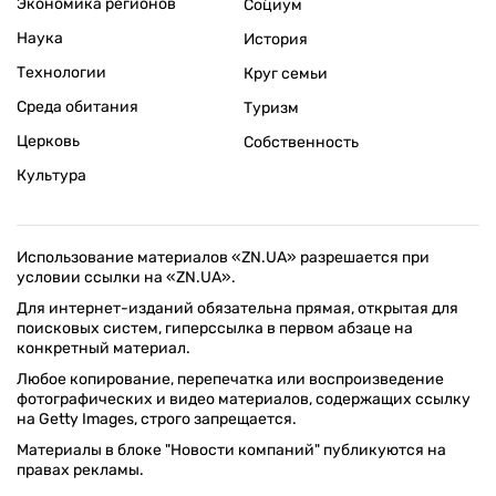
Экономика регионов
Социум
Наука
История
Технологии
Круг семьи
Среда обитания
Туризм
Церковь
Собственность
Культура
Использование материалов «ZN.UA» разрешается при
условии ссылки на «ZN.UA».
Для интернет-изданий обязательна прямая, открытая для
поисковых систем, гиперссылка в первом абзаце на
конкретный материал.
Любое копирование, перепечатка или воспроизведение
фотографических и видео материалов, содержащих ссылку
на Getty Images, строго запрещается.
Материалы в блоке "Новости компаний" публикуются на
правах рекламы.