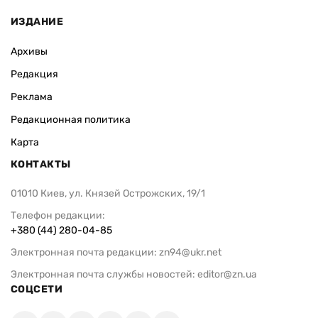
ИЗДАНИЕ
Архивы
Редакция
Реклама
Редакционная политика
Карта
КОНТАКТЫ
01010 Киев, ул. Князей Острожских, 19/1
Телефон редакции:
+380 (44) 280-04-85
Электронная почта редакции:
zn94@ukr.net
Электронная почта службы новостей:
editor@zn.ua
СОЦСЕТИ