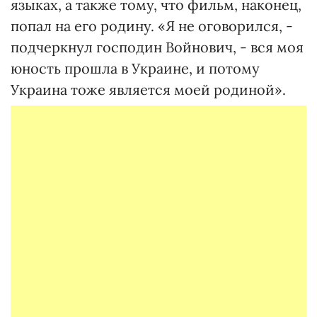
языках, а также тому, что фильм, наконец,
попал на его родину. «Я не оговорился, -
подчеркнул господин Войнович, - вся моя
юность прошла в Украине, и потому
Украина тоже является моей родиной».