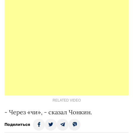
RELATED VIDEO
- Через «чи», - сказал Чонкин.
Поделиться