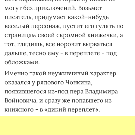
могут без приключений. Возьмет
писатель, придумает какой-нибудь
веселый персонаж, пустит его гулять по
страницам своей скромной книжечки, а
тот, глядишь, все норовит вырваться
дальше, тесно ему - в переплете - под
обложками.
Именно такой неуживчивый характер
оказался у рядового Чонкина,
появившегося из-под пера Владимира
Войновича, и сразу же попавшего из
книжного - в «дикий переплет».