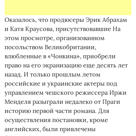
Оказалось, что продюсеры Эрик Абрахам
и Катя Краусова, присутствовавшие На
этом просмотре, организованном
посольством Великобритании,
влюбленные в «Чонкина», приобрели
право на его экранизацию еще десять лет
назад. И только прошлым летом
российские и украинские актеры под
управлением чешского режиссера Иржи
Менделя разыграли недалеко от Праги
историю первой части романа. Для
осуществления постановки, кроме
английских, были привлечены