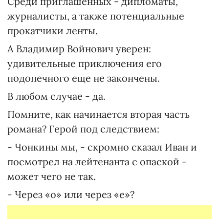
Среди приглашенных - дипломаты,
журналисты, а также потенциальные
прокатчики ленты.
А Владимир Войнович уверен:
удивительные приключения его
подопечного еще не закончены.
В любом случае - да.
Помните, как начинается вторая часть
романа? Герой под следствием:
- Чонкины мы, - скромно сказал Иван и
посмотрел на лейтенанта с опаской -
может чего не так.
- Через «о» или через «е»?