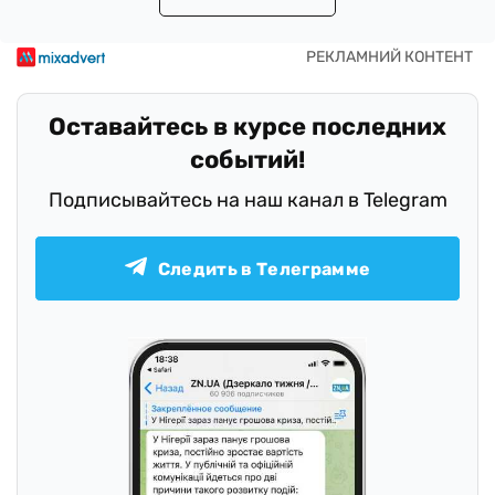
Оставайтесь в курсе последних
событий!
Подписывайтесь на наш канал в Telegram
Следить в Телеграмме