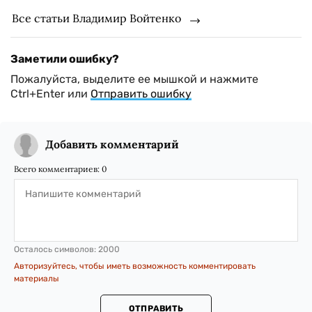
Все статьи Владимир Войтенко
Заметили ошибку?
Пожалуйста, выделите ее мышкой и нажмите
Ctrl+Enter или
Отправить ошибку
Добавить комментарий
Всего комментариев:
0
Осталось символов:
2000
Авторизуйтесь, чтобы иметь возможность комментировать
материалы
ОТПРАВИТЬ