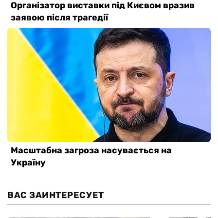
ВАС ЗАИНТЕРЕСУЕТ