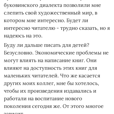
буковинского диалекта позволили мне
слепить свой художественный мир, в
котором мне интересно. Будет ли
интересно читателю - трудно сказать, но я
надеюсь на это.
Буду ли дальше писать для детей?
Безусловно. Экономические проблемы не
могут влиять на написание книг. Они
влияют на доступность этих книг для
маленьких читателей. Что же касается
других моих коллег, мне бы хотелось,
чтобы их произведения издавались и
работали на воспитание нового
поколения сегодня же. От этого многое
зависит.