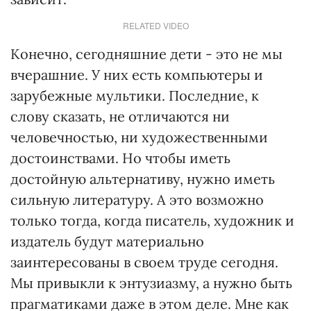
RELATED VIDEO
Конечно, сегодняшние дети - это не мы
вчерашние. У них есть компьютеры и
зарубежные мультики. Последние, к
слову сказать, не отличаются ни
человечностью, ни художественными
достоинствами. Но чтобы иметь
достойную альтернативу, нужно иметь
сильную литературу. А это возможно
только тогда, когда писатель, художник и
издатель будут материально
заинтересованы в своем труде сегодня.
Мы привыкли к энтузиазму, а нужно быть
прагматиками даже в этом деле. Мне как