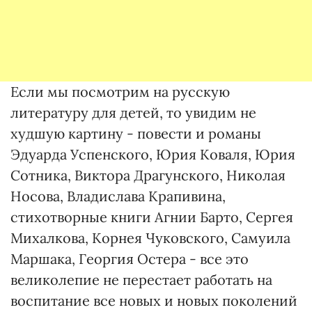
Если мы посмотрим на русскую
литературу для детей, то увидим не
худшую картину - повести и романы
Эдуарда Успенского, Юрия Коваля, Юрия
Сотника, Виктора Драгунского, Николая
Носова, Владислава Крапивина,
стихотворные книги Агнии Барто, Сергея
Михалкова, Корнея Чуковского, Самуила
Маршака, Георгия Остера - все это
великолепие не перестает работать на
воспитание все новых и новых поколений