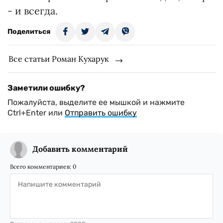
- и всегда.
Поделиться
Все статьи Роман Кухарук
Заметили ошибку?
Пожалуйста, выделите ее мышкой и нажмите
Ctrl+Enter или
Отправить ошибку
Добавить комментарий
Всего комментариев:
0