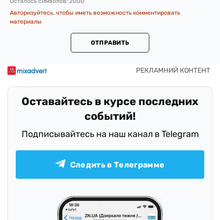
Осталось символов:
2000
Авторизуйтесь, чтобы иметь возможность комментировать
материалы
ОТПРАВИТЬ
Оставайтесь в курсе последних
событий!
Подписывайтесь на наш канал в Telegram
Следить в Телеграмме