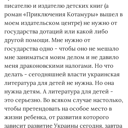
писателю и издателю детских книг (а
роман «Приключения Котамуры» вышел в
моем издательском центре) не нужно от
государства дотаций или какой либо
другой помощи. Мне нужно от
государства одно - чтобы оно не мешало
мне заниматься моим делом и не давило
меня драконовскими налогами. Но что
делать - сегодняшней власти украинская
литература для детей не нужна. Но она
нужна детям. А литература для детей -
это серьезно. Во всяком случае настолько,
чтобы претендовать на особое место в
жизни ребенка, от развития которого
зависит развитие Украины сегодня, завтра