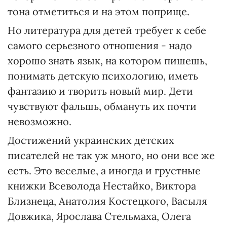
тона отметиться и на этом поприще.
Но литература для детей требует к себе
самого серьезного отношения - надо
хорошо знать язык, на котором пишешь,
понимать детскую психологию, иметь
фантазию и творить новый мир. Дети
чувствуют фальшь, обмануть их почти
невозможно.
Достижений украинских детских
писателей не так уж много, но они все же
есть. Это веселые, а иногда и грустные
книжки Всеволода Нестайко, Виктора
Близнеца, Анатолия Костецкого, Васыля
Довжика, Ярослава Стельмаха, Олега