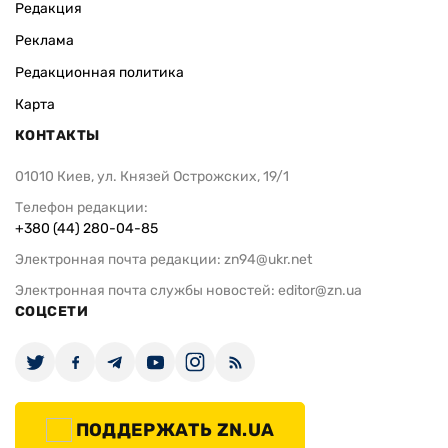
Редакция
Реклама
Редакционная политика
Карта
КОНТАКТЫ
01010 Киев, ул. Князей Острожских, 19/1
Телефон редакции:
+380 (44) 280-04-85
Электронная почта редакции:
zn94@ukr.net
Электронная почта службы новостей:
editor@zn.ua
СОЦСЕТИ
ПОДДЕРЖАТЬ ZN.UA