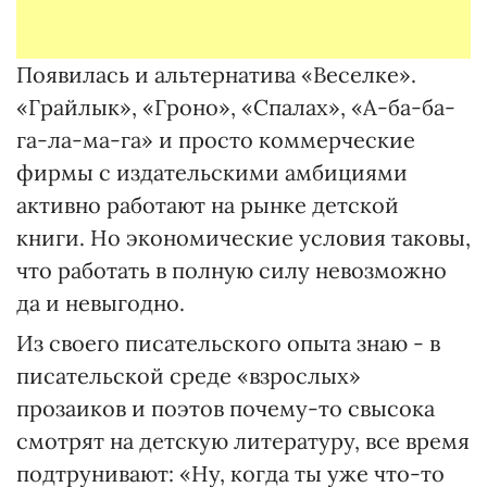
Появилась и альтернатива «Веселке».
«Грайлык», «Гроно», «Спалах», «А-ба-ба-
га-ла-ма-га» и просто коммерческие
фирмы с издательскими амбициями
активно работают на рынке детской
книги. Но экономические условия таковы,
что работать в полную силу невозможно
да и невыгодно.
Из своего писательского опыта знаю - в
писательской среде «взрослых»
прозаиков и поэтов почему-то свысока
смотрят на детскую литературу, все время
подтрунивают: «Ну, когда ты уже что-то